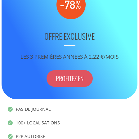
OFFRE EXCLUSIVE
LES 3 PREMIÈRES ANNÉES À 2,22 €/MOIS
PROFITEZ EN
PAS DE JOURNAL
100+ LOCALISATIONS
P2P AUTORISÉ