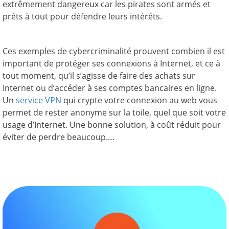
extrêmement dangereux car les pirates sont armés et
prêts à tout pour défendre leurs intérêts.
Ces exemples de cybercriminalité prouvent combien il est
important de protéger ses connexions à Internet, et ce à
tout moment, qu’il s’agisse de faire des achats sur
Internet ou d’accéder à ses comptes bancaires en ligne.
Un
service VPN
qui crypte votre connexion au web vous
permet de rester anonyme sur la toile, quel que soit votre
usage d’Internet. Une bonne solution, à coût réduit pour
éviter de perdre beaucoup….