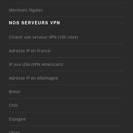
Mentions légales
NOS SERVEURS VPN
Choisir son serveur VPN (100 sites)
Adresse IP en France
IP aux USA (VPN Américain)
Adresse IP en Allemagne
Brésil
Chili
Espagne
Liban