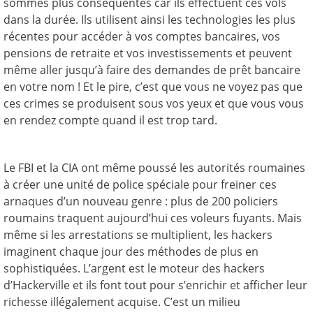
sommes plus conséquentes car ils effectuent ces vols
dans la durée. Ils utilisent ainsi les technologies les plus
récentes pour accéder à vos comptes bancaires, vos
pensions de retraite et vos investissements et peuvent
même aller jusqu’à faire des demandes de prêt bancaire
en votre nom ! Et le pire, c’est que vous ne voyez pas que
ces crimes se produisent sous vos yeux et que vous vous
en rendez compte quand il est trop tard.
Le FBI et la CIA ont même poussé les autorités roumaines
à créer une unité de police spéciale pour freiner ces
arnaques d’un nouveau genre : plus de 200 policiers
roumains traquent aujourd’hui ces voleurs fuyants. Mais
même si les arrestations se multiplient, les hackers
imaginent chaque jour des méthodes de plus en
sophistiquées. L’argent est le moteur des hackers
d’Hackerville et ils font tout pour s’enrichir et afficher leur
richesse illégalement acquise. C’est un milieu