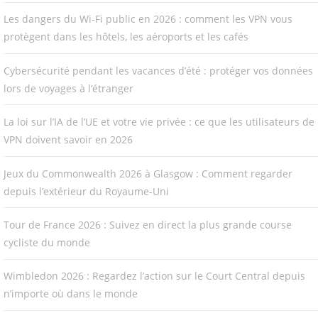
Les dangers du Wi-Fi public en 2026 : comment les VPN vous
protègent dans les hôtels, les aéroports et les cafés
Cybersécurité pendant les vacances d’été : protéger vos données
lors de voyages à l’étranger
La loi sur l’IA de l’UE et votre vie privée : ce que les utilisateurs de
VPN doivent savoir en 2026
Jeux du Commonwealth 2026 à Glasgow : Comment regarder
depuis l’extérieur du Royaume-Uni
Tour de France 2026 : Suivez en direct la plus grande course
cycliste du monde
Wimbledon 2026 : Regardez l’action sur le Court Central depuis
n’importe où dans le monde