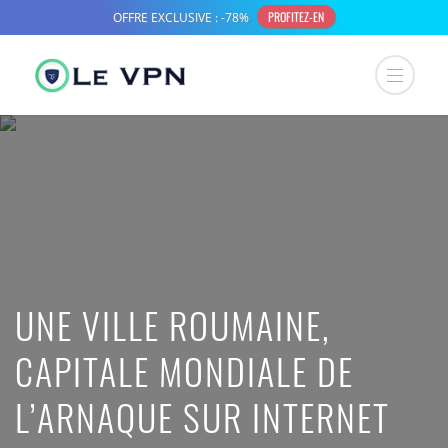
UNE VILLE ROUMAINE,
CAPITALE MONDIALE DE
L’ARNAQUE SUR INTERNET