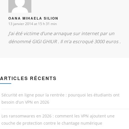
OANA MIHAELA SILION
13 janvier 2014 at 15 h 31 min
J’ai été victime d’une arnaque sur internet par un
dénommé GIGI GHIUR . Il m’a escroqué 3000 euros .
ARTICLES RÉCENTS
Sécurité en ligne pour la rentrée : pourquoi les étudiants ont
besoin d’un VPN en 2026
Les ransomwares en 2026 : comment les VPN ajoutent une
couche de protection contre le chantage numérique