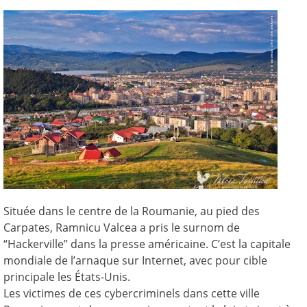
Située dans le centre de la Roumanie, au pied des
Carpates, Ramnicu Valcea a pris le surnom de
“Hackerville” dans la presse américaine. C’est la capitale
mondiale de l’arnaque sur Internet, avec pour cible
principale les États-Unis.
Les victimes de ces cybercriminels dans cette ville