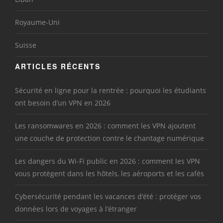
Royaume-Uni
Suisse
ARTICLES RÉCENTS
Sécurité en ligne pour la rentrée : pourquoi les étudiants
ont besoin d’un VPN en 2026
Les ransomwares en 2026 : comment les VPN ajoutent
une couche de protection contre le chantage numérique
Les dangers du Wi-Fi public en 2026 : comment les VPN
vous protègent dans les hôtels, les aéroports et les cafés
Cybersécurité pendant les vacances d’été : protéger vos
données lors de voyages à l’étranger