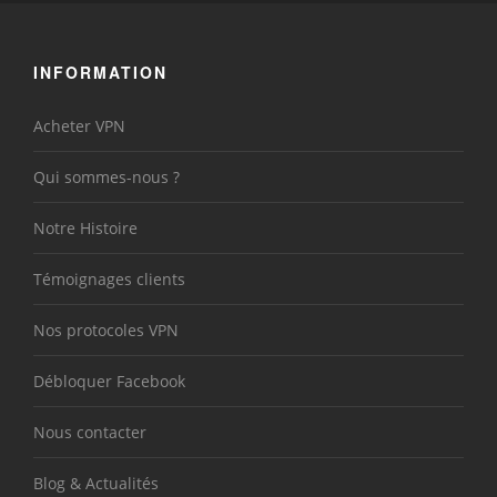
INFORMATION
Acheter VPN
Qui sommes-nous ?
Notre Histoire
Témoignages clients
Nos protocoles VPN
Débloquer Facebook
Nous contacter
Blog & Actualités