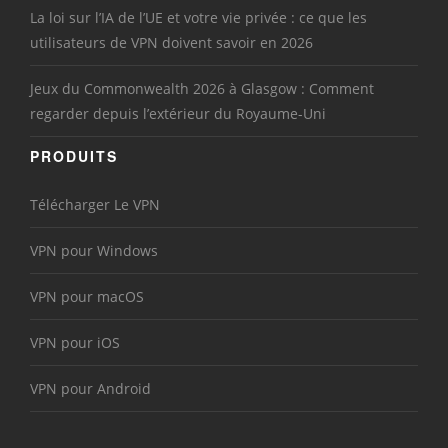
La loi sur l’IA de l’UE et votre vie privée : ce que les
utilisateurs de VPN doivent savoir en 2026
Jeux du Commonwealth 2026 à Glasgow : Comment
regarder depuis l’extérieur du Royaume-Uni
PRODUITS
Télécharger Le VPN
VPN pour Windows
VPN pour macOS
VPN pour iOS
VPN pour Android