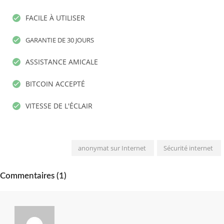
FACILE À UTILISER
GARANTIE DE 30 JOURS
ASSISTANCE AMICALE
BITCOIN ACCEPTÉ
VITESSE DE L'ÉCLAIR
anonymat sur Internet
Sécurité internet
Commentaires (1)