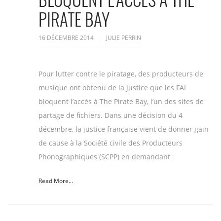
PIRATE BAY
16 DÉCEMBRE 2014
JULIE PERRIN
Pour lutter contre le piratage, des producteurs de
musique ont obtenu de la justice que les FAI
bloquent l’accès à The Pirate Bay, l’un des sites de
partage de fichiers. Dans une décision du 4
décembre, la justice française vient de donner gain
de cause à la Société civile des Producteurs
Phonographiques (SCPP) en demandant
Read More...