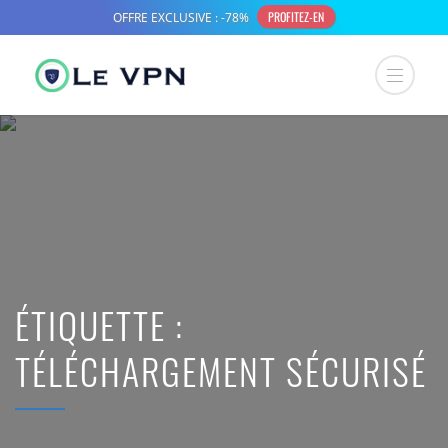
ÉTIQUETTE :
TÉLÉCHARGEMENT SÉCURISÉ