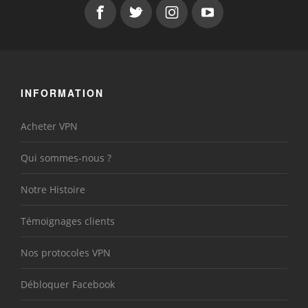
INFORMATION
Acheter VPN
Qui sommes-nous ?
Notre Histoire
Témoignages clients
Nos protocoles VPN
Débloquer Facebook