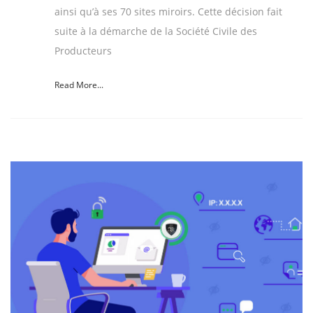
ainsi qu’à ses 70 sites miroirs. Cette décision fait
suite à la démarche de la Société Civile des
Producteurs
Read More...