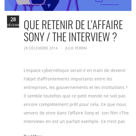
28
QUE RETENIR DE L’AFFAIRE
DÉCEMBRE
SONY / THE INTERVIEW ?
28 DÉCEMBRE 2014
JULIE PERRIN
L’espace cybernétique serait-il en train de devenir
l’objet d’affrontements importants entre les
entreprises, les gouvernements et les institutions ?
Il semble toutefois que ce petit monde ne soit pas
encore complètement prêt pour cela. Ce que nous
venons de vivre dans l’affaire Sony et son film «The
Interview» en est un parfait exemple. Ce n’est pas