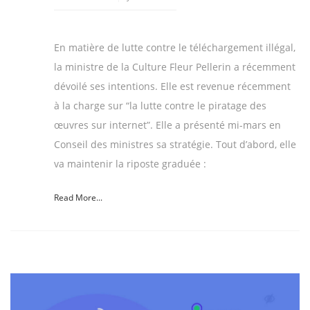
En matière de lutte contre le téléchargement illégal,
la ministre de la Culture Fleur Pellerin a récemment
dévoilé ses intentions. Elle est revenue récemment
à la charge sur “la lutte contre le piratage des
œuvres sur internet”. Elle a présenté mi-mars en
Conseil des ministres sa stratégie. Tout d’abord, elle
va maintenir la riposte graduée :
Read More...