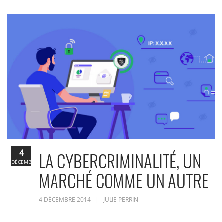
4
LA CYBERCRIMINALITÉ, UN
DÉCEMBRE
MARCHÉ COMME UN AUTRE
4 DÉCEMBRE 2014
JULIE PERRIN