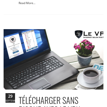
Read More...
29
TÉLÉCHARGER SANS
SEPTEMBRE