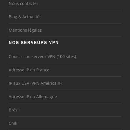
Nous contacter
Blog & Actualités
Mentions légales
NOS SERVEURS VPN
Choisir son serveur VPN (100 sites)
Adresse IP en France
IP aux USA (VPN Américain)
Adresse IP en Allemagne
Brésil
Chili