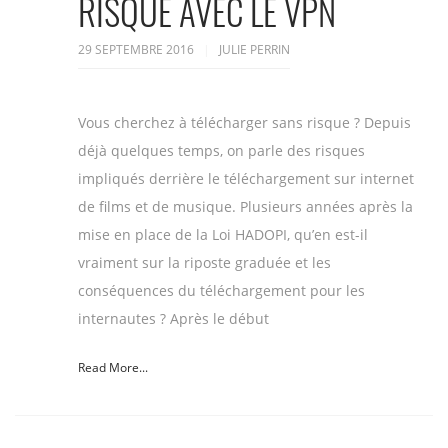
RISQUE AVEC LE VPN
29 SEPTEMBRE 2016
JULIE PERRIN
Vous cherchez à télécharger sans risque ? Depuis
déjà quelques temps, on parle des risques
impliqués derrière le téléchargement sur internet
de films et de musique. Plusieurs années après la
mise en place de la Loi HADOPI, qu’en est-il
vraiment sur la riposte graduée et les
conséquences du téléchargement pour les
internautes ? Après le début
Read More...