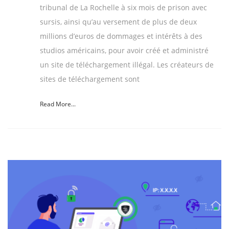
tribunal de La Rochelle à six mois de prison avec
sursis, ainsi qu’au versement de plus de deux
millions d’euros de dommages et intérêts à des
studios américains, pour avoir créé et administré
un site de téléchargement illégal. Les créateurs de
sites de téléchargement sont
Read More...