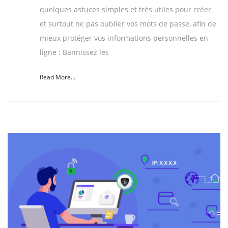
quelques astuces simples et très utiles pour créer
et surtout ne pas oublier vos mots de passe, afin de
mieux protéger vos informations personnelles en
ligne : Bannissez les
Read More...