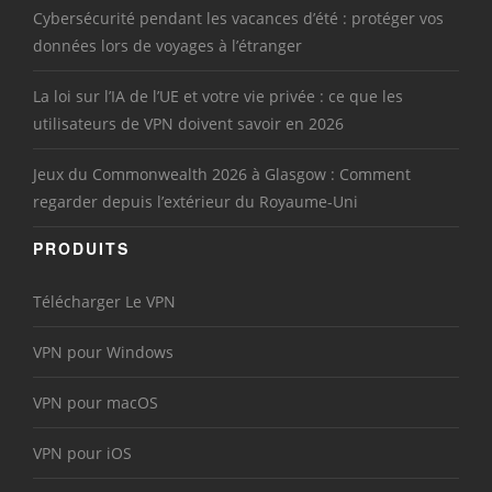
Cybersécurité pendant les vacances d’été : protéger vos
données lors de voyages à l’étranger
La loi sur l’IA de l’UE et votre vie privée : ce que les
utilisateurs de VPN doivent savoir en 2026
Jeux du Commonwealth 2026 à Glasgow : Comment
regarder depuis l’extérieur du Royaume-Uni
PRODUITS
Télécharger Le VPN
VPN pour Windows
VPN pour macOS
VPN pour iOS