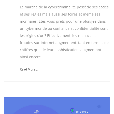
Le marché de la cybercriminalité possède ses codes
et ses règles mais aussi ses foires et même ses
monnaies. Etes-vous prêts pour une plongée dans
un cybermonde où confiance et confidentialité sont
les règles d’or ? Effectivement, les menaces et
fraudes sur Internet augmentent, tant en termes de
chiffres que de leur sophistication, augmentant
ainsi encore
Read More...