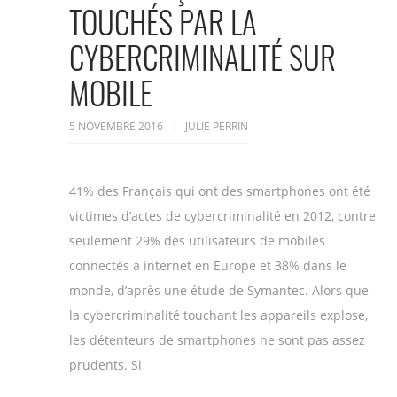
TOUCHÉS PAR LA
CYBERCRIMINALITÉ SUR
MOBILE
5 NOVEMBRE 2016
JULIE PERRIN
41% des Français qui ont des smartphones ont été
victimes d’actes de cybercriminalité en 2012, contre
seulement 29% des utilisateurs de mobiles
connectés à internet en Europe et 38% dans le
monde, d’après une étude de Symantec. Alors que
la cybercriminalité touchant les appareils explose,
les détenteurs de smartphones ne sont pas assez
prudents. Si