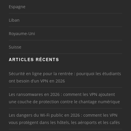
Espagne
Liban
Royaume-Uni
Suisse
ARTICLES RÉCENTS
Sécurité en ligne pour la rentrée : pourquoi les étudiants
ont besoin d’un VPN en 2026
Les ransomwares en 2026 : comment les VPN ajoutent
une couche de protection contre le chantage numérique
Les dangers du Wi-Fi public en 2026 : comment les VPN
vous protègent dans les hôtels, les aéroports et les cafés