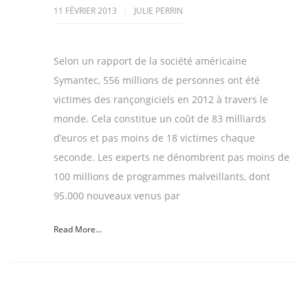
11 FÉVRIER 2013
JULIE PERRIN
Selon un rapport de la société américaine
Symantec, 556 millions de personnes ont été
victimes des rançongiciels en 2012 à travers le
monde. Cela constitue un coût de 83 milliards
d’euros et pas moins de 18 victimes chaque
seconde. Les experts ne dénombrent pas moins de
100 millions de programmes malveillants, dont
95.000 nouveaux venus par
Read More...