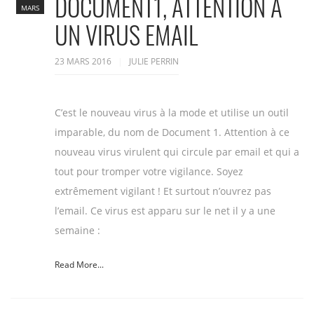
DOCUMENT1, ATTENTION À
MARS
UN VIRUS EMAIL
23 MARS 2016
JULIE PERRIN
C’est le nouveau virus à la mode et utilise un outil
imparable, du nom de Document 1. Attention à ce
nouveau virus virulent qui circule par email et qui a
tout pour tromper votre vigilance. Soyez
extrêmement vigilant ! Et surtout n’ouvrez pas
l’email. Ce virus est apparu sur le net il y a une
semaine :
Read More...