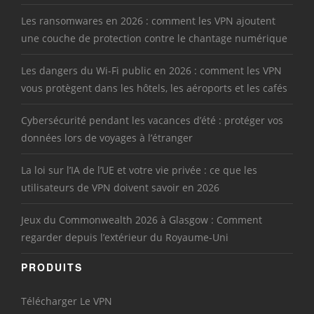
Les ransomwares en 2026 : comment les VPN ajoutent
une couche de protection contre le chantage numérique
Les dangers du Wi-Fi public en 2026 : comment les VPN
vous protègent dans les hôtels, les aéroports et les cafés
Cybersécurité pendant les vacances d’été : protéger vos
données lors de voyages à l’étranger
La loi sur l’IA de l’UE et votre vie privée : ce que les
utilisateurs de VPN doivent savoir en 2026
Jeux du Commonwealth 2026 à Glasgow : Comment
regarder depuis l’extérieur du Royaume-Uni
PRODUITS
Télécharger Le VPN