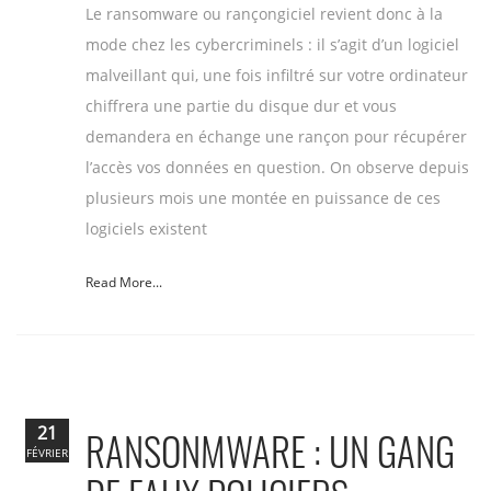
Le ransomware ou rançongiciel revient donc à la
mode chez les cybercriminels : il s’agit d’un logiciel
malveillant qui, une fois infiltré sur votre ordinateur
chiffrera une partie du disque dur et vous
demandera en échange une rançon pour récupérer
l’accès vos données en question. On observe depuis
plusieurs mois une montée en puissance de ces
logiciels existent
Read More...
21
RANSONMWARE : UN GANG
FÉVRIER