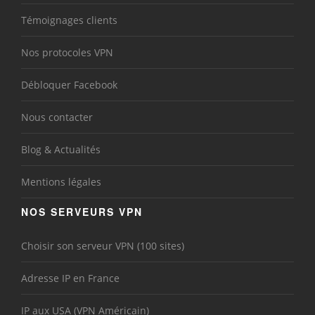
Témoignages clients
Nos protocoles VPN
Débloquer Facebook
Nous contacter
Blog & Actualités
Mentions légales
NOS SERVEURS VPN
Choisir son serveur VPN (100 sites)
Adresse IP en France
IP aux USA (VPN Américain)