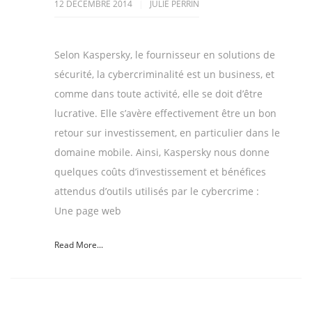
12 DÉCEMBRE 2014
JULIE PERRIN
Selon Kaspersky, le fournisseur en solutions de
sécurité, la cybercriminalité est un business, et
comme dans toute activité, elle se doit d’être
lucrative. Elle s’avère effectivement être un bon
retour sur investissement, en particulier dans le
domaine mobile. Ainsi, Kaspersky nous donne
quelques coûts d’investissement et bénéfices
attendus d’outils utilisés par le cybercrime :
Une page web
Read More...