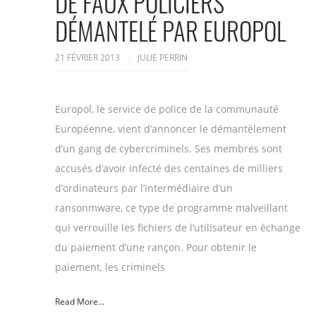
DE FAUX POLICIERS
DÉMANTELÉ PAR EUROPOL
21 FÉVRIER 2013
JULIE PERRIN
Europol, le service de police de la communauté
Européenne, vient d’annoncer le démantèlement
d’un gang de cybercriminels. Ses membres sont
accusés d’avoir infecté des centaines de milliers
d’ordinateurs par l’intermédiaire d’un
ransonmware, ce type de programme malveillant
qui verrouille les fichiers de l’utilisateur en échange
du paiement d’une rançon. Pour obtenir le
paiement, les criminels
Read More...