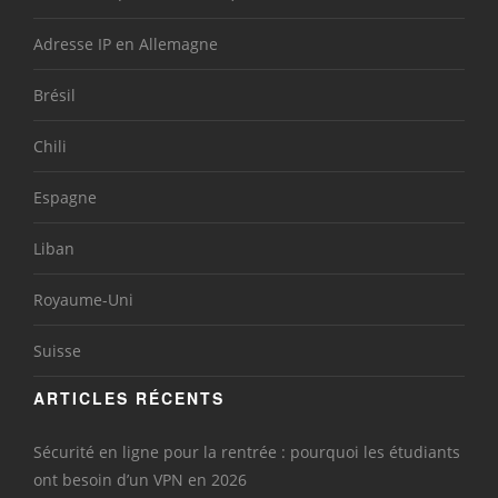
Adresse IP en Allemagne
Brésil
Chili
Espagne
Liban
Royaume-Uni
Suisse
ARTICLES RÉCENTS
Sécurité en ligne pour la rentrée : pourquoi les étudiants
ont besoin d’un VPN en 2026