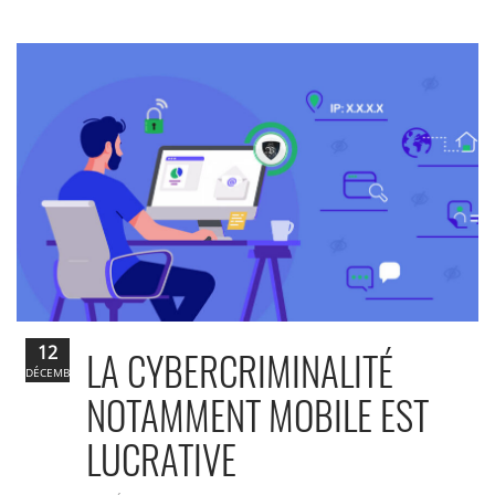
12
LA CYBERCRIMINALITÉ
DÉCEMBRE
NOTAMMENT MOBILE EST
LUCRATIVE