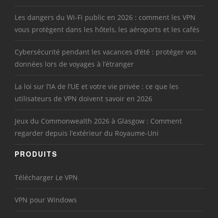
Les dangers du Wi-Fi public en 2026 : comment les VPN
vous protègent dans les hôtels, les aéroports et les cafés
Cybersécurité pendant les vacances d’été : protéger vos
données lors de voyages à l’étranger
La loi sur l’IA de l’UE et votre vie privée : ce que les
utilisateurs de VPN doivent savoir en 2026
Jeux du Commonwealth 2026 à Glasgow : Comment
regarder depuis l’extérieur du Royaume-Uni
PRODUITS
Télécharger Le VPN
VPN pour Windows