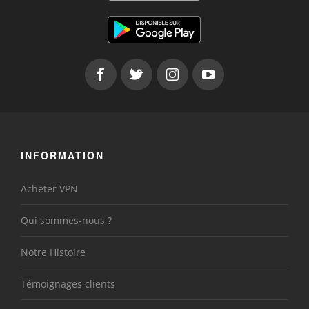
INFORMATION
Acheter VPN
Qui sommes-nous ?
Notre Histoire
Témoignages clients