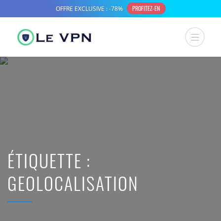
ÉTIQUETTE :
GEOLOCALISATION