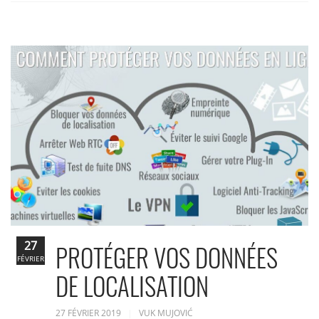
27
PROTÉGER VOS DONNÉES
FÉVRIER
DE LOCALISATION
27 FÉVRIER 2019
VUK MUJOVIĆ