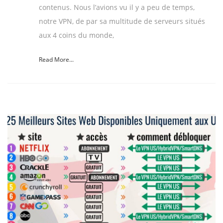
contenus. Nous l’avions vu il y a peu de temps,
notre VPN, de par sa multitude de serveurs situés
aux 4 coins du monde,
Read More...