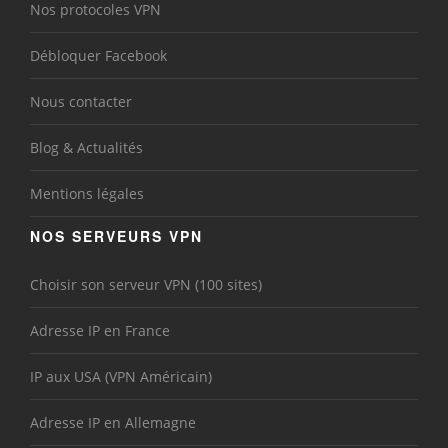
Nos protocoles VPN
Débloquer Facebook
Nous contacter
Blog & Actualités
Mentions légales
NOS SERVEURS VPN
Choisir son serveur VPN (100 sites)
Adresse IP en France
IP aux USA (VPN Américain)
Adresse IP en Allemagne