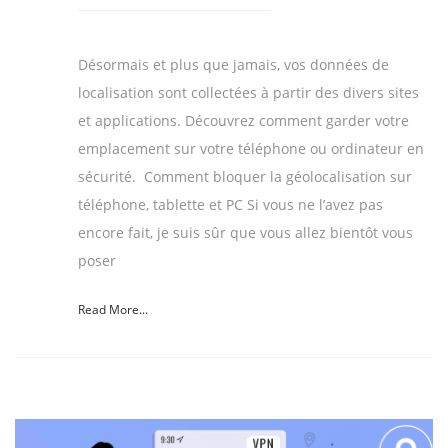
Désormais et plus que jamais, vos données de
localisation sont collectées à partir des divers sites
et applications. Découvrez comment garder votre
emplacement sur votre téléphone ou ordinateur en
sécurité. Comment bloquer la géolocalisation sur
téléphone, tablette et PC Si vous ne l’avez pas
encore fait, je suis sûr que vous allez bientôt vous
poser
Read More...