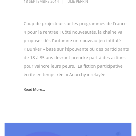
18 SEPTEMBRE 2014
JULIE PERRIN
Coup de projecteur sur les programmes de France
4 pour la rentrée ! Côté nouveautés, la chaîne va
proposer dès l’automne un nouveau jeu intitulé
« Bunker » basé sur l’épouvante où des participants
de 18 à 35 ans devront prendre part à des actions
pour vaincre leurs peurs. La fiction participative
écrite en temps réel « Anarchy » relayée
Read More...