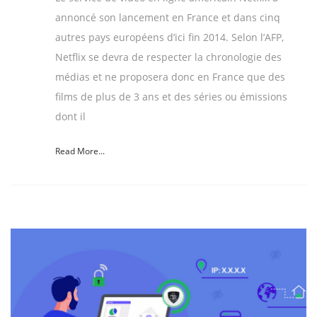
annoncé son lancement en France et dans cinq
autres pays européens d’ici fin 2014. Selon l’AFP,
Netflix se devra de respecter la chronologie des
médias et ne proposera donc en France que des
films de plus de 3 ans et des séries ou émissions
dont il
Read More...