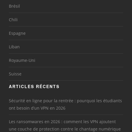
Brésil
Chili
Espagne
Liban
Royaume-Uni
Suisse
ARTICLES RÉCENTS
Sécurité en ligne pour la rentrée : pourquoi les étudiants
ont besoin d’un VPN en 2026
Les ransomwares en 2026 : comment les VPN ajoutent
une couche de protection contre le chantage numérique