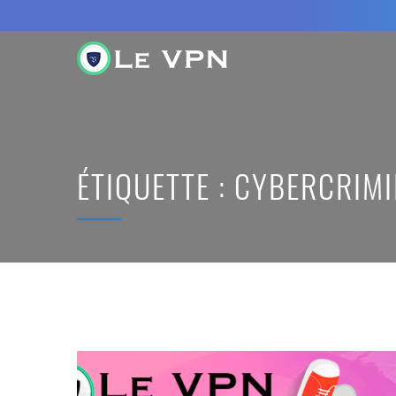
ÉTIQUETTE :
CYBERCRIMI