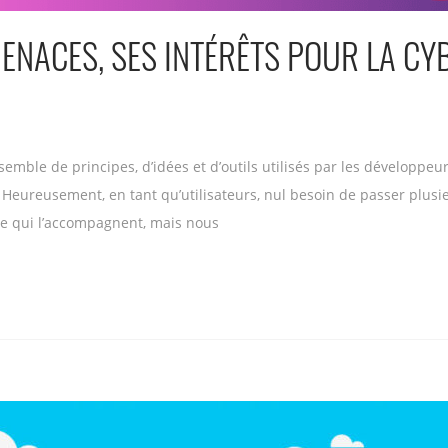
ENACES, SES INTÉRÊTS POUR LA CY
mble de principes, d’idées et d’outils utilisés par les développeur
 Heureusement, en tant qu’utilisateurs, nul besoin de passer plus
e qui l’accompagnent, mais nous