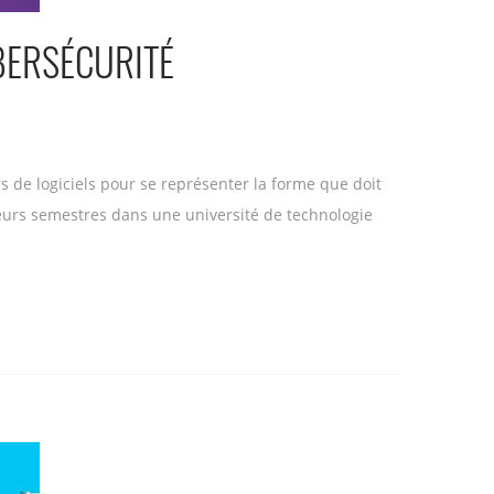
BERSÉCURITÉ
s de logiciels pour se représenter la forme que doit
ieurs semestres dans une université de technologie