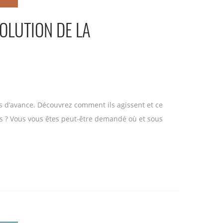
VOLUTION DE LA
s d’avance. Découvrez comment ils agissent et ce
pas ? Vous vous êtes peut-être demandé où et sous