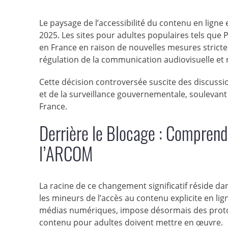
Le paysage de l’accessibilité du contenu en ligne
2025. Les sites pour adultes populaires tels que
en France en raison de nouvelles mesures stricte
régulation de la communication audiovisuelle et
Cette décision controversée suscite des discussio
et de la surveillance gouvernementale, soulevant d
France.
Derrière le Blocage : Comprend
l’ARCOM
La racine de ce changement significatif réside da
les mineurs de l’accès au contenu explicite en lign
médias numériques, impose désormais des protoco
contenu pour adultes doivent mettre en œuvre.