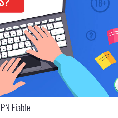
VPN Fiable