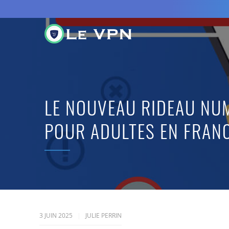
LE NOUVEAU RIDEAU NUM
POUR ADULTES EN FRANC
3 JUIN 2025
JULIE PERRIN