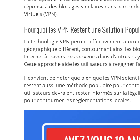
réponse à des blocages similaires dans le monde,
Virtuels (VPN).
Pourquoi les VPN Restent une Solution Popul
La technologie VPN permet effectivement aux ut
géographique différent, contournant ainsi les blo
Internet à travers des serveurs dans d’autres pa
Cette approche aide les utilisateurs à regagner l
Il convient de noter que bien que les VPN soient la
restent aussi une méthode populaire pour contou
utilisateurs devraient rester informés sur la légal
pour contourner les réglementations locales.