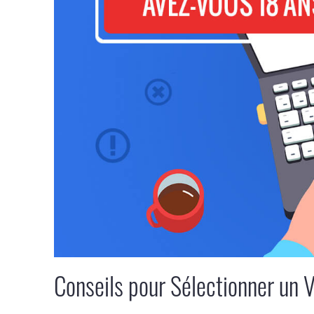
Conseils pour Sélectionner un 