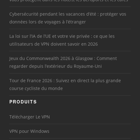
Cybersécurité pendant les vacances d’été : protéger vos
données lors de voyages à l’étranger
La loi sur l’IA de l’UE et votre vie privée : ce que les
utilisateurs de VPN doivent savoir en 2026
Jeux du Commonwealth 2026 à Glasgow : Comment
regarder depuis l’extérieur du Royaume-Uni
Tour de France 2026 : Suivez en direct la plus grande
course cycliste du monde
PRODUITS
Télécharger Le VPN
VPN pour Windows