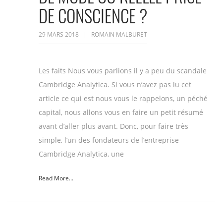
DE CONSCIENCE ?
29 MARS 2018
ROMAIN MALBURET
Les faits Nous vous parlions il y a peu du scandale
Cambridge Analytica. Si vous n’avez pas lu cet
article ce qui est nous vous le rappelons, un péché
capital, nous allons vous en faire un petit résumé
avant d’aller plus avant. Donc, pour faire très
simple, l’un des fondateurs de l’entreprise
Cambridge Analytica, une
Read More...