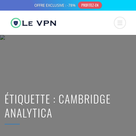
ÉTIQUETTE :
CAMBRIDGE
ANALYTICA