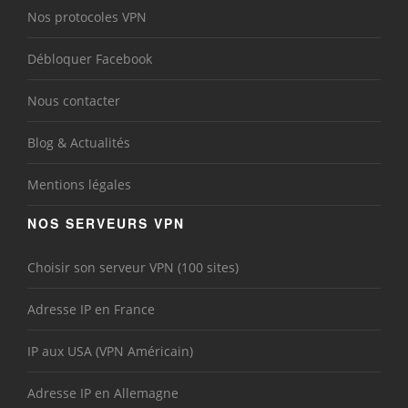
Nos protocoles VPN
Débloquer Facebook
Nous contacter
Blog & Actualités
Mentions légales
NOS SERVEURS VPN
Choisir son serveur VPN (100 sites)
Adresse IP en France
IP aux USA (VPN Américain)
Adresse IP en Allemagne