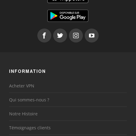
INFORMATION
Acheter VPN
Qui sommes-nous ?
Notre Histoire
Témoignages clients