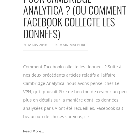
ANALYTICA ? (OU COMMENT
FACEBOOK COLLECTE LES
DONNÉES)
30 MARS 2018
ROMAIN MALBURET
Comment Facebook collecte les données ? Suite à
nos deux précédents articles relatifs à l’affaire
Cambridge Analytica, nous avons pensé, chez Le
VPN, qu’il pouvait être de bon ton de revenir un peu
plus en détails sur la manière dont les données
analysées par CA ont été recueillies. Facebook sait
beaucoup de choses sur vous, ce
Read More...