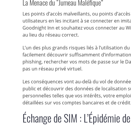
La Menace du “Jumeau Maléfique”
Les points d’accès malveillants, ou points d’acc
utilisateurs en les incitant à se connecter en imi
Goodnight Inn et souhaitez vous connecter au Wi-
au lieu du réseau correct.
L’un des plus grands risques liés à l’utilisation du 
facilement découvrir suffisamment d’informations
phishing, rechercher vos mots de passe sur le Da
pas un réseau privé virtuel.
Les conséquences vont au-delà du vol de données
public et découvrir des données de localisation 
personnelles telles que vos intérêts, votre emploi
détaillées sur vos comptes bancaires et de crédit
Échange de SIM : L’Épidémie de