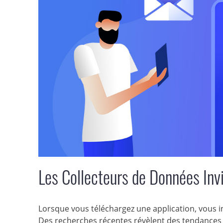
Les Collecteurs de Données Inv
Lorsque vous téléchargez une application, vous inv
Des recherches récentes révèlent des tendances i