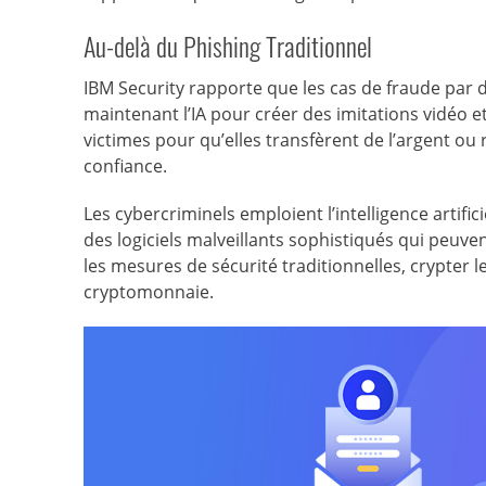
Au-delà du Phishing Traditionnel
IBM Security rapporte que les cas de fraude par 
maintenant l’IA pour créer des imitations vidéo 
victimes pour qu’elles transfèrent de l’argent ou
confiance.
Les cybercriminels emploient l’intelligence artif
des logiciels malveillants sophistiqués qui peuv
les mesures de sécurité traditionnelles, crypter l
cryptomonnaie.