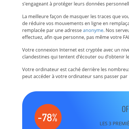
s’engageant à protéger leurs données personnell
La meilleure façon de masquer les traces que vous
de réduire vos mouvements en ligne en remplaçant
remplacée par une adresse
anonyme
. Nos serve
effectuez, afin que personne, pas même votre FAI,
Votre connexion Internet est cryptée avec un nive
clandestines qui tentent d’écouter ou d’obtenir 
Votre ordinateur est caché derrière les nombre
peut accéder à votre ordinateur sans passer par
OF
LES 3 PREMI