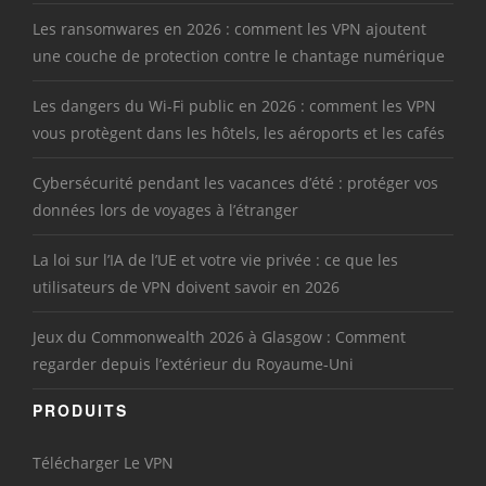
Les ransomwares en 2026 : comment les VPN ajoutent
une couche de protection contre le chantage numérique
Les dangers du Wi-Fi public en 2026 : comment les VPN
vous protègent dans les hôtels, les aéroports et les cafés
Cybersécurité pendant les vacances d’été : protéger vos
données lors de voyages à l’étranger
La loi sur l’IA de l’UE et votre vie privée : ce que les
utilisateurs de VPN doivent savoir en 2026
Jeux du Commonwealth 2026 à Glasgow : Comment
regarder depuis l’extérieur du Royaume-Uni
PRODUITS
Télécharger Le VPN