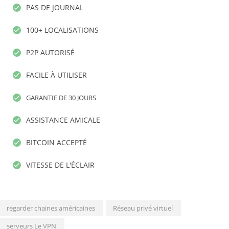
PAS DE JOURNAL
100+ LOCALISATIONS
P2P AUTORISÉ
FACILE À UTILISER
GARANTIE DE 30 JOURS
ASSISTANCE AMICALE
BITCOIN ACCEPTÉ
VITESSE DE L'ÉCLAIR
regarder chaines américaines
Réseau privé virtuel
serveurs Le VPN