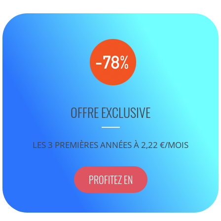
OFFRE EXCLUSIVE
LES 3 PREMIÈRES ANNÉES À 2,22 €/MOIS
PROFITEZ EN