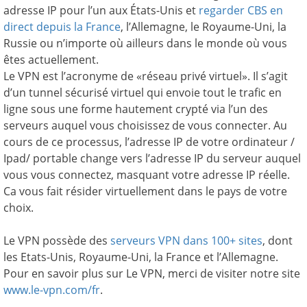
adresse IP pour l’un aux États-Unis et
regarder CBS en
direct depuis la France
, l’Allemagne, le Royaume-Uni, la
Russie ou n’importe où ailleurs dans le monde où vous
êtes actuellement.
Le VPN est l’acronyme de «réseau privé virtuel». Il s’agit
d’un tunnel sécurisé virtuel qui envoie tout le trafic en
ligne sous une forme hautement crypté via l’un des
serveurs auquel vous choisissez de vous connecter. Au
cours de ce processus, l’adresse IP de votre ordinateur /
Ipad/ portable change vers l’adresse IP du serveur auquel
vous vous connectez, masquant votre adresse IP réelle.
Ca vous fait résider virtuellement dans le pays de votre
choix.
Le VPN possède des
serveurs VPN dans 100+ sites
, dont
les Etats-Unis, Royaume-Uni, la France et l’Allemagne.
Pour en savoir plus sur Le VPN, merci de visiter notre site
www.le-vpn.com/fr
.