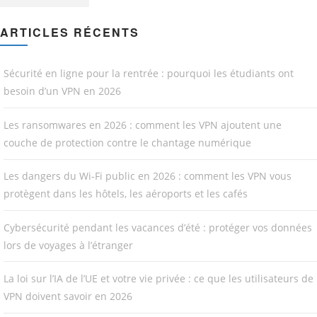
ARTICLES RÉCENTS
Sécurité en ligne pour la rentrée : pourquoi les étudiants ont
besoin d’un VPN en 2026
Les ransomwares en 2026 : comment les VPN ajoutent une
couche de protection contre le chantage numérique
Les dangers du Wi-Fi public en 2026 : comment les VPN vous
protègent dans les hôtels, les aéroports et les cafés
Cybersécurité pendant les vacances d’été : protéger vos données
lors de voyages à l’étranger
La loi sur l’IA de l’UE et votre vie privée : ce que les utilisateurs de
VPN doivent savoir en 2026