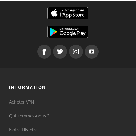
INFORMATION
Acheter VPN
Qui sommes-nous ?
Notre Histoire