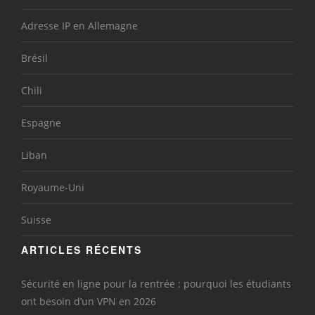
Adresse IP en Allemagne
Brésil
Chili
Espagne
Liban
Royaume-Uni
Suisse
ARTICLES RÉCENTS
Sécurité en ligne pour la rentrée : pourquoi les étudiants
ont besoin d’un VPN en 2026