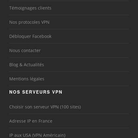
Témoignages clients
Nos protocoles VPN
Débloquer Facebook
Nous contacter
Blog & Actualités
Mentions légales
NOS SERVEURS VPN
Choisir son serveur VPN (100 sites)
Adresse IP en France
IP aux USA (VPN Américain)