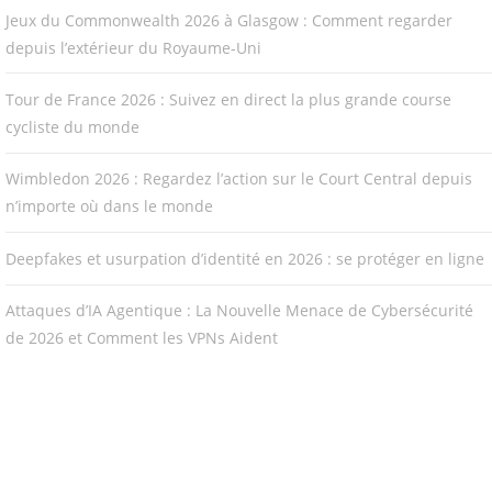
Jeux du Commonwealth 2026 à Glasgow : Comment regarder
depuis l’extérieur du Royaume-Uni
Tour de France 2026 : Suivez en direct la plus grande course
cycliste du monde
Wimbledon 2026 : Regardez l’action sur le Court Central depuis
n’importe où dans le monde
Deepfakes et usurpation d’identité en 2026 : se protéger en ligne
Attaques d’IA Agentique : La Nouvelle Menace de Cybersécurité
de 2026 et Comment les VPNs Aident