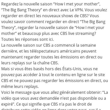
Regardez la nouvelle saison “How I met your mother”,
“The Big Bang Theory” en direct avec Le VPN. Vous voulez
regarder en direct les nouveaux shows de CBS? Vous
voulez savoir comment regarder en direct “The Big Bang
Theory”, regarder la nouvelle saison de “How I met your
mother” et beaucoup plus avec CBS live streaming?
Toutes les réponses sont ici.
La nouvelle saison sur CBS a commencé la semaine
dernière, et les téléspectateurs américains peuvent
maintenant regarder toutes les émissions en direct ou
leurs replays sur la chaîne CBS.
Mais si vous êtes basés hors des États-Unis, vous ne
pouvez pas accéder à tout le contenu en ligne sur le site
CBS et ne pouvez pas regarder les émissions en direct, ou
même leurs replays.
Voici le message que vous allez généralement obtenir: “La
vidéo que vous avez demandée n’est pas disponible ou a
expiré”. Ce qui signifie que CBS n’a pas le droit de