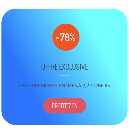
OFFRE EXCLUSIVE
LES 3 PREMIÈRES ANNÉES À 2,22 €/MOIS
PROFITEZ EN