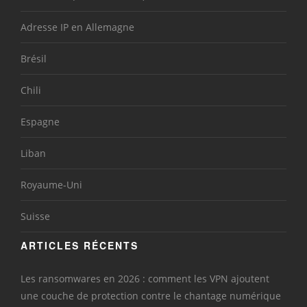
Adresse IP en Allemagne
Brésil
Chili
Espagne
Liban
Royaume-Uni
Suisse
ARTICLES RÉCENTS
Les ransomwares en 2026 : comment les VPN ajoutent
une couche de protection contre le chantage numérique