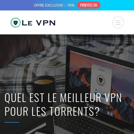
QUEL EST LE MEILLEUR VPN
POUR LES TORRENTS?