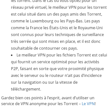
les torrent. Dans le cas où vous optiez pour un
réseau privé virtuel, le meilleur VPN pour les torrent
est celui situé dans un des pays amis des Torrent,
comme le Luxembourg ou les Pays-Bas. Les pays
comme la France les États-Unis et le Royaume-Uni
sont connus pour leurs techniques de surveillance
très serrée qui sont mises en place, et il est donc
souhaitable de contourner ces pays.
Le meilleur VPN pour les fichiers Torrent est celui
qui fournit un service optimisé pour les activités
P2P, faisant en sorte que votre proximité physique
avec le serveur ou le routeur n’ait pas d’incidence
sur la navigation ou sur la vitesse de
téléchargement.
Gardez bien ces points à l’esprit, avant d’utiliser un
service de VPN anonyme pour les Torrent –
Le VPN
!