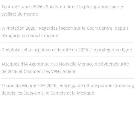
Tour de France 2026 : Suivez en direct la plus grande course
cycliste du monde
Wimbledon 2026 : Regardez l’action sur le Court Central depuis
n’importe où dans le monde
Deepfakes et usurpation d’identité en 2026 : se protéger en ligne
Attaques d’IA Agentique : La Nouvelle Menace de Cybersécurité
de 2026 et Comment les VPNs Aident
Coupe du Monde FIFA 2026 : Votre guide ultime pour le streaming
depuis les États-Unis, le Canada et le Mexique