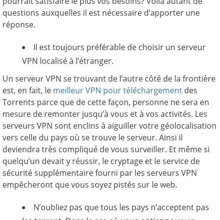
pourrait satisfaire le plus vos besoins? Voilà autant de
questions auxquelles il est nécessaire d’apporter une
réponse.
Il est toujours préférable de choisir un serveur
VPN localisé à l’étranger.
Un serveur VPN se trouvant de l’autre côté de la frontière
est, en fait, le
meilleur VPN pour téléchargement
des
Torrents parce que de cette façon, personne ne sera en
mesure de remonter jusqu’à vous et à vos activités. Les
serveurs VPN sont enclins à aiguiller votre géolocalisation
vers celle du pays où se trouve le serveur. Ainsi il
deviendra très compliqué de vous surveiller. Et même si
quelqu’un devait y réussir, le cryptage et le service de
sécurité supplémentaire fourni par les serveurs VPN
empêcheront que vous soyez pistés sur le web.
N’oubliez pas que tous les pays n’acceptent pas