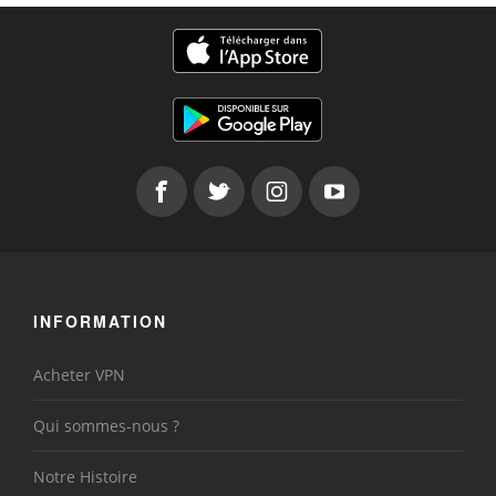
INFORMATION
Acheter VPN
Qui sommes-nous ?
Notre Histoire