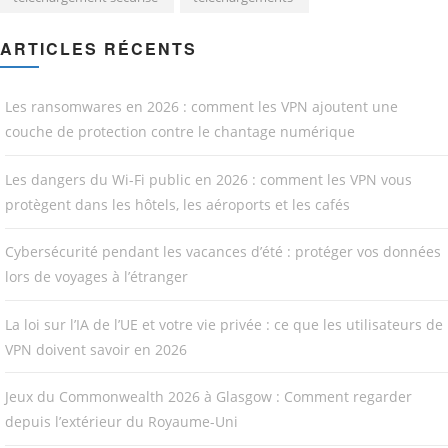
ARTICLES RÉCENTS
Les ransomwares en 2026 : comment les VPN ajoutent une
couche de protection contre le chantage numérique
Les dangers du Wi-Fi public en 2026 : comment les VPN vous
protègent dans les hôtels, les aéroports et les cafés
Cybersécurité pendant les vacances d’été : protéger vos données
lors de voyages à l’étranger
La loi sur l’IA de l’UE et votre vie privée : ce que les utilisateurs de
VPN doivent savoir en 2026
Jeux du Commonwealth 2026 à Glasgow : Comment regarder
depuis l’extérieur du Royaume-Uni