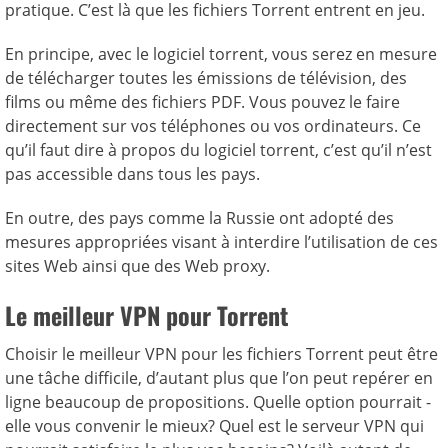
pratique. C’est là que les fichiers Torrent entrent en jeu.
En principe, avec le logiciel torrent, vous serez en mesure
de télécharger toutes les émissions de télévision, des
films ou même des fichiers PDF. Vous pouvez le faire
directement sur vos téléphones ou vos ordinateurs. Ce
qu’il faut dire à propos du logiciel torrent, c’est qu’il n’est
pas accessible dans tous les pays.
En outre, des pays comme la Russie ont adopté des
mesures appropriées visant à interdire l’utilisation de ces
sites Web ainsi que des Web proxy.
Le meilleur VPN pour Torrent
Choisir le meilleur VPN pour les fichiers Torrent peut être
une tâche difficile, d’autant plus que l’on peut repérer en
ligne beaucoup de propositions. Quelle option pourrait -
elle vous convenir le mieux? Quel est le serveur VPN qui