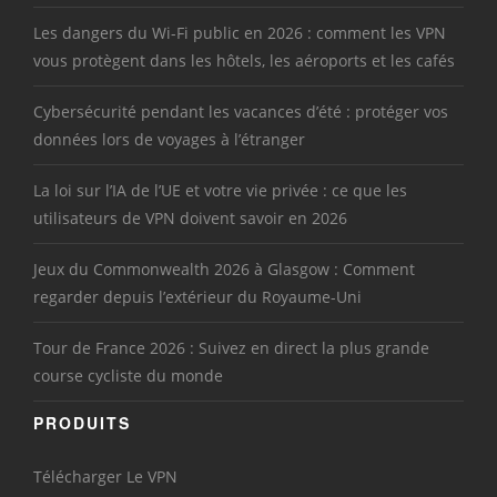
Les dangers du Wi-Fi public en 2026 : comment les VPN
vous protègent dans les hôtels, les aéroports et les cafés
Cybersécurité pendant les vacances d’été : protéger vos
données lors de voyages à l’étranger
La loi sur l’IA de l’UE et votre vie privée : ce que les
utilisateurs de VPN doivent savoir en 2026
Jeux du Commonwealth 2026 à Glasgow : Comment
regarder depuis l’extérieur du Royaume-Uni
Tour de France 2026 : Suivez en direct la plus grande
course cycliste du monde
PRODUITS
Télécharger Le VPN