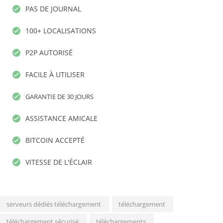
PAS DE JOURNAL
100+ LOCALISATIONS
P2P AUTORISÉ
FACILE À UTILISER
GARANTIE DE 30 JOURS
ASSISTANCE AMICALE
BITCOIN ACCEPTÉ
VITESSE DE L'ÉCLAIR
serveurs dédiés téléchargement
téléchargement
téléchargement sécurisé
téléchargements