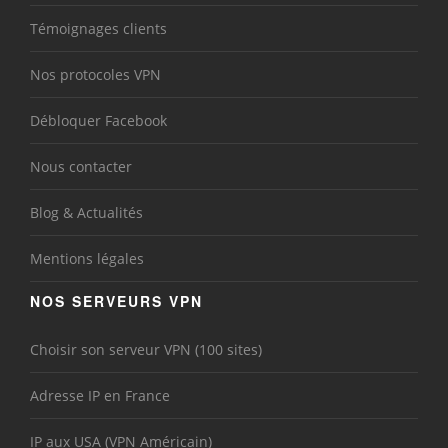
Témoignages clients
Nos protocoles VPN
Débloquer Facebook
Nous contacter
Blog & Actualités
Mentions légales
NOS SERVEURS VPN
Choisir son serveur VPN (100 sites)
Adresse IP en France
IP aux USA (VPN Américain)