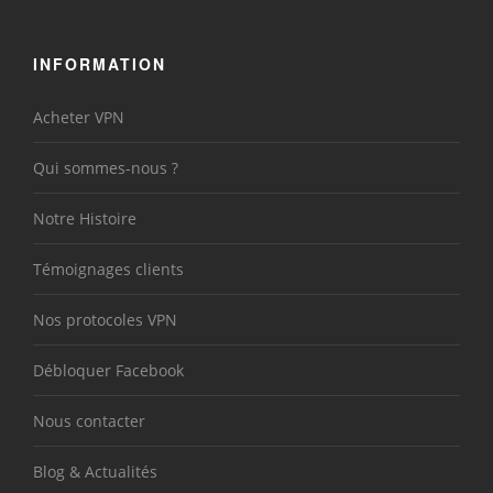
INFORMATION
Acheter VPN
Qui sommes-nous ?
Notre Histoire
Témoignages clients
Nos protocoles VPN
Débloquer Facebook
Nous contacter
Blog & Actualités