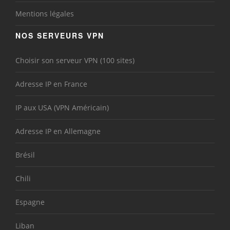
Mentions légales
NOS SERVEURS VPN
Choisir son serveur VPN (100 sites)
Adresse IP en France
IP aux USA (VPN Américain)
Adresse IP en Allemagne
Brésil
Chili
Espagne
Liban