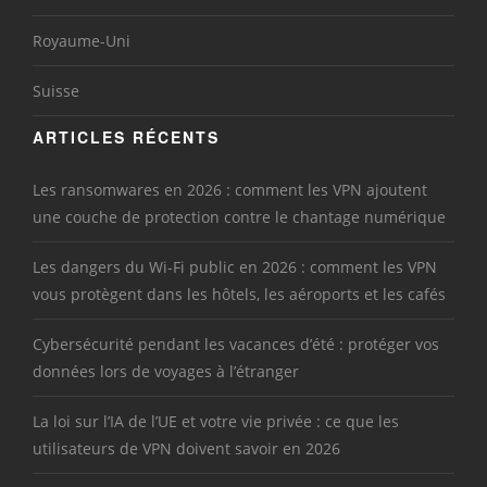
Royaume-Uni
Suisse
ARTICLES RÉCENTS
Les ransomwares en 2026 : comment les VPN ajoutent
une couche de protection contre le chantage numérique
Les dangers du Wi-Fi public en 2026 : comment les VPN
vous protègent dans les hôtels, les aéroports et les cafés
Cybersécurité pendant les vacances d’été : protéger vos
données lors de voyages à l’étranger
La loi sur l’IA de l’UE et votre vie privée : ce que les
utilisateurs de VPN doivent savoir en 2026