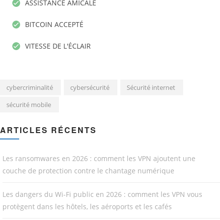
ASSISTANCE AMICALE
BITCOIN ACCEPTÉ
VITESSE DE L'ÉCLAIR
cybercriminalité
cybersécurité
Sécurité internet
sécurité mobile
ARTICLES RÉCENTS
Les ransomwares en 2026 : comment les VPN ajoutent une
couche de protection contre le chantage numérique
Les dangers du Wi-Fi public en 2026 : comment les VPN vous
protègent dans les hôtels, les aéroports et les cafés