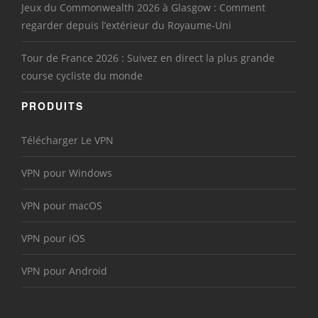
Jeux du Commonwealth 2026 à Glasgow : Comment
regarder depuis l’extérieur du Royaume-Uni
Tour de France 2026 : Suivez en direct la plus grande
course cycliste du monde
PRODUITS
Télécharger Le VPN
VPN pour Windows
VPN pour macOS
VPN pour iOS
VPN pour Android