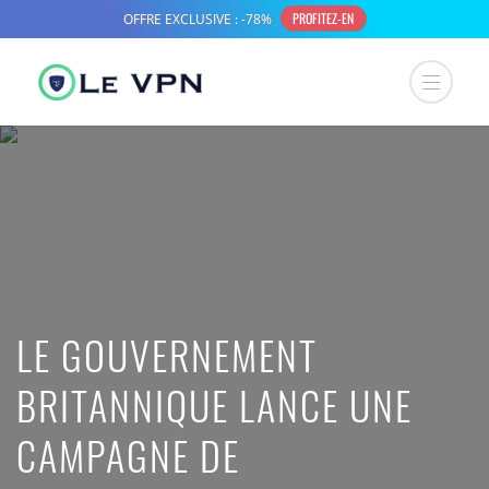
LE GOUVERNEMENT
BRITANNIQUE LANCE UNE
CAMPAGNE DE