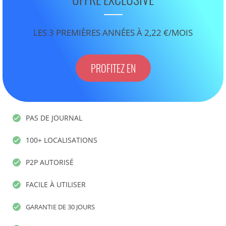
LES 3 PREMIÈRES ANNÉES À 2,22 €/MOIS
PROFITEZ EN
PAS DE JOURNAL
100+ LOCALISATIONS
P2P AUTORISÉ
FACILE À UTILISER
GARANTIE DE 30 JOURS