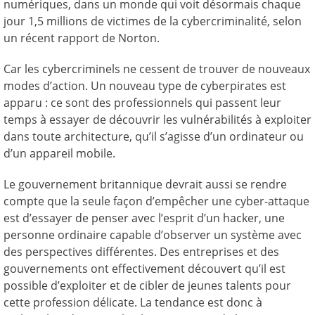
numériques, dans un monde qui voit désormais chaque
jour 1,5 millions de victimes de la cybercriminalité, selon
un récent rapport de Norton.
Car les cybercriminels ne cessent de trouver de nouveaux
modes d’action. Un nouveau type de cyberpirates est
apparu : ce sont des professionnels qui passent leur
temps à essayer de découvrir les vulnérabilités à exploiter
dans toute architecture, qu’il s’agisse d’un ordinateur ou
d’un appareil mobile.
Le gouvernement britannique devrait aussi se rendre
compte que la seule façon d’empêcher une cyber-attaque
est d’essayer de penser avec l’esprit d’un hacker, une
personne ordinaire capable d’observer un système avec
des perspectives différentes. Des entreprises et des
gouvernements ont effectivement découvert qu’il est
possible d’exploiter et de cibler de jeunes talents pour
cette profession délicate. La tendance est donc à