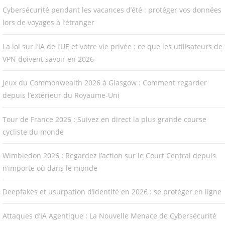
Cybersécurité pendant les vacances d’été : protéger vos données
lors de voyages à l’étranger
La loi sur l’IA de l’UE et votre vie privée : ce que les utilisateurs de
VPN doivent savoir en 2026
Jeux du Commonwealth 2026 à Glasgow : Comment regarder
depuis l’extérieur du Royaume-Uni
Tour de France 2026 : Suivez en direct la plus grande course
cycliste du monde
Wimbledon 2026 : Regardez l’action sur le Court Central depuis
n’importe où dans le monde
Deepfakes et usurpation d’identité en 2026 : se protéger en ligne
Attaques d’IA Agentique : La Nouvelle Menace de Cybersécurité