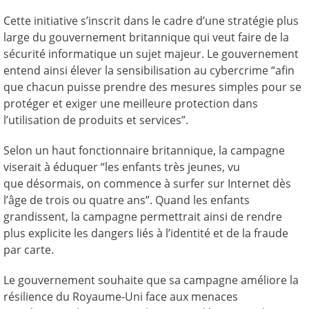
Cette initiative s’inscrit dans le cadre d’une stratégie plus
large du gouvernement britannique qui veut faire de la
sécurité informatique un sujet majeur. Le gouvernement
entend ainsi élever la sensibilisation au cybercrime “afin
que chacun puisse prendre des mesures simples pour se
protéger et exiger une meilleure protection dans
l’utilisation de produits et services”.
Selon un haut fonctionnaire britannique, la campagne
viserait à éduquer “les enfants très jeunes, vu
que désormais, on commence à surfer sur Internet dès
l’âge de trois ou quatre ans”. Quand les enfants
grandissent, la campagne permettrait ainsi de rendre
plus explicite les dangers liés à l’identité et de la fraude
par carte.
Le gouvernement souhaite que sa campagne améliore la
résilience du Royaume-Uni face aux menaces