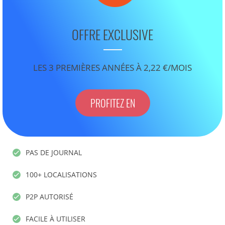
OFFRE EXCLUSIVE
LES 3 PREMIÈRES ANNÉES À 2,22 €/MOIS
PROFITEZ EN
PAS DE JOURNAL
100+ LOCALISATIONS
P2P AUTORISÉ
FACILE À UTILISER