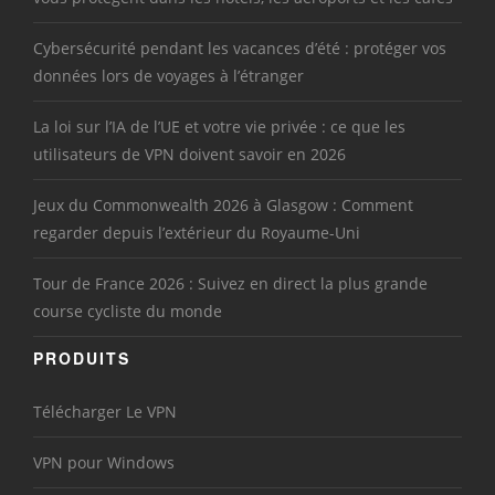
Cybersécurité pendant les vacances d’été : protéger vos
données lors de voyages à l’étranger
La loi sur l’IA de l’UE et votre vie privée : ce que les
utilisateurs de VPN doivent savoir en 2026
Jeux du Commonwealth 2026 à Glasgow : Comment
regarder depuis l’extérieur du Royaume-Uni
Tour de France 2026 : Suivez en direct la plus grande
course cycliste du monde
PRODUITS
Télécharger Le VPN
VPN pour Windows