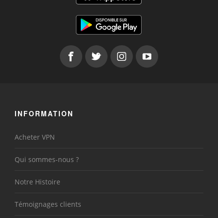
INFORMATION
Acheter VPN
Qui sommes-nous ?
Notre Histoire
Témoignages clients