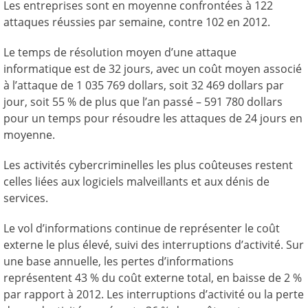
Les entreprises sont en moyenne confrontées à 122
attaques réussies par semaine, contre 102 en 2012.
Le temps de résolution moyen d’une attaque
informatique est de 32 jours, avec un coût moyen associé
à l’attaque de 1 035 769 dollars, soit 32 469 dollars par
jour, soit 55 % de plus que l’an passé – 591 780 dollars
pour un temps pour résoudre les attaques de 24 jours en
moyenne.
Les activités cybercriminelles les plus coûteuses restent
celles liées aux logiciels malveillants et aux dénis de
services.
Le vol d’informations continue de représenter le coût
externe le plus élevé, suivi des interruptions d’activité. Sur
une base annuelle, les pertes d’informations
représentent 43 % du coût externe total, en baisse de 2 %
par rapport à 2012. Les interruptions d’activité ou la perte