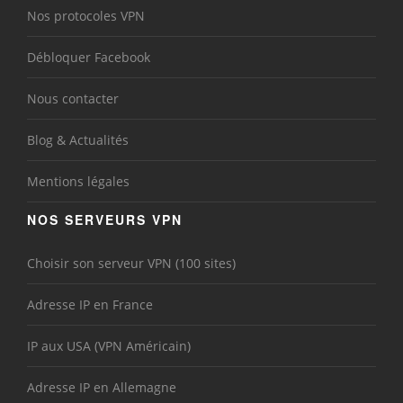
Nos protocoles VPN
Débloquer Facebook
Nous contacter
Blog & Actualités
Mentions légales
NOS SERVEURS VPN
Choisir son serveur VPN (100 sites)
Adresse IP en France
IP aux USA (VPN Américain)
Adresse IP en Allemagne