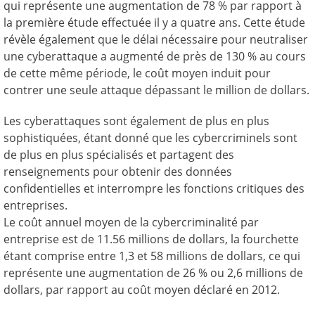
qui représente une augmentation de 78 % par rapport à
la première étude effectuée il y a quatre ans. Cette étude
révèle également que le délai nécessaire pour neutraliser
une cyberattaque a augmenté de près de 130 % au cours
de cette même période, le coût moyen induit pour
contrer une seule attaque dépassant le million de dollars.
Les cyberattaques sont également de plus en plus
sophistiquées, étant donné que les cybercriminels sont
de plus en plus spécialisés et partagent des
renseignements pour obtenir des données
confidentielles et interrompre les fonctions critiques des
entreprises.
Le coût annuel moyen de la cybercriminalité par
entreprise est de 11.56 millions de dollars, la fourchette
étant comprise entre 1,3 et 58 millions de dollars, ce qui
représente une augmentation de 26 % ou 2,6 millions de
dollars, par rapport au coût moyen déclaré en 2012.