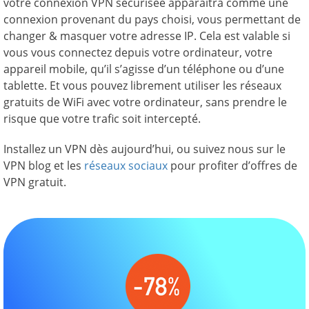
votre connexion VPN sécurisée apparaîtra comme une
connexion provenant du pays choisi, vous permettant de
changer & masquer votre adresse IP. Cela est valable si
vous vous connectez depuis votre ordinateur, votre
appareil mobile, qu’il s’agisse d’un téléphone ou d’une
tablette. Et vous pouvez librement utiliser les réseaux
gratuits de WiFi avec votre ordinateur, sans prendre le
risque que votre trafic soit intercepté.
Installez un VPN dès aujourd’hui, ou suivez nous sur le
VPN blog et les
réseaux sociaux
pour profiter d’offres de
VPN gratuit.