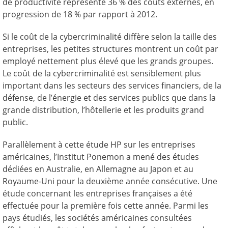
de productivité représente 36 % des coûts externes, en
progression de 18 % par rapport à 2012.
Si le coût de la cybercriminalité diffère selon la taille des
entreprises, les petites structures montrent un coût par
employé nettement plus élevé que les grands groupes.
Le coût de la cybercriminalité est sensiblement plus
important dans les secteurs des services financiers, de la
défense, de l’énergie et des services publics que dans la
grande distribution, l’hôtellerie et les produits grand
public.
Parallèlement à cette étude HP sur les entreprises
américaines, l’Institut Ponemon a mené des études
dédiées en Australie, en Allemagne au Japon et au
Royaume-Uni pour la deuxième année consécutive. Une
étude concernant les entreprises françaises a été
effectuée pour la première fois cette année. Parmi les
pays étudiés, les sociétés américaines consultées