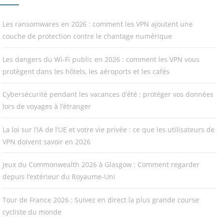
Les ransomwares en 2026 : comment les VPN ajoutent une
couche de protection contre le chantage numérique
Les dangers du Wi-Fi public en 2026 : comment les VPN vous
protègent dans les hôtels, les aéroports et les cafés
Cybersécurité pendant les vacances d’été : protéger vos données
lors de voyages à l’étranger
La loi sur l’IA de l’UE et votre vie privée : ce que les utilisateurs de
VPN doivent savoir en 2026
Jeux du Commonwealth 2026 à Glasgow : Comment regarder
depuis l’extérieur du Royaume-Uni
Tour de France 2026 : Suivez en direct la plus grande course
cycliste du monde