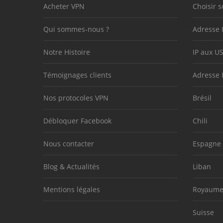
Acheter VPN
Choisir s
Qui sommes-nous ?
Adresse 
Notre Histoire
IP aux U
Témoignages clients
Adresse 
Nos protocoles VPN
Brésil
Débloquer Facebook
Chili
Nous contacter
Espagne
Blog & Actualités
Liban
Mentions légales
Royaume
Suisse