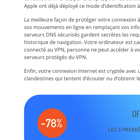
Apple ont déjà déployé ce mode d’identification 
La meilleure façon de protéger votre connexion à 
vos mouvements en ligne en remplaçant vos info
serveurs DNS sécurisés gardent secrètes les requ
historique de navigation. Votre ordinateur est 
connecté au VPN, personne ne peut accéder à vot
serveurs protégés du VPN.
Enfin, votre connexion Internet est cryptée avec 
clandestines qui tentent d’écouter ou d’obtenir 
OF
LES 3 PREMI