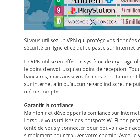
Si vous utilisez un VPN qui protège vos données 
sécurité en ligne et ce qui se passe sur Internet
Le VPN utilise en effet un système de cryptage u
le point d’envoi jusqu’au point de réception. To
bancaires, mais aussi vos fichiers et notamment
sur Internet afin qu’aucun regard indiscret ne pui
même compte.
Garantir la confiance
Maintenir et développer la confiance sur Interne
Lorsque vous utilisez des hotspots Wi-Fi non pro
tenté de vous y connecter pour pouvoir avoir accès
simplement pour trouver votre chemin. Avec Le V