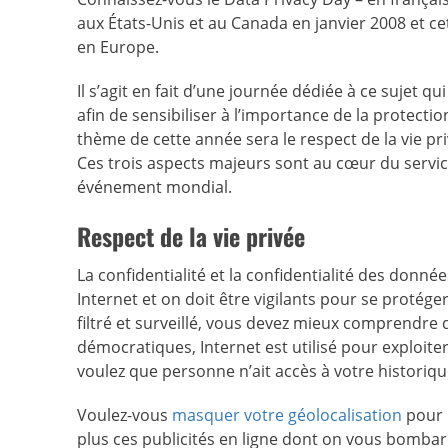
aux États-Unis et au Canada en janvier 2008 et ce
en Europe.
Il s’agit en fait d’une journée dédiée à ce sujet q
afin de sensibiliser à l’importance de la protecti
thème de cette année sera le respect de la vie pri
Ces trois aspects majeurs sont au cœur du servic
événement mondial.
Respect de la vie privée
La confidentialité et la confidentialité des donnée
Internet et on doit être vigilants pour se protége
filtré et surveillé, vous devez mieux comprendre
démocratiques, Internet est utilisé pour exploite
voulez que personne n’ait accès à votre historiqu
Voulez-vous
masquer votre géolocalisation
pour n
plus ces publicités en ligne dont on vous bombar