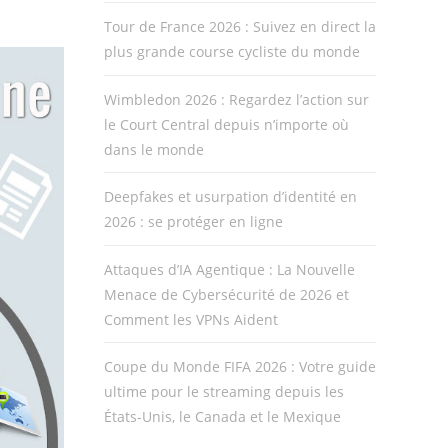
Tour de France 2026 : Suivez en direct la
plus grande course cycliste du monde
Wimbledon 2026 : Regardez l’action sur
le Court Central depuis n’importe où
dans le monde
Deepfakes et usurpation d’identité en
2026 : se protéger en ligne
Attaques d’IA Agentique : La Nouvelle
Menace de Cybersécurité de 2026 et
Comment les VPNs Aident
Coupe du Monde FIFA 2026 : Votre guide
ultime pour le streaming depuis les
États-Unis, le Canada et le Mexique