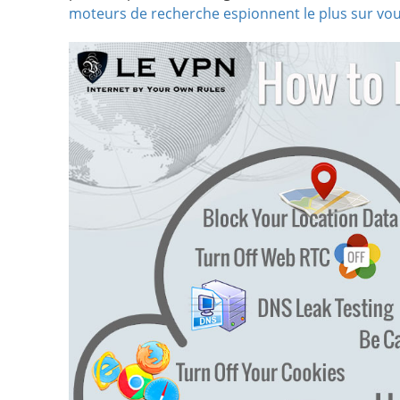
moteurs de recherche espionnent le plus sur vo