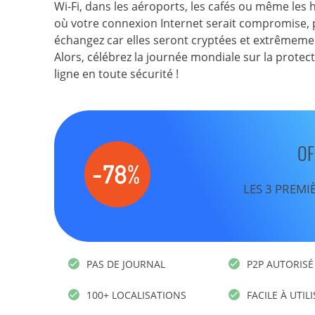
Wi-Fi, dans les aéroports, les cafés ou même les
où votre connexion Internet serait compromise, 
échangez car elles seront cryptées et extrêmement 
Alors, célébrez la journée mondiale sur la prote
ligne en toute sécurité !
OF
LES 3 PREMI
PAS DE JOURNAL
P2P AUTORISÉ
100+ LOCALISATIONS
FACILE À UTIL