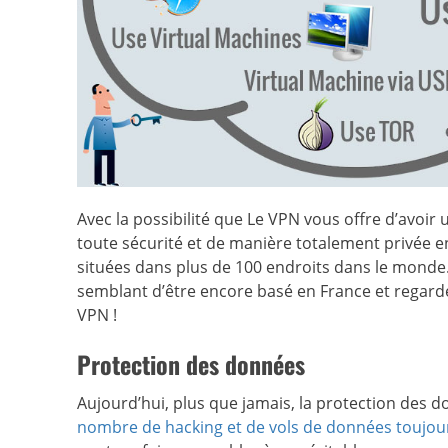
Avec la possibilité que Le VPN vous offre d’avoi
toute sécurité et de manière totalement privée e
situées dans plus de 100 endroits dans le monde.
semblant d’être encore basé en France et regard
VPN !
Protection des données
Aujourd’hui, plus que jamais, la protection des d
nombre de hacking et de vols de données toujou