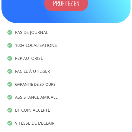
PROFITEZ EN
PAS DE JOURNAL
100+ LOCALISATIONS
P2P AUTORISÉ
FACILE À UTILISER
GARANTIE DE 30 JOURS
ASSISTANCE AMICALE
BITCOIN ACCEPTÉ
VITESSE DE L'ÉCLAIR