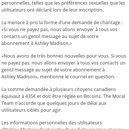
personnelles, telles que les préférences sexuelles que les
utilisateurs ont déclaré lors de leur inscription.
La menace à pris la forme d’une demande de chantage :
«Si vous ne payez pas, nous allons envoyer à tous vos
contacts un gentil message au sujet de votre
abonnement à Ashley Madison.»
«Nous avons de très bonnes nouvelles pour vous. Si vous
ne payez pas, nous allons envoyer à tous vos contacts un
gentil message au sujet de votre abonnement à
Ashley Madison», mentionne le courriel en question.
La somme demandée à plusieurs citoyens canadiens
équivaut à 435€ et doit être réglée en Bitcoins. The Moral
Team n’accorde que quelques jours de délai aux
utilisateurs ciblés pour agir.
Les informations personnelles des utilisateurs