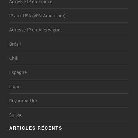
Adresse IP en France
IP aux USA (VPN Américain)
Adresse IP en Allemagne
Brésil
Chili
Espagne
Liban
Royaume-Uni
Suisse
ARTICLES RÉCENTS