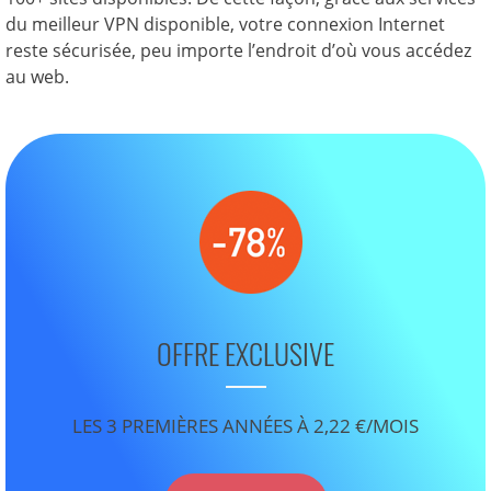
du meilleur VPN disponible, votre connexion Internet
reste sécurisée, peu importe l’endroit d’où vous accédez
au web.
OFFRE EXCLUSIVE
LES 3 PREMIÈRES ANNÉES À 2,22 €/MOIS