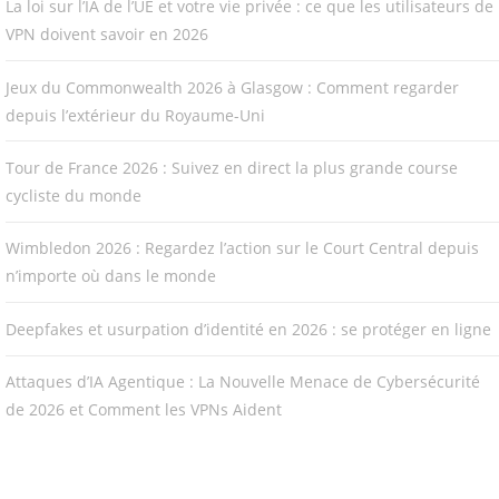
La loi sur l’IA de l’UE et votre vie privée : ce que les utilisateurs de
VPN doivent savoir en 2026
Jeux du Commonwealth 2026 à Glasgow : Comment regarder
depuis l’extérieur du Royaume-Uni
Tour de France 2026 : Suivez en direct la plus grande course
cycliste du monde
Wimbledon 2026 : Regardez l’action sur le Court Central depuis
n’importe où dans le monde
Deepfakes et usurpation d’identité en 2026 : se protéger en ligne
Attaques d’IA Agentique : La Nouvelle Menace de Cybersécurité
de 2026 et Comment les VPNs Aident