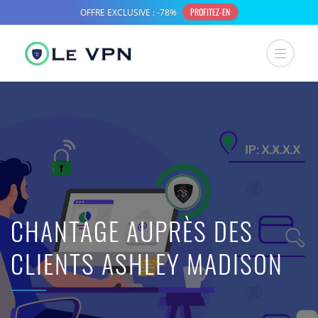
CHANTAGE AUPRÈS DES
CLIENTS ASHLEY MADISON