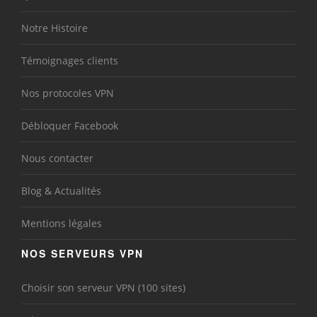
Notre Histoire
Témoignages clients
Nos protocoles VPN
Débloquer Facebook
Nous contacter
Blog & Actualités
Mentions légales
NOS SERVEURS VPN
Choisir son serveur VPN (100 sites)