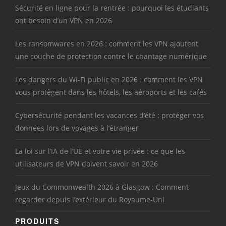
Sécurité en ligne pour la rentrée : pourquoi les étudiants
ont besoin d’un VPN en 2026
Les ransomwares en 2026 : comment les VPN ajoutent
une couche de protection contre le chantage numérique
Les dangers du Wi-Fi public en 2026 : comment les VPN
vous protègent dans les hôtels, les aéroports et les cafés
Cybersécurité pendant les vacances d’été : protéger vos
données lors de voyages à l’étranger
La loi sur l’IA de l’UE et votre vie privée : ce que les
utilisateurs de VPN doivent savoir en 2026
Jeux du Commonwealth 2026 à Glasgow : Comment
regarder depuis l’extérieur du Royaume-Uni
PRODUITS