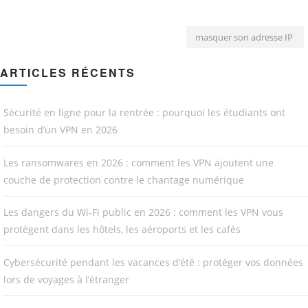
masquer son adresse IP
ARTICLES RÉCENTS
Sécurité en ligne pour la rentrée : pourquoi les étudiants ont
besoin d’un VPN en 2026
Les ransomwares en 2026 : comment les VPN ajoutent une
couche de protection contre le chantage numérique
Les dangers du Wi-Fi public en 2026 : comment les VPN vous
protègent dans les hôtels, les aéroports et les cafés
Cybersécurité pendant les vacances d’été : protéger vos données
lors de voyages à l’étranger