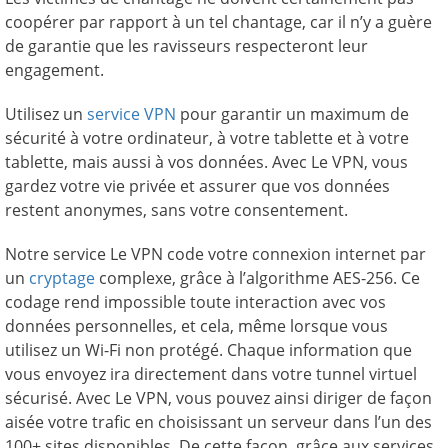
coopérer par rapport à un tel chantage, car il n’y a guère
de garantie que les ravisseurs respecteront leur
engagement.
Utilisez un
service VPN
pour garantir un maximum de
sécurité à votre ordinateur, à votre tablette et à votre
tablette, mais aussi à vos données. Avec Le VPN, vous
gardez votre vie privée et assurer que vos données
restent anonymes, sans votre consentement.
Notre service Le VPN code votre connexion internet par
un
cryptage
complexe, grâce à l’algorithme AES-256. Ce
codage rend impossible toute interaction avec vos
données personnelles, et cela, même lorsque vous
utilisez un Wi-Fi non protégé. Chaque information que
vous envoyez ira directement dans votre tunnel virtuel
sécurisé. Avec Le VPN, vous pouvez ainsi diriger de façon
aisée votre trafic en choisissant un serveur dans l’un des
100+ sites disponibles. De cette façon, grâce aux services