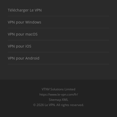
Télécharger Le VPN
VPN pour Windows
VPN pour macOS
VPN pour iOS
VPN pour Android
VTNV Solutions Limited
https://www.le-vpn.com/fr/
Sitemap XML
© 2026 Le VPN. All rights reserved.