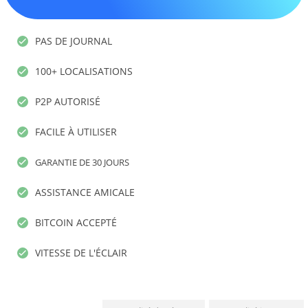
PAS DE JOURNAL
100+ LOCALISATIONS
P2P AUTORISÉ
FACILE À UTILISER
GARANTIE DE 30 JOURS
ASSISTANCE AMICALE
BITCOIN ACCEPTÉ
VITESSE DE L'ÉCLAIR