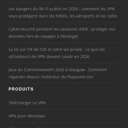
Les dangers du Wi-Fi public en 2026 : comment les VPN
vous protègent dans les hôtels, les aéroports et les cafés
Cybersécurité pendant les vacances d’été : protéger vos
données lors de voyages à l’étranger
La loi sur l’IA de l’UE et votre vie privée : ce que les
utilisateurs de VPN doivent savoir en 2026
Jeux du Commonwealth 2026 à Glasgow : Comment
regarder depuis l’extérieur du Royaume-Uni
PRODUITS
Télécharger Le VPN
VPN pour Windows