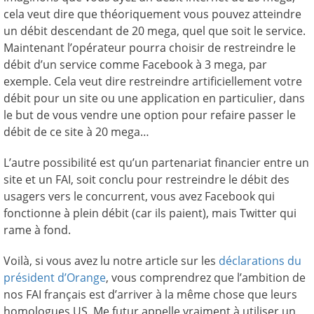
cela veut dire que théoriquement vous pouvez atteindre
un débit descendant de 20 mega, quel que soit le service.
Maintenant l’opérateur pourra choisir de restreindre le
débit d’un service comme Facebook à 3 mega, par
exemple. Cela veut dire restreindre artificiellement votre
débit pour un site ou une application en particulier, dans
le but de vous vendre une option pour refaire passer le
débit de ce site à 20 mega…
L’autre possibilité est qu’un partenariat financier entre un
site et un FAI, soit conclu pour restreindre le débit des
usagers vers le concurrent, vous avez Facebook qui
fonctionne à plein débit (car ils paient), mais Twitter qui
rame à fond.
Voilà, si vous avez lu notre article sur les
déclarations du
président d’Orange
, vous comprendrez que l’ambition de
nos FAI français est d’arriver à la même chose que leurs
homologues US. Me futur appelle vraiment à utiliser un