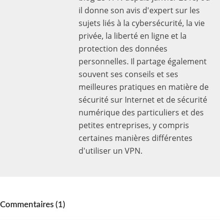
il donne son avis d'expert sur les
sujets liés à la cybersécurité, la vie
privée, la liberté en ligne et la
protection des données
personnelles. Il partage également
souvent ses conseils et ses
meilleures pratiques en matière de
sécurité sur Internet et de sécurité
numérique des particuliers et des
petites entreprises, y compris
certaines manières différentes
d'utiliser un VPN.
Commentaires (1)