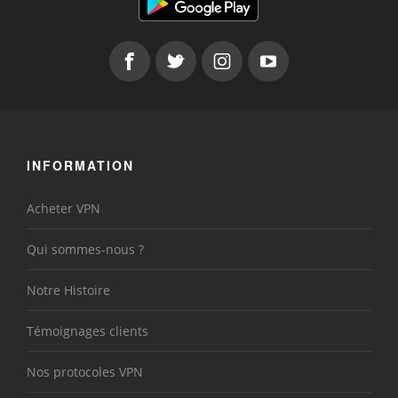
INFORMATION
Acheter VPN
Qui sommes-nous ?
Notre Histoire
Témoignages clients
Nos protocoles VPN