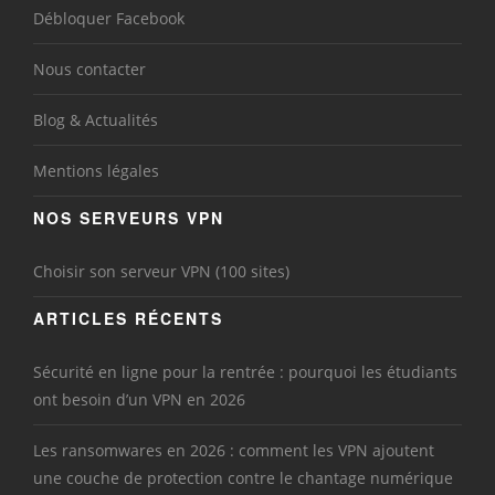
Débloquer Facebook
Nous contacter
Blog & Actualités
Mentions légales
NOS SERVEURS VPN
Choisir son serveur VPN (100 sites)
ARTICLES RÉCENTS
Sécurité en ligne pour la rentrée : pourquoi les étudiants
ont besoin d’un VPN en 2026
Les ransomwares en 2026 : comment les VPN ajoutent
une couche de protection contre le chantage numérique