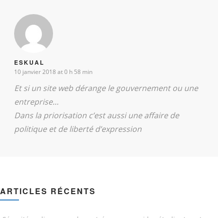
ESKUAL
10 janvier 2018 at 0 h 58 min
Et si un site web dérange le gouvernement ou une
entreprise…
Dans la priorisation c’est aussi une affaire de
politique et de liberté d’expression
ARTICLES RÉCENTS