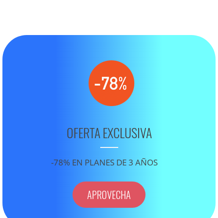
OFERTA EXCLUSIVA
-78% EN PLANES DE 3 AÑOS
APROVECHA