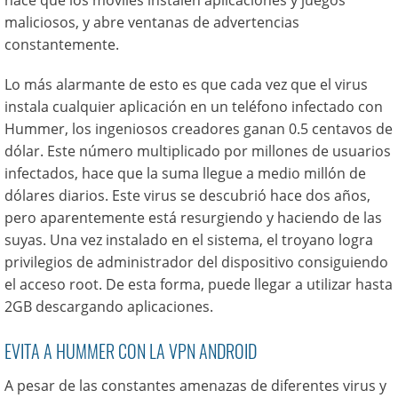
hace que los móviles instalen aplicaciones y juegos
maliciosos, y abre ventanas de advertencias
constantemente.
Lo más alarmante de esto es que cada vez que el virus
instala cualquier aplicación en un teléfono infectado con
Hummer, los ingeniosos creadores ganan 0.5 centavos de
dólar. Este número multiplicado por millones de usuarios
infectados, hace que la suma llegue a medio millón de
dólares diarios. Este virus se descubrió hace dos años,
pero aparentemente está resurgiendo y haciendo de las
suyas. Una vez instalado en el sistema, el troyano logra
privilegios de administrador del dispositivo consiguiendo
el acceso root. De esta forma, puede llegar a utilizar hasta
2GB descargando aplicaciones.
EVITA A HUMMER CON LA VPN ANDROID
A pesar de las constantes amenazas de diferentes virus y