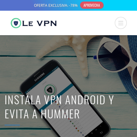
INSTALA VPN ANDROID Y
EVITA A HUMMER