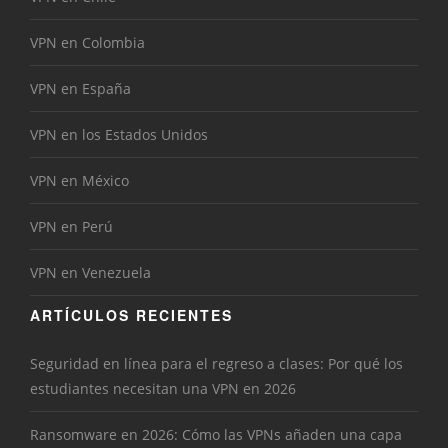
VPN en Colombia
VPN en España
VPN en los Estados Unidos
VPN en México
VPN en Perú
VPN en Venezuela
ARTÍCULOS RECIENTES
Seguridad en línea para el regreso a clases: Por qué los
estudiantes necesitan una VPN en 2026
Ransomware en 2026: Cómo las VPNs añaden una capa