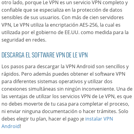
otro lado, porque Le VPN es un servicio VPN completo y
confiable que se especializa en la protección de datos
sensibles de sus usuarios. Con más de cien servidores
VPN, Le VPN utiliza la encriptación AES-256, la cual es
utilizada por el gobierno de EE.UU. como medida para la
seguridad en redes.
DESCARGA EL SOFTWARE VPN DE LE VPN
Los pasos para descargar la VPN Android son sencillos y
rápidos. Pero además puedes obtener el software VPN
para diferentes sistemas operativos y utilizar dos
conexiones simultáneas sin ningún inconveniente. Una de
las ventajas de utilizar los servicios VPN de Le VPN, es que
no debes moverte de tu casa para completar el proceso,
ni enviar ninguna documentación o hacer trámites. Solo
debes elegir tu plan, hacer el pago ¡e
instalar VPN
Android
!