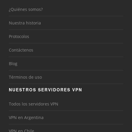
¿Quiénes somos?
Nuestra historia
Protocolos
Contáctenos
Blog
Términos de uso
NUESTROS SERVIDORES VPN
Todos los servidores VPN
VPN en Argentina
VPN en Chile