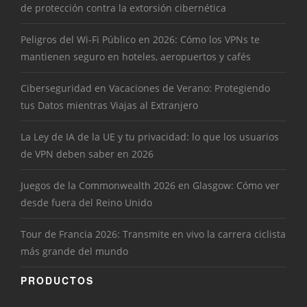
de protección contra la extorsión cibernética
Peligros del Wi-Fi Público en 2026: Cómo los VPNs te
mantienen seguro en hoteles, aeropuertos y cafés
Ciberseguridad en Vacaciones de Verano: Protegiendo
tus Datos mientras Viajas al Extranjero
La Ley de IA de la UE y tu privacidad: lo que los usuarios
de VPN deben saber en 2026
Juegos de la Commonwealth 2026 en Glasgow: Cómo ver
desde fuera del Reino Unido
Tour de Francia 2026: Transmite en vivo la carrera ciclista
más grande del mundo
PRODUCTOS