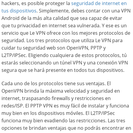
hackers, es posible proteger la
seguridad de internet en
tus dispositivos
. Simplemente, debes contar con una VPN
Android de la más alta calidad que sea capaz de evitar
que tu privacidad en internet sea vulnerada. Y ese es un
servicio que Le VPN ofrece con los mejores protocolos de
seguridad. Los tres protocolos que utiliza Le VPN para
cuidar tu seguridad web son OpenVPN, PPTP y
L2TP/IPSec. Eligiendo cualquiera de estos protocolos, tú
estarás seleccionando un túnel VPN y una conexión VPN
segura que se hará presente en todos tus dispositivos.
Cada uno de los protocolos tiene sus ventajas. El
OpenVPN brinda la máxima velocidad y seguridad en
internet, traspasando firewalls y restricciones en
redes/ISP. El PPTP VPN es muy fácil de instalar y funciona
muy bien en los dispositivos móviles. El L2TP/IPSec
funciona muy bien evadiendo las restricciones. Las tres
opciones te brindan ventajas que no podrás encontrar en