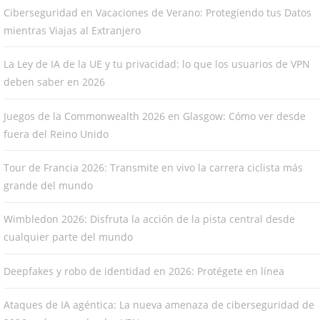
Ciberseguridad en Vacaciones de Verano: Protegiendo tus Datos
mientras Viajas al Extranjero
La Ley de IA de la UE y tu privacidad: lo que los usuarios de VPN
deben saber en 2026
Juegos de la Commonwealth 2026 en Glasgow: Cómo ver desde
fuera del Reino Unido
Tour de Francia 2026: Transmite en vivo la carrera ciclista más
grande del mundo
Wimbledon 2026: Disfruta la acción de la pista central desde
cualquier parte del mundo
Deepfakes y robo de identidad en 2026: Protégete en línea
Ataques de IA agéntica: La nueva amenaza de ciberseguridad de