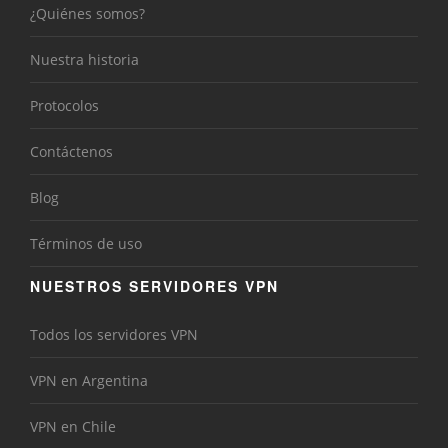
¿Quiénes somos?
Nuestra historia
Protocolos
Contáctenos
Blog
Términos de uso
NUESTROS SERVIDORES VPN
Todos los servidores VPN
VPN en Argentina
VPN en Chile