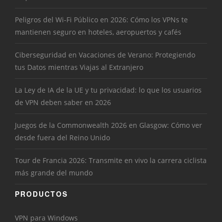
Peligros del Wi-Fi Público en 2026: Cómo los VPNs te
mantienen seguro en hoteles, aeropuertos y cafés
Ciberseguridad en Vacaciones de Verano: Protegiendo
tus Datos mientras Viajas al Extranjero
La Ley de IA de la UE y tu privacidad: lo que los usuarios
de VPN deben saber en 2026
Juegos de la Commonwealth 2026 en Glasgow: Cómo ver
desde fuera del Reino Unido
Tour de Francia 2026: Transmite en vivo la carrera ciclista
más grande del mundo
PRODUCTOS
VPN para Windows