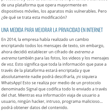
de una plataforma que opera mayormente en
dispositivos móviles, los aparatos más vulnerables. Pero
¿de qué se trata esta modificación?
UNA MEDIDA PARA MEJORAR LA PRIVACIDAD EN INTERNET
En 2014, la empresa había realizado un cambio
encriptando todos los mensajes de texto, sin embargo,
ahora decidió establecer un cifrado de
extremo a
extremo
también para las fotos, los videos y los mensajes
de voz. Esto significa que toda la información que pase a
través de la plataforma estará encriptada y que
absolutamente nadie podrá descifrarla, ¡ni siquiera
WhatsApp! Esto se realiza por medio de un protocolo
denominado Signal que codifica todo lo enviado a través
del chat. Mientras esa información viaja de usuario a
usuario, ningún hacker, intruso, programa malicioso…
podrá obtener datos del contenido.