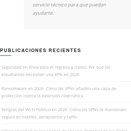
servicio técnico para que puedan
ayudarte.
PUBLICACIONES RECIENTES
Seguridad en línea para el regreso a clases: Por qué los
estudiantes necesitan una VPN en 2026
Ransomware en 2026: Cómo las VPNs añaden una capa de
protección contra la extorsión cibernética
Peligros del Wi-Fi Público en 2026: Cómo los VPNs te mantienen
seguro en hoteles, aeropuertos y cafés
Ciberseguridad en Vacaciones de Verano: Protegiendo tus Datos