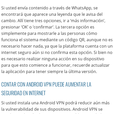
Si usted envía contenido a través de WhatsApp, se
encontrará que aparece una leyenda que le avisa del
cambio. Allí tiene tres opciones, ir a ‘más información’,
presionar ‘OK’ o ‘confirmar’. La tercera opción es
simplemente para mostrarle a las personas cómo
funciona el sistema mediante un código QR, aunque no es
necesario hacer nada, ya que la plataforma cuenta con un
internet seguro aún si no confirma esta opción. Si bien no
es necesario realizar ninguna acción en su dispositivo
para que esto comience a funcionar, recuerde actualizar
la aplicación para tener siempre la última versión.
CONTAR CON ANDROID VPN PUEDE AUMENTAR LA
SEGURIDAD EN INTERNET
Si usted instala una Android VPN podrá reducir aún más
la vulnerabilidad de sus dispositivos. Android VPN se