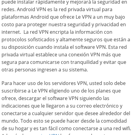
puede instalar rápidamente y mejorará la seguridad en
redes. Android VPN es la red privada virtual para
plataformas Android que ofrece Le VPN a un muy bajo
costo para proteger nuestra seguridad y privacidad en
internet. La red VPN encripta la información con
protocolos sofisticados y altamente seguros que están a
su disposición cuando instala el software VPN. Esta red
privada virtual establece una conexión VPN más que
segura para comunicarse con tranquilidad y evitar que
otras personas ingresen a su sistema.
Para hacer uso de los servidores VPN, usted solo debe
suscribirse a Le VPN eligiendo uno de los planes que
ofrece, descargar el software VPN siguiendo las
indicaciones que le llegaron a su correo electrónico y
conectarse a cualquier servidor que desee alrededor del
mundo. Todo esto se puede hacer desde la comodidad
de su hogar y es tan fácil como conectarse a una red wifi.