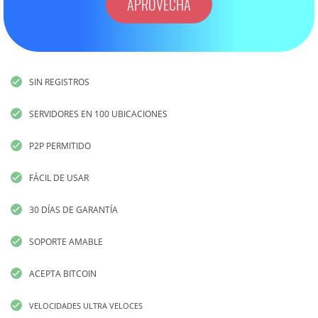
APROVECHA
SIN REGISTROS
SERVIDORES EN 100 UBICACIONES
P2P PERMITIDO
FÁCIL DE USAR
30 DÍAS DE GARANTÍA
SOPORTE AMABLE
ACEPTA BITCOIN
VELOCIDADES ULTRA VELOCES