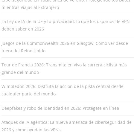
mientras Viajas al Extranjero
La Ley de IA de la UE y tu privacidad: lo que los usuarios de VPN
deben saber en 2026
Juegos de la Commonwealth 2026 en Glasgow: Cómo ver desde
fuera del Reino Unido
Tour de Francia 2026: Transmite en vivo la carrera ciclista más
grande del mundo
Wimbledon 2026: Disfruta la acción de la pista central desde
cualquier parte del mundo
Deepfakes y robo de identidad en 2026: Protégete en línea
Ataques de IA agéntica: La nueva amenaza de ciberseguridad de
2026 y cómo ayudan las VPNs