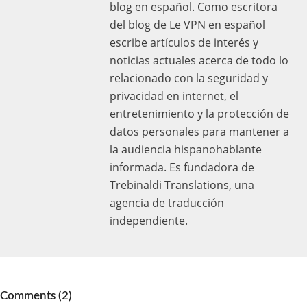
blog en español. Como escritora
del blog de Le VPN en español
escribe artículos de interés y
noticias actuales acerca de todo lo
relacionado con la seguridad y
privacidad en internet, el
entretenimiento y la protección de
datos personales para mantener a
la audiencia hispanohablante
informada. Es fundadora de
Trebinaldi Translations, una
agencia de traducción
independiente.
Comments (2)