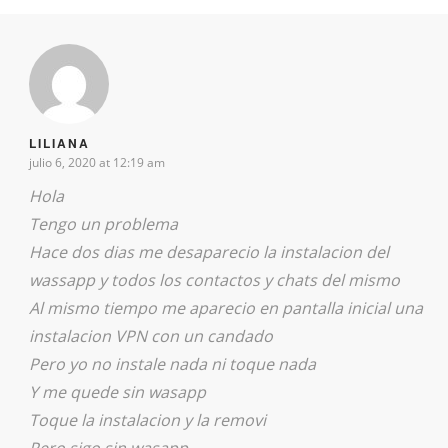
LILIANA
julio 6, 2020 at 12:19 am
Hola
Tengo un problema
Hace dos dias me desaparecio la instalacion del
wassapp y todos los contactos y chats del mismo
Al mismo tiempo me aparecio en pantalla inicial una
instalacion VPN con un candado
Pero yo no instale nada ni toque nada
Y me quede sin wasapp
Toque la instalacion y la removi