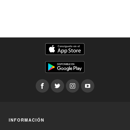
INFORMACIÓN