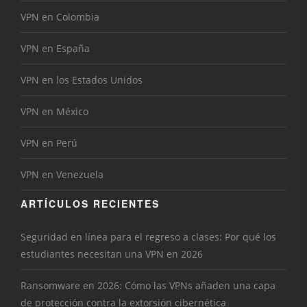
VPN en Colombia
VPN en España
VPN en los Estados Unidos
VPN en México
VPN en Perú
VPN en Venezuela
ARTÍCULOS RECIENTES
Seguridad en línea para el regreso a clases: Por qué los
estudiantes necesitan una VPN en 2026
Ransomware en 2026: Cómo las VPNs añaden una capa
de protección contra la extorsión cibernética