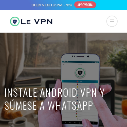
INSTALE ANDROID VPN Y
SÚMESE A WHATSAPP