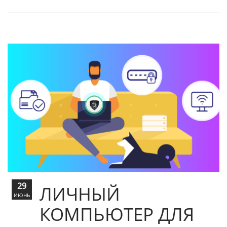
29
ЛИЧНЫЙ
ИЮНЬ
КОМПЬЮТЕР ДЛЯ