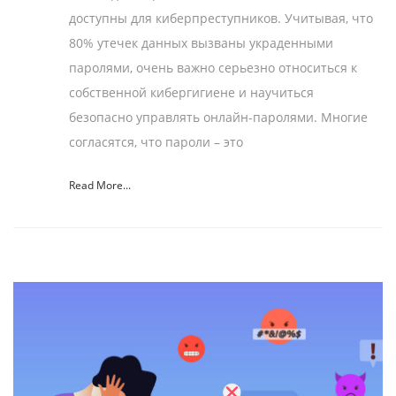
доступны для киберпреступников. Учитывая, что
80% утечек данных вызваны украденными
паролями, очень важно серьезно относиться к
собственной кибергигиене и научиться
безопасно управлять онлайн-паролями. Многие
согласятся, что пароли – это
Read More...