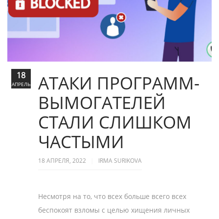
18
АТАКИ ПРОГРАММ-
АПРЕЛЬ
ВЫМОГАТЕЛЕЙ
СТАЛИ СЛИШКОМ
ЧАСТЫМИ
18 АПРЕЛЯ, 2022
IRMA SURIKOVA
Несмотря на то, что всех больше всего всех
беспокоят взломы с целью хищения личных