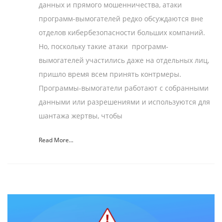
данных и прямого мошенничества, атаки
программ-вымогателей редко обсуждаются вне
отделов кибербезопасности больших компаний.
Но, поскольку такие атаки программ-
вымогателей участились даже на отдельных лиц,
пришло время всем принять контрмеры.
Программы-вымогатели работают с собранными
данными или разрешениями и используются для
шантажа жертвы, чтобы
Read More...