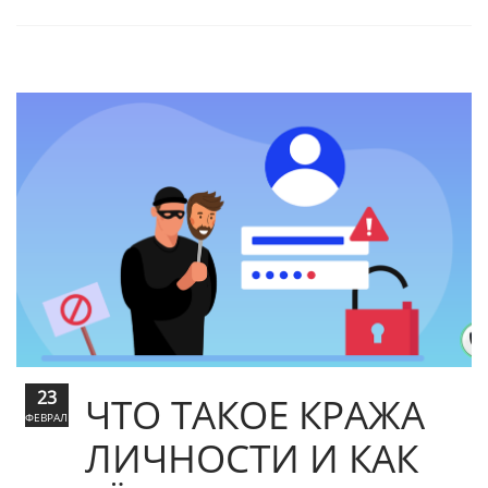
23
ЧТО ТАКОЕ КРАЖА
ФЕВРАЛЬ
ЛИЧНОСТИ И КАК