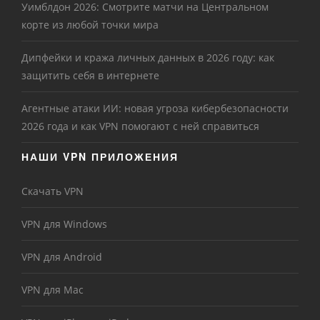
Уимблдон 2026: Смотрите матчи на Центральном
корте из любой точки мира
Дипфейки и кража личных данных в 2026 году: как
защитить себя в интернете
Агентные атаки ИИ: новая угроза кибербезопасности
2026 года и как VPN помогают с ней справиться
НАШИ VPN ПРИЛОЖЕНИЯ
Скачать VPN
VPN для Windows
VPN для Android
VPN для Mac