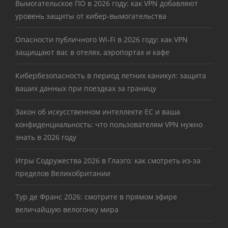
Вымогательское ПО в 2026 году: как VPN добавляют
уровень защиты от кибер-вымогательства
Опасности публичного Wi-Fi в 2026 году: как VPN
защищают вас в отелях, аэропортах и кафе
Кибербезопасность в период летних каникул: защита
ваших данных при поездках за границу
Закон об искусственном интеллекте ЕС и ваша
конфиденциальность: что пользователям VPN нужно
знать в 2026 году
Игры Содружества 2026 в Глазго: как смотреть из-за
пределов Великобритании
Тур де Франс 2026: смотрите в прямом эфире
величайшую велогонку мира