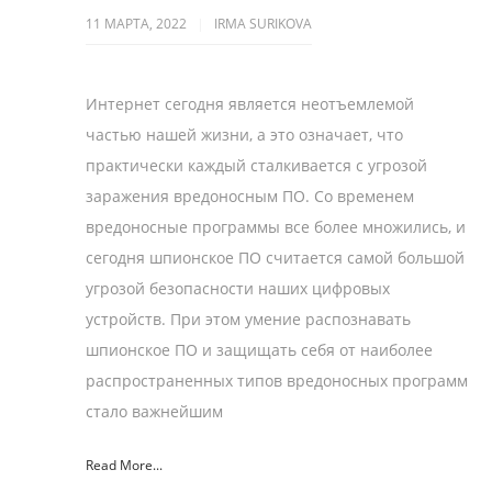
11 МАРТА, 2022
IRMA SURIKOVA
Интернет сегодня является неотъемлемой
частью нашей жизни, а это означает, что
практически каждый сталкивается с угрозой
заражения вредоносным ПО. Со временем
вредоносные программы все более множились, и
сегодня шпионское ПО считается самой большой
угрозой безопасности наших цифровых
устройств. При этом умение распознавать
шпионское ПО и защищать себя от наиболее
распространенных типов вредоносных программ
стало важнейшим
Read More...