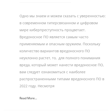
Одно мы знаем и можем сказать с уверенностью:
в современном гиперсвязанном и цифровом
мире киберпреступность процветает.
Вредоносное ПО является самым часто
применяемым и опасным оружием. Поскольку
количество вариантов вредоносного ПО
неуклонно растет, то, для полного понимания
вреда, который может нанести вредоносное ПО,
вам следует ознакомиться с наиболее
распространенными типами вредоносного ПО в
2022 году. Несмотря
Read More...