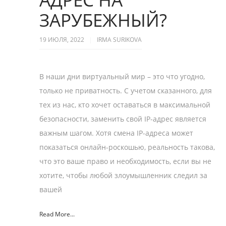
ЗАРУБЕЖНЫЙ?
19 ИЮЛЯ, 2022
IRMA SURIKOVA
В наши дни виртуальный мир – это что угодно,
только не приватность. С учетом сказанного, для
тех из нас, кто хочет оставаться в максимальной
безопасности, заменить свой IP-адрес является
важным шагом. Хотя смена IP-адреса может
показаться онлайн-роскошью, реальность такова,
что это ваше право и необходимость, если вы не
хотите, чтобы любой злоумышленник следил за
вашей
Read More...