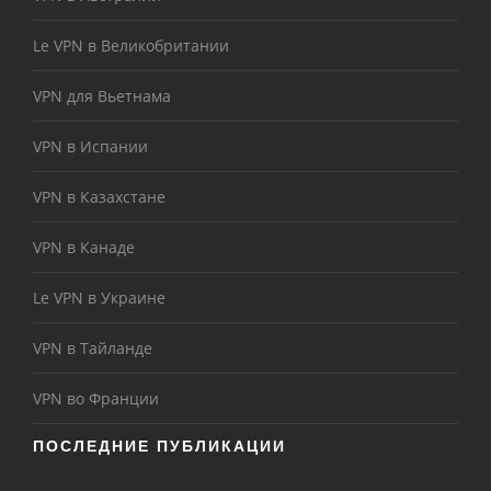
Le VPN в Великобритании
VPN для Вьетнама
VPN в Испании
VPN в Казахстане
VPN в Канаде
Le VPN в Украине
VPN в Тайланде
VPN во Франции
ПОСЛЕДНИЕ ПУБЛИКАЦИИ