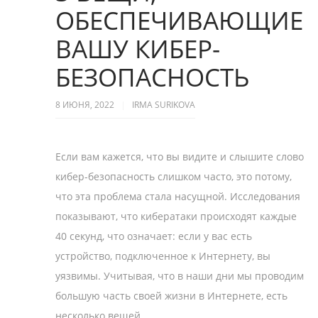
ОБЕСПЕЧИВАЮЩИЕ
ВАШУ КИБЕР-
БЕЗОПАСНОСТЬ
8 ИЮНЯ, 2022
IRMA SURIKOVA
Если вам кажется, что вы видите и слышите слово
кибер-безопасность слишком часто, это потому,
что эта проблема стала насущной. Исследования
показывают, что кибератаки происходят каждые
40 секунд, что означает: если у вас есть
устройство, подключенное к Интернету, вы
уязвимы. Учитывая, что в наши дни мы проводим
большую часть своей жизни в Интернете, есть
несколько вещей,