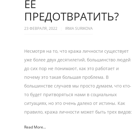
ЕЁ
ПРЕДОТВРАТИТЬ?
23 ФЕВРАЛЯ, 2022
IRMA SURIKOVA
Несмотря на то, что кража личности существует
уже более двух десятилетий, большинство людей
до сих пор не понимают, как это работает и
почему это такая большая проблема. В
большинстве случаев мы просто думаем, что кто-
то будет притворяться нами в социальных
ситуациях, но это очень далеко от истины. Как
правило, кража личности может быть трех видов:
Read More...