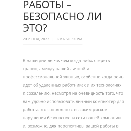
РАБОТЫ –
БЕЗОПАСНО ЛИ
ЭТО?
29 ИЮНЯ, 2022
IRMA SURIKOVA
В наши дни легче, чем когда-либо, стереть
границы между нашей личной и
профессиональной жизнью, особенно когда речь
идет об удаленных работниках и их технологиях.
К сожалению, несмотря на очевидность того, что
вам удобно использовать личный компьютер для
работы, это сопряжено с высоким риском
нарушения безопасности сети вашей компании
и, возможно, для перспективы вашей работы в