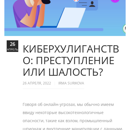
26
КИБЕРХУЛИГАНСТВ
АПРЕЛЬ
О: ПРЕСТУПЛЕНИЕ
ИЛИ ШАЛОСТЬ?
26 АПРЕЛЯ, 2022
IRMA SURIKOVA
Говоря об онлайн-угрозах, мы обычно имеем
ввиду некоторые высокотехнологичные
опасности, такие как взлом, промышленный
шпионаж и внутренние манипуляции с данными.