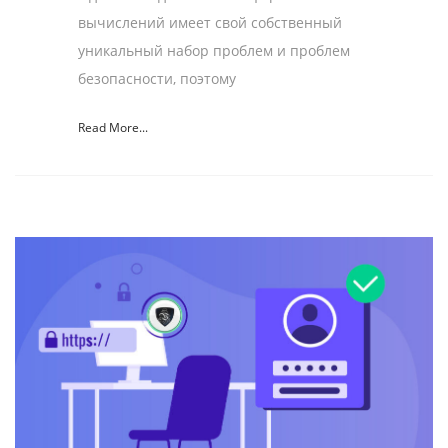
вычислений имеет свой собственный
уникальный набор проблем и проблем
безопасности, поэтому
Read More...