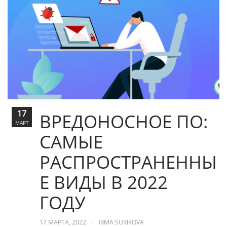
17
ВРЕДОНОСНОЕ ПО:
МАРТ
САМЫЕ
РАСПРОСТРАНЕННЫ
Е ВИДЫ В 2022
ГОДУ
17 МАРТА, 2022
IRMA SURIKOVA