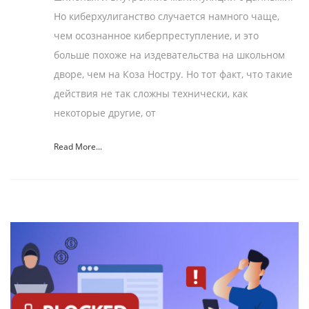
Но киберхулиганство случается намного чаще,
чем осознанное киберпреступление, и это
больше похоже на издевательства на школьном
дворе, чем на Коза Ностру. Но тот факт, что такие
действия не так сложны технически, как
некоторые другие, от
Read More...