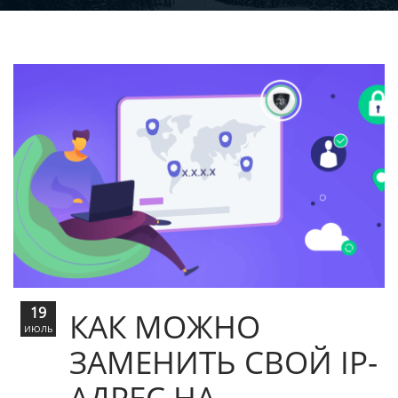
19
КАК МОЖНО
ИЮЛЬ
ЗАМЕНИТЬ СВОЙ IP-
АДРЕС НА