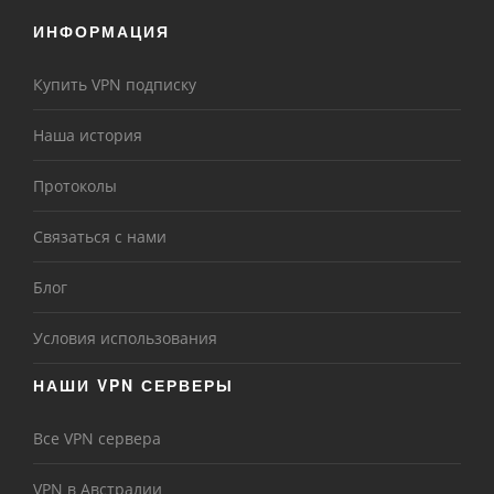
ИНФОРМАЦИЯ
Купить VPN подписку
Наша история
Протоколы
Связаться с нами
Блог
Условия использования
НАШИ VPN СЕРВЕРЫ
Все VPN сервера
VPN в Австралии