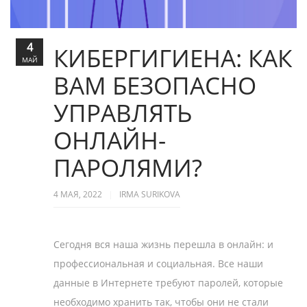
4
КИБЕРГИГИЕНА: КАК
МАЙ
ВАМ БЕЗОПАСНО
УПРАВЛЯТЬ
ОНЛАЙН-
ПАРОЛЯМИ?
4 МАЯ, 2022
IRMA SURIKOVA
Сегодня вся наша жизнь перешла в онлайн: и
профессиональная и социальная. Все наши
данные в Интернете требуют паролей, которые
необходимо хранить так, чтобы они не стали