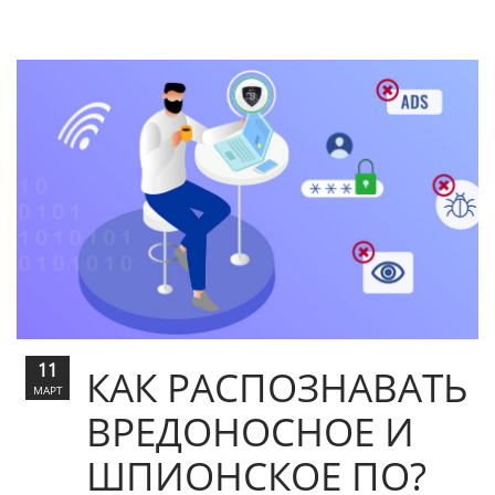
11
КАК РАСПОЗНАВАТЬ
МАРТ
ВРЕДОНОСНОЕ И
ШПИОНСКОЕ ПО?