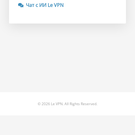
Чат с ИИ Le VPN
© 2026 Le VPN. All Rights Reserved.