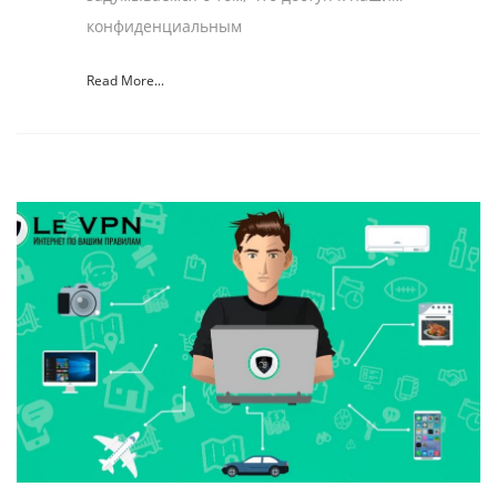
конфиденциальным
Read More...