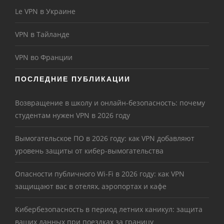
Le VPN в Украине
VPN в Тайланде
VPN во Франции
ПОСЛЕДНИЕ ПУБЛИКАЦИИ
Возвращение в школу и онлайн-безопасность: почему
студентам нужен VPN в 2026 году
Вымогательское ПО в 2026 году: как VPN добавляют
уровень защиты от кибер-вымогательства
Опасности публичного Wi-Fi в 2026 году: как VPN
защищают вас в отелях, аэропортах и кафе
Кибербезопасность в период летних каникул: защита
ваших данных при поездках за границу