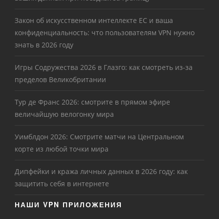
Закон об искусственном интеллекте ЕС и ваша
конфиденциальность: что пользователям VPN нужно
знать в 2026 году
Игры Содружества 2026 в Глазго: как смотреть из-за
пределов Великобритании
Тур де Франс 2026: смотрите в прямом эфире
величайшую велогонку мира
Уимблдон 2026: Смотрите матчи на Центральном
корте из любой точки мира
Дипфейки и кража личных данных в 2026 году: как
защитить себя в интернете
НАШИ VPN ПРИЛОЖЕНИЯ