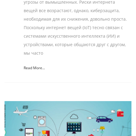
угрозы от вымышленных. Риски интернета
вещей все возрастают, однако, киберзащита,
необходимая для их снижения, довольно проста.
Поскольку интернет вещей (IoT) тесно связан с
системами искусственного интеллекта (ИИ) и
устройствами, которые общаются друг с другом,
мы часто
Read More...