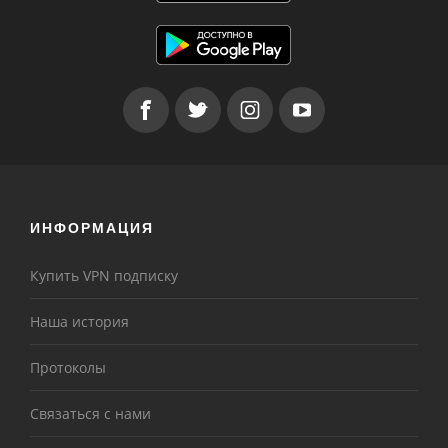
ИНФОРМАЦИЯ
Купить VPN подписку
Наша история
Протоколы
Связаться с нами