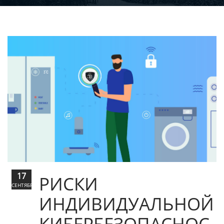
17
РИСКИ
СЕНТЯБРЬ
ИНДИВИДУАЛЬНОЙ
КИБЕРБЕЗОПАСНОС