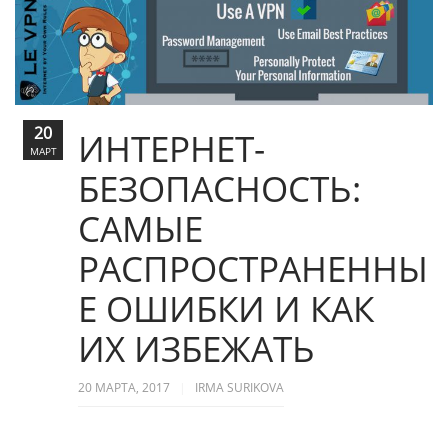
20
ИНТЕРНЕТ-
МАРТ
БЕЗОПАСНОСТЬ:
САМЫЕ
РАСПРОСТРАНЕННЫ
Е ОШИБКИ И КАК
ИХ ИЗБЕЖАТЬ
20 МАРТА, 2017
IRMA SURIKOVA