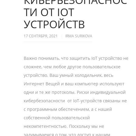
ТИ ОТ IOT
УСТРОЙСТВ
17 СЕНТЯБРЯ, 2021
IRMA SURIKOVA
Важно понимать, что защитить IоT устройство не
сложнее, чем любое другое пользовательское
устройство. Ваш умный холодильник, весь
Интернет Вещей и ваш компьютер используют
одни и те же протоколы. Риски индивидуальной
кибербезопасности от IoT-устройств связаны не
с программным обеспечением, а с нашей
собственной пользовательской
некомпетентностью. Поскольку мы не
задумываемся о том, что доступ к нашим