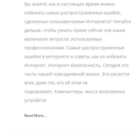
Вы знаете, как в настоящее время можно
избежать самых распространенных ошибок,
сделанных пользователями Интернета? Читайте
дальше, чтобы узнать прямо сейчас кое-какие
маленькие хитрости, используемых
профессионалами. Самые распространенные
ошибки в интернете и советы, как их избежать
Интернет. Интернет-безопасность. Сегодня это
часть нашей повседневной жизни. Это касается
всех, даже тех, кто об этом не
подозревает. Компьютеры, масса хитроумных
устройств
Read More...