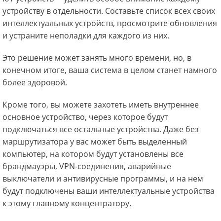
устройству в отдельности. Составьте список всех своих
интеллектуальных устройств, просмотрите обновления
и устраните неполадки для каждого из них.
Это решение может занять много времени, но, в
конечном итоге, ваша система в целом станет намного
более здоровой.
Кроме того, вы можете захотеть иметь внутреннее
основное устройство, через которое будут
подключаться все остальные устройства. Даже без
маршрутизатора у вас может быть выделенный
компьютер, на котором будут установлены все
брандмауэры, VPN-соединения, аварийные
выключатели и антивирусные программы, и на нем
будут подключены ваши интеллектуальные устройства
к этому главному концентратору.