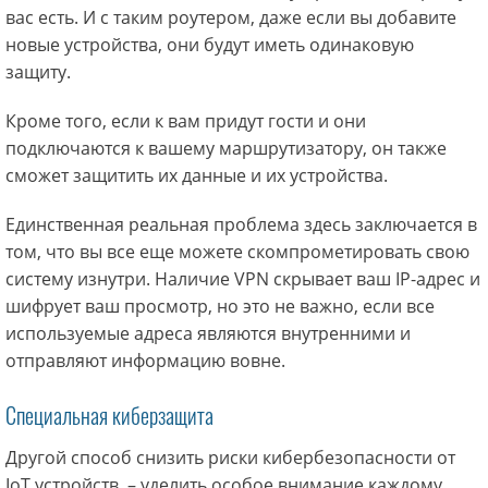
вас есть. И с таким роутером, даже если вы добавите
новые устройства, они будут иметь одинаковую
защиту.
Кроме того, если к вам придут гости и они
подключаются к вашему маршрутизатору, он также
сможет защитить их данные и их устройства.
Единственная реальная проблема здесь заключается в
том, что вы все еще можете скомпрометировать свою
систему изнутри. Наличие VPN скрывает ваш IP-адрес и
шифрует ваш просмотр, но это не важно, если все
используемые адреса являются внутренними и
отправляют информацию вовне.
Специальная киберзащита
Другой способ снизить риски кибербезопасности от
IoT устройств – уделить особое внимание каждому