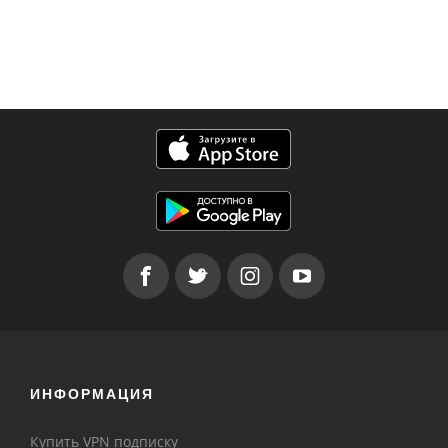
ИНФОРМАЦИЯ
Купить VPN подписку