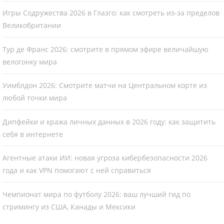
Игры Содружества 2026 в Глазго: как смотреть из-за пределов
Великобритании
Тур де Франс 2026: смотрите в прямом эфире величайшую
велогонку мира
Уимблдон 2026: Смотрите матчи на Центральном корте из
любой точки мира
Дипфейки и кража личных данных в 2026 году: как защитить
себя в интернете
Агентные атаки ИИ: новая угроза кибербезопасности 2026
года и как VPN помогают с ней справиться
Чемпионат мира по футболу 2026: ваш лучший гид по
стримингу из США, Канады и Мексики