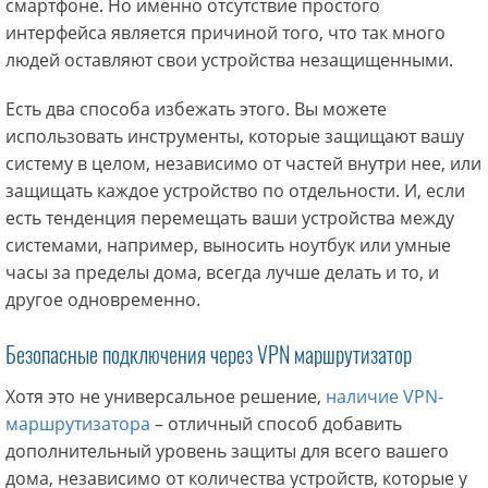
смартфоне. Но именно отсутствие простого
интерфейса является причиной того, что так много
людей оставляют свои устройства незащищенными.
Есть два способа избежать этого. Вы можете
использовать инструменты, которые защищают вашу
систему в целом, независимо от частей внутри нее, или
защищать каждое устройство по отдельности. И, если
есть тенденция перемещать ваши устройства между
системами, например, выносить ноутбук или умные
часы за пределы дома, всегда лучше делать и то, и
другое одновременно.
Безопасные подключения через VPN маршрутизатор
Хотя это не универсальное решение,
наличие VPN-
маршрутизатора
– отличный способ добавить
дополнительный уровень защиты для всего вашего
дома, независимо от количества устройств, которые у