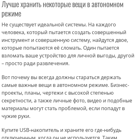
Лучше хранить некоторые вещи в автономном
режиме
Не существует идеальной системы. На каждого
человека, который пытается создать совершенный
инструмент и совершенную систему, найдутся двое,
которые попытаются её сломать. Один пытается
взломать ваше устройство для личной выгоды, другой
– просто ради развлечения.
Вот почему вы всегда должны стараться держать
самые важные вещи в автономном режиме. Бизнес-
проекты, планы, чертежи с высокой степенью
секретности, а также личные фото, видео и подобные
материалы могут стать проблемой, если попадут в
чужие руки.
Купите USB-накопитель и храните его где-нибудь
отключенным, когда он не используется. Таким