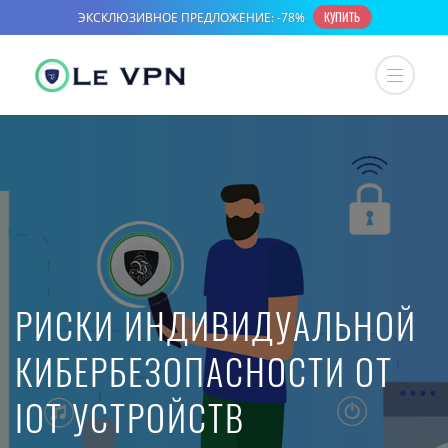
РИСКИ ИНДИВИДУАЛЬНОЙ
КИБЕРБЕЗОПАСНОСТИ ОТ
IOT УСТРОЙСТВ