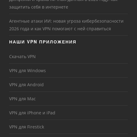
защитить себя в интернете
Агентные атаки ИИ: новая угроза кибербезопасности
2026 года и как VPN помогают с ней справиться
НАШИ VPN ПРИЛОЖЕНИЯ
Скачать VPN
VPN для Windows
VPN для Android
VPN для Mac
VPN для iPhone и iPad
VPN для Firestick