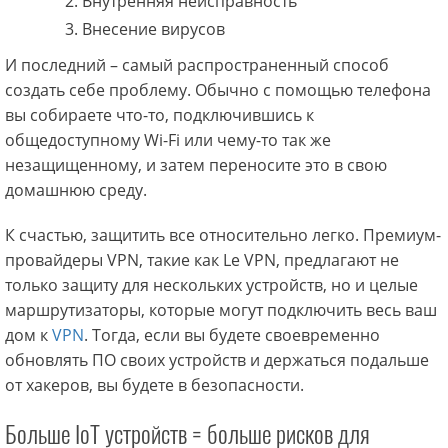
Внутренняя неисправность
Внесение вирусов
И последний – самый распространенный способ
создать себе проблему. Обычно с помощью телефона
вы собираете что-то, подключившись к
общедоступному Wi-Fi или чему-то так же
незащищенному, и затем переносите это в свою
домашнюю среду.
К счастью, защитить все относительно легко. Премиум-
провайдеры VPN, такие как Le VPN, предлагают не
только защиту для нескольких устройств, но и целые
маршрутизаторы, которые могут подключить весь ваш
дом к
VPN
. Тогда, если вы будете своевременно
обновлять ПО своих устройств и держаться подальше
от хакеров, вы будете в безопасности.
Больше IoT устройств = больше рисков для