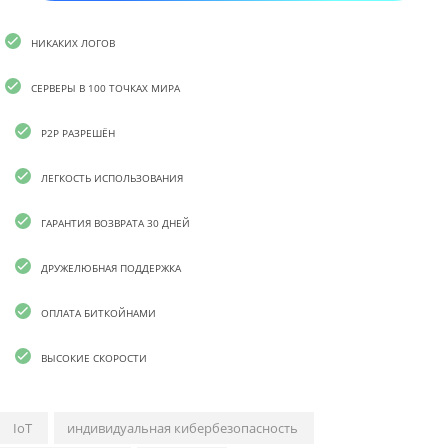
НИКАКИХ ЛОГОВ
СЕРВЕРЫ В 100 ТОЧКАХ МИРА
P2P РАЗРЕШЁН
ЛЕГКОСТЬ ИСПОЛЬЗОВАНИЯ
ГАРАНТИЯ ВОЗВРАТА 30 ДНЕЙ
ДРУЖЕЛЮБНАЯ ПОДДЕРЖКА
ОПЛАТА БИТКОЙНАМИ
ВЫСОКИЕ СКОРОСТИ
IoT
индивидуальная кибербезопасность