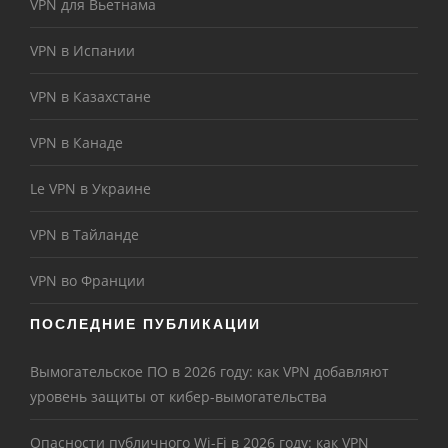
VPN для Вьетнама
VPN в Испании
VPN в Казахстане
VPN в Канаде
Le VPN в Украине
VPN в Тайланде
VPN во Франции
ПОСЛЕДНИЕ ПУБЛИКАЦИИ
Вымогательское ПО в 2026 году: как VPN добавляют
уровень защиты от кибер-вымогательства
Опасности публичного Wi-Fi в 2026 году: как VPN