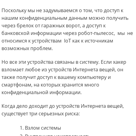
Поскольку мы не задумываемся о том, что доступ к
нашим конфиденциальным данным можно получить
через брелок от гаражных ворот, а доступ к
банковской информации через робот-пылесос, мы не
относимся к устройствам IоT как к источникам
возможных проблем.
Но все эти устройства связаны в систему. Если хакер
взломает любое из устройств Интернета вещей, он
также получит доступ к вашему компьютеру и
смартфонам, на которых хранится много
конфиденциальной информации.
Когда дело доходит до устройств Интернета вещей,
существует три серьезных риска:
Взлом системы