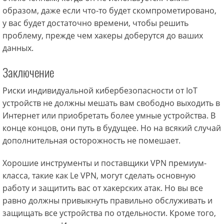
образом, даже если что-то будет скомпрометировано,
у вас будет достаточно времени, чтобы решить
проблему, прежде чем хакеры доберутся до ваших
данных.
Заключение
Риски индивидуальной кибербезопасности от IoT
устройств не должны мешать вам свободно выходить в
Интернет или приобретать более умные устройства. В
конце концов, они путь в будущее. Но на всякий случай
дополнительная осторожность не помешает.
Хорошие инструменты и поставщики VPN премиум-
класса, такие как Le VPN, могут сделать основную
работу и защитить вас от хакерских атак. Но вы все
равно должны привыкнуть правильно обслуживать и
защищать все устройства по отдельности. Кроме того,