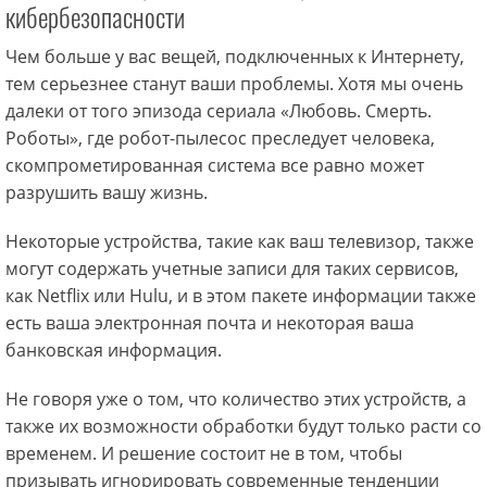
кибербезопасности
Чем больше у вас вещей, подключенных к Интернету,
тем серьезнее станут ваши проблемы. Хотя мы очень
далеки от того эпизода сериала «Любовь. Смерть.
Роботы», где робот-пылесос преследует человека,
скомпрометированная система все равно может
разрушить вашу жизнь.
Некоторые устройства, такие как ваш телевизор, также
могут содержать учетные записи для таких сервисов,
как Netflix или Hulu, и в этом пакете информации также
есть ваша электронная почта и некоторая ваша
банковская информация.
Не говоря уже о том, что количество этих устройств, а
также их возможности обработки будут только расти со
временем. И решение состоит не в том, чтобы
призывать игнорировать современные тенденции