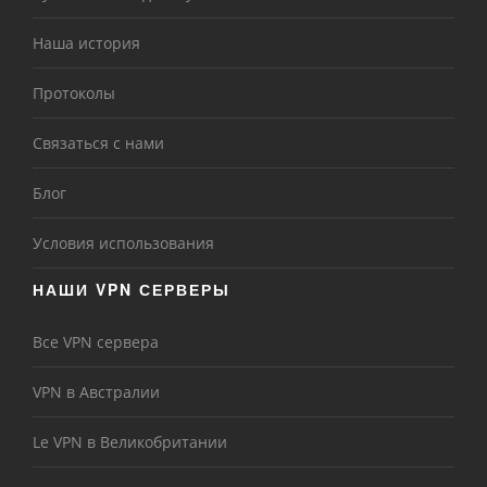
Наша история
Протоколы
Связаться с нами
Блог
Условия использования
НАШИ VPN СЕРВЕРЫ
Все VPN сервера
VPN в Австралии
Le VPN в Великобритании