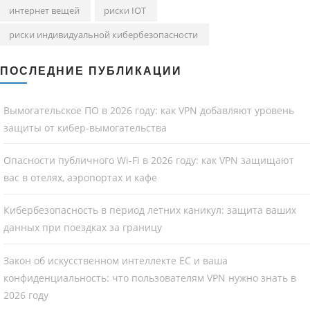
интернет вещей
риски IOT
риски индивидуальной кибербезопасности
ПОСЛЕДНИЕ ПУБЛИКАЦИИ
Вымогательское ПО в 2026 году: как VPN добавляют уровень
защиты от кибер-вымогательства
Опасности публичного Wi-Fi в 2026 году: как VPN защищают
вас в отелях, аэропортах и кафе
Кибербезопасность в период летних каникул: защита ваших
данных при поездках за границу
Закон об искусственном интеллекте ЕС и ваша
конфиденциальность: что пользователям VPN нужно знать в
2026 году