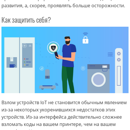
развития, а, скорее, проявлять больше осторожности.
Как защитить себя?
Взлом устройств IoT не становится обычным явлением
из-за некоторых укоренившихся недостатков этих
устройств. Из-за интерфейса действительно сложнее
взломать коды на вашем принтере, чем на вашем