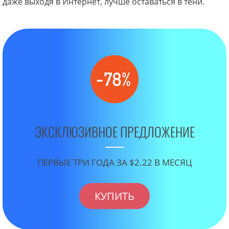
даже выходя в Интернет, лучше оставаться в тени.
ЭКСКЛЮЗИВНОЕ ПРЕДЛОЖЕНИЕ
ПЕРВЫЕ ТРИ ГОДА ЗА $2.22 В МЕСЯЦ
КУПИТЬ