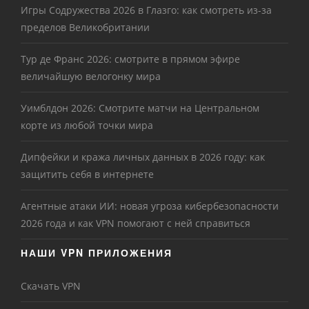
Игры Содружества 2026 в Глазго: как смотреть из-за
пределов Великобритании
Тур де Франс 2026: смотрите в прямом эфире
величайшую велогонку мира
Уимблдон 2026: Смотрите матчи на Центральном
корте из любой точки мира
Дипфейки и кража личных данных в 2026 году: как
защитить себя в интернете
Агентные атаки ИИ: новая угроза кибербезопасности
2026 года и как VPN помогают с ней справиться
НАШИ VPN ПРИЛОЖЕНИЯ
Скачать VPN