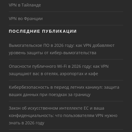
VPN в Тайланде
VPN во Франции
ПОСЛЕДНИЕ ПУБЛИКАЦИИ
Вымогательское ПО в 2026 году: как VPN добавляют
уровень защиты от кибер-вымогательства
Опасности публичного Wi-Fi в 2026 году: как VPN
защищают вас в отелях, аэропортах и кафе
Кибербезопасность в период летних каникул: защита
ваших данных при поездках за границу
Закон об искусственном интеллекте ЕС и ваша
конфиденциальность: что пользователям VPN нужно
знать в 2026 году