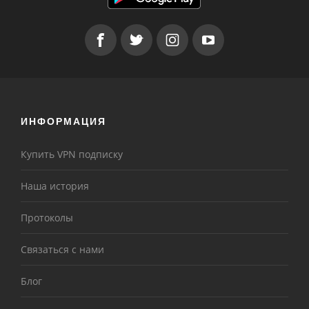
ИНФОРМАЦИЯ
Купить VPN подписку
Наша история
Протоколы
Связаться с нами
Блог