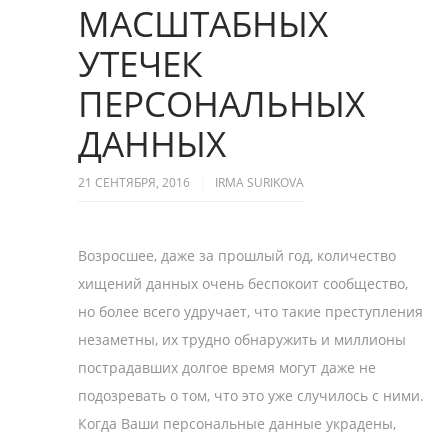
МАСШТАБНЫХ
УТЕЧЕК
ПЕРСОНАЛЬНЫХ
ДАННЫХ
21 СЕНТЯБРЯ, 2016
IRMA SURIKOVA
Возросшее, даже за прошлый год, количество
хищений данных очень беспокоит сообщество,
но более всего удручает, что такие преступления
незаметны, их трудно обнаружить и миллионы
пострадавших долгое время могут даже не
подозревать о том, что это уже случилось с ними.
Когда Ваши персональные данные украдены,