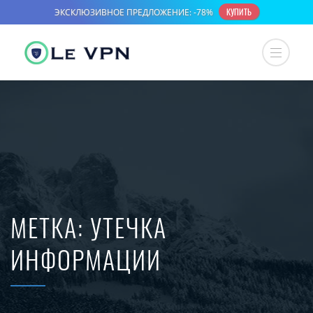
МЕТКА:
УТЕЧКА
ИНФОРМАЦИИ