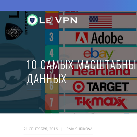
10 САМЫХ МАСШТАБНЫ
ДАННЫХ
21 СЕНТЯБРЯ, 2016
IRMA SURIKOVA