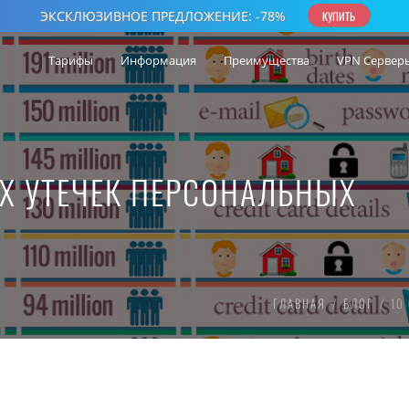
Тарифы
Информация
Преимущества
VPN Сервер
Х УТЕЧЕК ПЕРСОНАЛЬНЫХ
ГЛАВНАЯ
БЛОГ
10