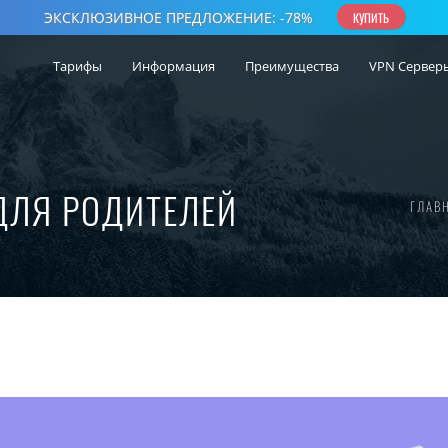
Тарифы
Информация
Преимущества
VPN Сервер
ДЛЯ РОДИТЕЛЕЙ
ГЛАВ