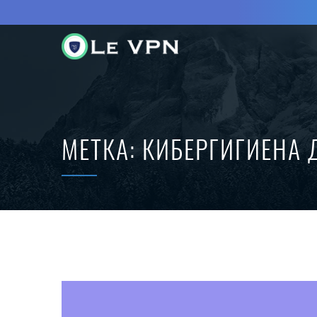
МЕТКА:
КИБЕРГИГИЕНА 