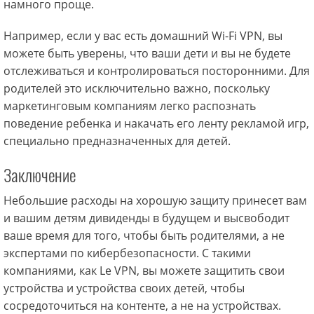
намного проще.
Например, если у вас есть домашний Wi-Fi VPN, вы
можете быть уверены, что ваши дети и вы не будете
отслеживаться и контролироваться посторонними. Для
родителей это исключительно важно, поскольку
маркетинговым компаниям легко распознать
поведение ребенка и накачать его ленту рекламой игр,
специально предназначенных для детей.
Заключение
Небольшие расходы на хорошую защиту принесет вам
и вашим детям дивиденды в будущем и высвободит
ваше время для того, чтобы быть родителями, а не
экспертами по кибербезопасности. С такими
компаниями, как Le VPN, вы можете защитить свои
устройства и устройства своих детей, чтобы
сосредоточиться на контенте, а не на устройствах.