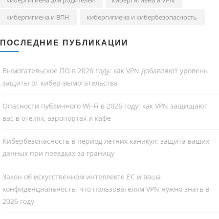
кибергигиена и ВПН
кибергигиена и кибербезопасность
ПОСЛЕДНИЕ ПУБЛИКАЦИИ
Вымогательское ПО в 2026 году: как VPN добавляют уровень
защиты от кибер-вымогательства
Опасности публичного Wi-Fi в 2026 году: как VPN защищают
вас в отелях, аэропортах и кафе
Кибербезопасность в период летних каникул: защита ваших
данных при поездках за границу
Закон об искусственном интеллекте ЕС и ваша
конфиденциальность: что пользователям VPN нужно знать в
2026 году