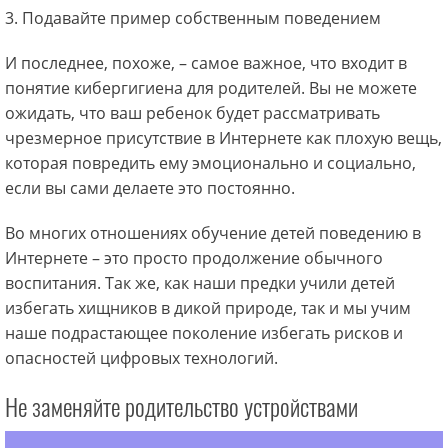
3. Подавайте пример собственным поведением
И последнее, похоже, – самое важное, что входит в
понятие кибергигиена для родителей. Вы не можете
ожидать, что ваш ребенок будет рассматривать
чрезмерное присутствие в Интернете как плохую вещь,
которая повредить ему эмоционально и социально,
если вы сами делаете это постоянно.
Во многих отношениях обучение детей поведению в
Интернете – это просто продолжение обычного
воспитания. Так же, как наши предки учили детей
избегать хищников в дикой природе, так и мы учим
наше подрастающее поколение избегать рисков и
опасностей цифровых технологий.
Не заменяйте родительство устройствами