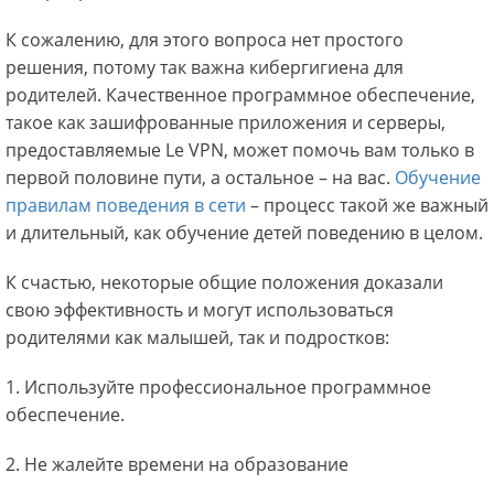
К сожалению, для этого вопроса нет простого
решения, потому так важна кибергигиена для
родителей. Качественное программное обеспечение,
такое как зашифрованные приложения и серверы,
предоставляемые Le VPN, может помочь вам только в
первой половине пути, а остальное – на вас.
Обучение
правилам поведения в сети
– процесс такой же важный
и длительный, как обучение детей поведению в целом.
К счастью, некоторые общие положения доказали
свою эффективность и могут использоваться
родителями как малышей, так и подростков:
1. Используйте профессиональное программное
обеспечение.
2. Не жалейте времени на образование