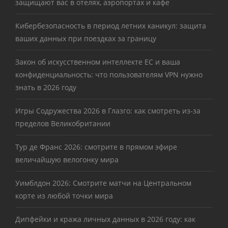
защищают вас в отелях, аэропортах и кафе
Кибербезопасность в период летних каникул: защита
ваших данных при поездках за границу
Закон об искусственном интеллекте ЕС и ваша
конфиденциальность: что пользователям VPN нужно
знать в 2026 году
Игры Содружества 2026 в Глазго: как смотреть из-за
пределов Великобритании
Тур де Франс 2026: смотрите в прямом эфире
величайшую велогонку мира
Уимблдон 2026: Смотрите матчи на Центральном
корте из любой точки мира
Дипфейки и кража личных данных в 2026 году: как