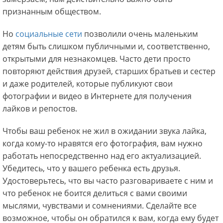
признанным обществом.
Но
социальные сети
позволили очень маленьким
детям быть слишком публичными и, соответственно,
открытыми для незнакомцев. Часто дети просто
повторяют действия друзей, старших братьев и сестер
и даже родителей, которые публикуют свои
фотографии и видео в Интернете для получения
лайков и репостов.
Чтобы ваш ребенок не жил в ожидании звука лайка,
когда кому-то нравятся его фотография, вам нужно
работать непосредственно над его актуализацией.
Убедитесь, что у вашего ребенка есть друзья.
Удостоверьтесь, что вы часто разговариваете с ним и
что ребенок не боится делиться с вами своими
мыслями, чувствами и сомнениями. Сделайте все
возможное, чтобы он обратился к вам, когда ему будет