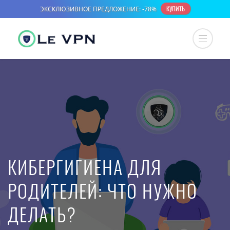
КИБЕРГИГИЕНА ДЛЯ
РОДИТЕЛЕЙ: ЧТО НУЖНО
ДЕЛАТЬ?