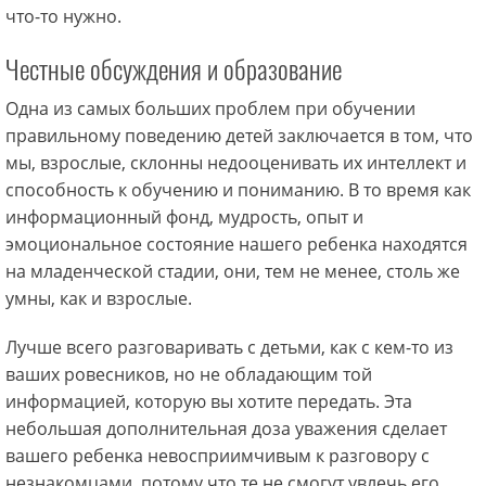
что-то нужно.
Честные обсуждения и образование
Одна из самых больших проблем при обучении
правильному поведению детей заключается в том, что
мы, взрослые, склонны недооценивать их интеллект и
способность к обучению и пониманию. В то время как
информационный фонд, мудрость, опыт и
эмоциональное состояние нашего ребенка находятся
на младенческой стадии, они, тем не менее, столь же
умны, как и взрослые.
Лучше всего разговаривать с детьми, как с кем-то из
ваших ровесников, но не обладающим той
информацией, которую вы хотите передать. Эта
небольшая дополнительная доза уважения сделает
вашего ребенка невосприимчивым к разговору с
незнакомцами, потому что те не смогут увлечь его