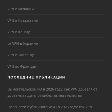
VPN в Испании
VPN в Казахстане
VPN в Канаде
Le VPN в Украине
VPN в Тайланде
VPN во Франции
ПОСЛЕДНИЕ ПУБЛИКАЦИИ
Вымогательское ПО в 2026 году: как VPN добавляют
уровень защиты от кибер-вымогательства
Опасности публичного Wi-Fi в 2026 году: как VPN