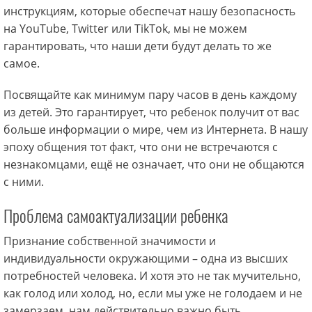
инструкциям, которые обеспечат нашу безопасность
на YouTube, Twitter или TikTok, мы не можем
гарантировать, что наши дети будут делать то же
самое.
Посвящайте как минимум пару часов в день каждому
из детей. Это гарантирует, что ребенок получит от вас
больше информации о мире, чем из Интернета. В нашу
эпоху общения тот факт, что они не встречаются с
незнакомцами, ещё не означает, что они не общаются
с ними.
Проблема самоактуализации ребенка
Признание собственной значимости и
индивидуальности окружающими – одна из высших
потребностей человека. И хотя это не так мучительно,
как голод или холод, но, если мы уже не голодаем и не
замерзаем, нам действительно важно быть