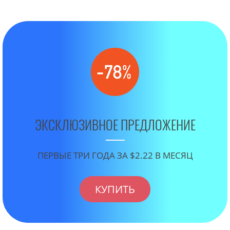
ЭКСКЛЮЗИВНОЕ ПРЕДЛОЖЕНИЕ
ПЕРВЫЕ ТРИ ГОДА ЗА $2.22 В МЕСЯЦ
КУПИТЬ