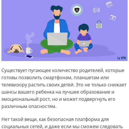
Существует пугающее количество родителей, которые
готовы позволить смартфонам, планшетам или
телевизору растить своих детей. Это не только снижает
шансы вашего ребенка на лучшее образование и
эмоциональный рост, но и может подвергнуть его
различным опасностям.
Нет такой вещи, как безопасная платформа для
социальных сетей, и даже если мы сможем следовать