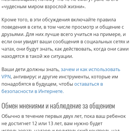
«чудесным миром взрослой жизни».
Кроме того, в эти обсуждения включайте правила
поведения в сети, в том числе просмотр и общение с
друзьями. Для них лучше всего учиться на примере, и
если они увидят ваши сообщения в социальных сетях и
чатах, они будут знать, как действовать, когда они сами
находятся в такой же ситуации.
Ваши дети должны знать,
зачем и как использовать
VPN
, антивирус и другие инструменты, которые им
понадобятся в будущем, чтобы
оставаться в
безопасности в Интернете.
Обмен мнениями и наблюдение за общением
Обычно в течение первых двух лет, пока ваш ребенок
не достигнет 12 или 13 лет, вам нужно будет
использовать надзор и родительский контроль над