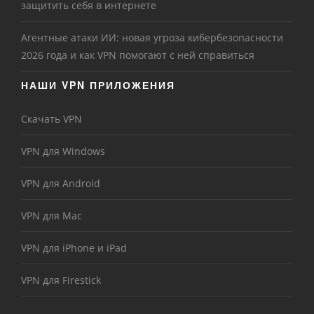
защитить себя в интернете
Агентные атаки ИИ: новая угроза кибербезопасности
2026 года и как VPN помогают с ней справиться
НАШИ VPN ПРИЛОЖЕНИЯ
Скачать VPN
VPN для Windows
VPN для Android
VPN для Mac
VPN для iPhone и iPad
VPN для Firestick