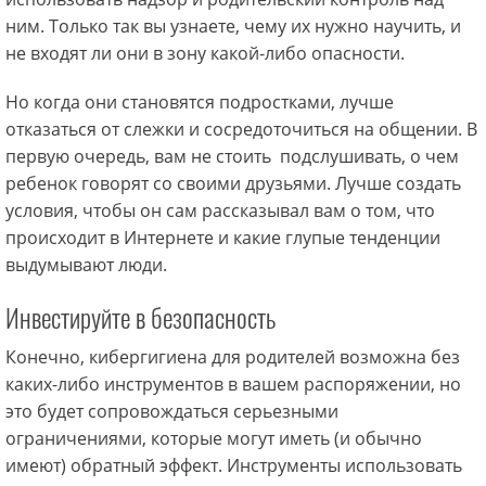
ним. Только так вы узнаете, чему их нужно научить, и
не входят ли они в зону какой-либо опасности.
Но когда они становятся подростками, лучше
отказаться от слежки и сосредоточиться на общении. В
первую очередь, вам не стоить подслушивать, о чем
ребенок говорят со своими друзьями. Лучше создать
условия, чтобы он сам рассказывал вам о том, что
происходит в Интернете и какие глупые тенденции
выдумывают люди.
Инвестируйте в безопасность
Конечно, кибергигиена для родителей возможна без
каких-либо инструментов в вашем распоряжении, но
это будет сопровождаться серьезными
ограничениями, которые могут иметь (и обычно
имеют) обратный эффект. Инструменты использовать