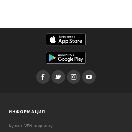
ИНФОРМАЦИЯ
Купить VPN подписку