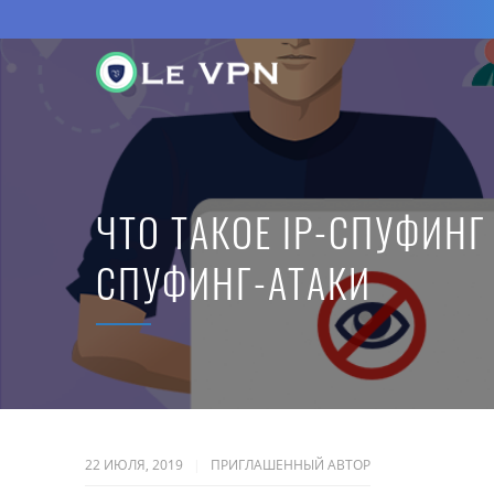
ЧТО ТАКОЕ IP-СПУФИНГ
СПУФИНГ-АТАКИ
22 ИЮЛЯ, 2019
ПРИГЛАШЕННЫЙ АВТОР