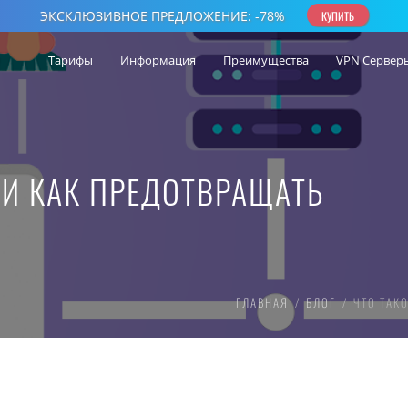
Тарифы
Информация
Преимущества
VPN Сервер
 И КАК ПРЕДОТВРАЩАТЬ
ГЛАВНАЯ
БЛОГ
ЧТО ТАК