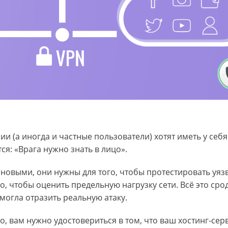
 (а иногда и частные пользователи) хотят иметь у себя
ся: «Врага нужно знать в лицо».
новыми, они нужны для того, чтобы протестировать уяз
го, чтобы оценить предельную нагрузку сети. Всё это сро
могла отразить реальную атаку.
о, вам нужно удостовериться в том, что ваш хостинг-сер