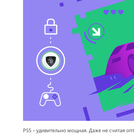
PS5 – удивительно мощная. Даже не считая оп