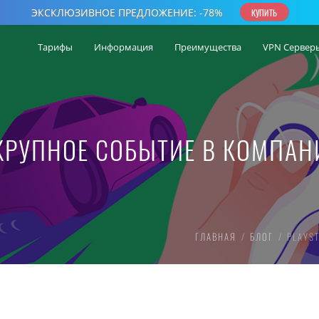
Тарифы
Информация
Преимущества
VPN Сервер
 КРУПНОЕ СОБЫТИЕ В КОМПАН
ГЛАВНАЯ
БЛОГ
PLAYS