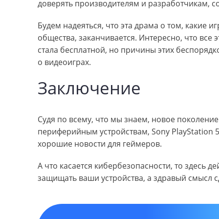
доверять производителям и разработчикам, 
Будем надеяться, что эта драма о том, какие 
общества, заканчивается. Интересно, что все 
стала бесплатной, но причины этих беспорядк
о видеоиграх.
Заключение
Судя по всему, что мы знаем, новое поколени
периферийным устройствам, Sony PlayStation 5 н
хорошие новости для геймеров.
А что касается кибербезопасности, то здесь д
защищать ваши устройства, а здравый смысл с