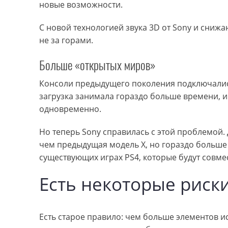
новые возможности.
С новой технологией звука 3D от Sony и сниж
не за горами.
Больше «открытых миров»
Консоли предыдущего поколения подключались 
загрузка занимала гораздо больше времени, и
одновременно.
Но теперь Sony справилась с этой проблемой.
чем предыдущая модель X, но гораздо больше 
существующих играх PS4, которые будут совме
Есть некоторые риск
Есть старое правило: чем больше элементов ис