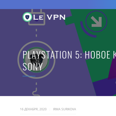
PLAYSTATION 5: НОВОЕ
SONY
16 ДЕКАБРЯ, 2020
IRMA SURIKOVA