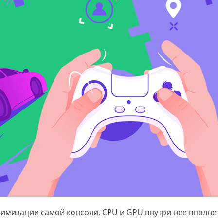
тимизации самой консоли, CPU и GPU внутри нее вполне