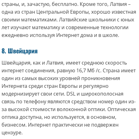
страны, и, зачастую, бесплатно. Кроме того, Латвия –
одна из стран Центральной Европы, хорошо известная
своими математиками. Латвийские школьники с юных
лет изучают математику и современные технологии
ежедневно используя Интернет дома и в школе.
8. Швейцария
Швейцария, как и Латвия, имеет среднюю скорость
интернет соединения, равную 16,7 Мб /с. Страна имеет
один из самых высоких уровней проникновения
Интернета среди стран Европы и регулярно
модернизирует свои сети. DSL и широкополосная
связь по телефону являются средством номер один из-
за высокой стоимости волоконной оптики. Оптическая
оптика доступна, но используется, в основном,
бизнесом. Интернет практически не подвержен
цензуре.