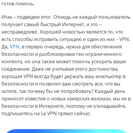
готов помочь.
Итак – подведем итог. Отнюдь не каждый пользователь
получает самый быстрый Интернет, и это –
несправедливо. Хорошей новостью является то, что
есть способы исправить ситуацию и один из них – VPN.
Да,
VPN
, в первую очередь, нужна для обеспечения
безопасности и разблокировки гео-ограниченного
контента, но она также может помочь ускорить ваши
соединения. Даже не учитывая этого достоинства,
хорошая VPN всегда будет держать ваш компьютер в
безопасности и позволит вам смотреть все, что вы
хотите, так почему бы не попробовать? Каждый день
приносит известия о новых хакерских взломах, мы не в
безопасности в Интернете, поэтому не откладывайте,
подпишитесь на Le VPN прямо сейчас.