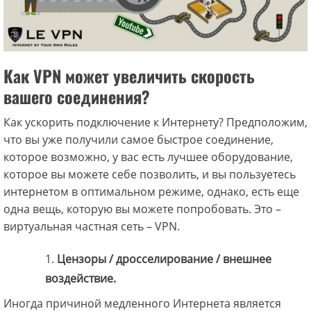
Как VPN может увеличить скорость
вашего соединения?
Как ускорить подключение к Интернету? Предположим,
что вы уже получили самое быстрое соединение,
которое возможно, у вас есть лучшее оборудование,
которое вы можете себе позволить, и вы пользуетесь
интернетом в оптимальном режиме, однако, есть еще
одна вещь, которую вы можете попробовать. Это –
виртуальная частная сеть – VPN.
Цензоры / дросселирование / внешнее
воздействие.
Иногда причиной медленного Интернета является