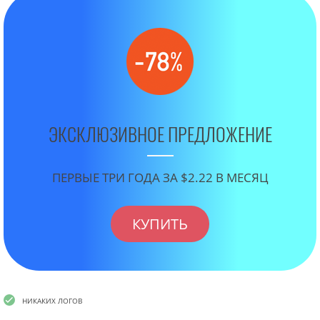
ЭКСКЛЮЗИВНОЕ ПРЕДЛОЖЕНИЕ
ПЕРВЫЕ ТРИ ГОДА ЗА $2.22 В МЕСЯЦ
КУПИТЬ
НИКАКИХ ЛОГОВ