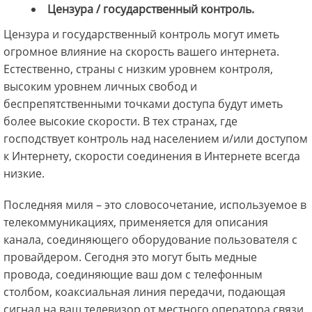
Цензура / государственный контроль.
Цензура и государственный контроль могут иметь
огромное влияние на скорость вашего интернета.
Естественно, страны с низким уровнем контроля,
высоким уровнем личных свобод и
беспрепятственными точками доступа будут иметь
более высокие скорости. В тех странах, где
господствует контроль над населением и/или доступом
к Интернету, скорости соединения в Интернете всегда
низкие.
Последняя миля – это словосочетание, используемое в
телекоммуникациях, применяется для описания
канала, соединяющего оборудование пользователя с
провайдером. Сегодня это могут быть медные
провода, соединяющие ваш дом с телефонным
столбом, коаксиальная линия передачи, подающая
сигнал на ваш телевизор от местного оператора связи.