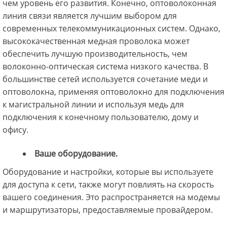
чем уровень его развития. Конечно, оптоволоконная
линия связи является лучшим выбором для
современных телекоммуникационных систем. Однако,
высококачественная медная проволока может
обеспечить лучшую производительность, чем
волоконно-оптическая система низкого качества. В
большинстве сетей используется сочетание меди и
оптоволокна, применяя оптоволокно для подключения
к магистральной линии и используя медь для
подключения к конечному пользователю, дому и
офису.
Ваше оборудование.
Оборудование и настройки, которые вы используете
для доступа к сети, также могут повлиять на скорость
вашего соединения. Это распространяется на модемы
и маршрутизаторы, предоставляемые провайдером.