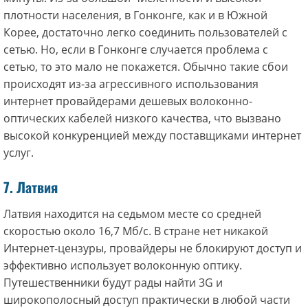
плотности населения, в Гонконге, как и в Южной
Корее, достаточно легко соединить пользователей с
сетью. Но, если в Гонконге случается проблема с
сетью, то это мало не покажется. Обычно такие сбои
происходят из-за агрессивного использования
интернет провайдерами дешевых волоконно-
оптических кабелей низкого качества, что вызвано
высокой конкуренцией между поставщиками интернет
услуг.
7. Латвия
Латвия находится на седьмом месте со средней
скоростью около 16,7 Мб/с. В стране нет никакой
Интернет-цензуры, провайдеры не блокируют доступ и
эффективно использует волоконную оптику.
Путешественники будут рады найти 3G и
широкополосный доступ практически в любой части