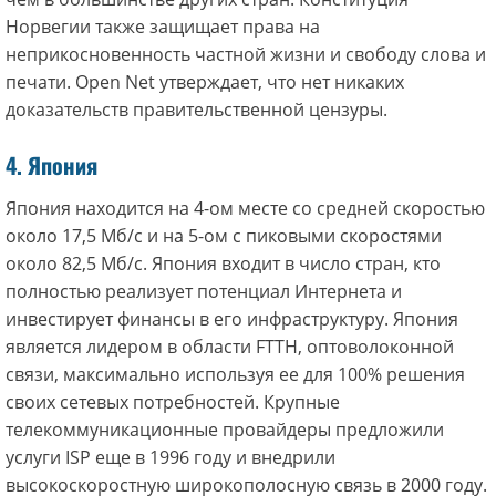
Норвегии также защищает права на
неприкосновенность частной жизни и свободу слова и
печати. Open Net утверждает, что нет никаких
доказательств правительственной цензуры.
4. Япония
Япония находится на 4-ом месте со средней скоростью
около 17,5 Мб/с и на 5-ом с пиковыми скоростями
около 82,5 Мб/с. Япония входит в число стран, кто
полностью реализует потенциал Интернета и
инвестирует финансы в его инфраструктуру. Япония
является лидером в области FTTH, оптоволоконной
связи, максимально используя ее для 100% решения
своих сетевых потребностей. Крупные
телекоммуникационные провайдеры предложили
услуги ISP еще в 1996 году и внедрили
высокоскоростную широкополосную связь в 2000 году.