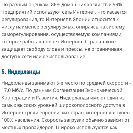
По разным оценкам, 86% домашних хозяйств и 99%
предприятий используют сеть Интернет. Что касается
регулирования, то Интернет в Японии относится к
числу наименее регулируемых, опираясь на систему
саморегулирования, осуществляемую компаниями,
которые работают через Интернет. Страна также
защищает свободу слова и прессы, не ограничивая
доступ к сети или ее использование.
5. Нидерланды
Нидерланды занимают 5-е место по средней скорости –
17,0 Мб/с. По данным Организации Экономической
Кооперации и Развития, Нидерланды имеют один из
самых высоких уровней широкополосного доступа в
Интернет среди европейских стран, интернет доступен
100% населения. Скорость загрузки обычно зависит от
местных провайдеров. Широко используются как