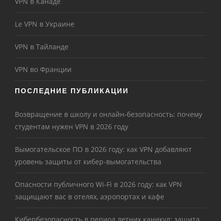
VPN в Канаде
Le VPN в Украине
VPN в Тайланде
VPN во Франции
ПОСЛЕДНИЕ ПУБЛИКАЦИИ
Возвращение в школу и онлайн-безопасность: почему
студентам нужен VPN в 2026 году
Вымогательское ПО в 2026 году: как VPN добавляют
уровень защиты от кибер-вымогательства
Опасности публичного Wi-Fi в 2026 году: как VPN
защищают вас в отелях, аэропортах и кафе
Кибербезопасность в период летних каникул: защита