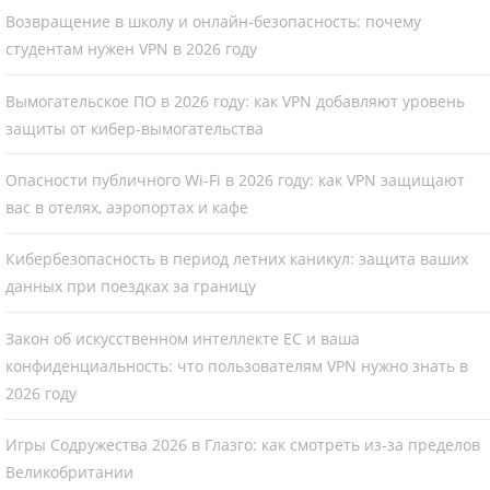
Возвращение в школу и онлайн-безопасность: почему
студентам нужен VPN в 2026 году
Вымогательское ПО в 2026 году: как VPN добавляют уровень
защиты от кибер-вымогательства
Опасности публичного Wi-Fi в 2026 году: как VPN защищают
вас в отелях, аэропортах и кафе
Кибербезопасность в период летних каникул: защита ваших
данных при поездках за границу
Закон об искусственном интеллекте ЕС и ваша
конфиденциальность: что пользователям VPN нужно знать в
2026 году
Игры Содружества 2026 в Глазго: как смотреть из-за пределов
Великобритании