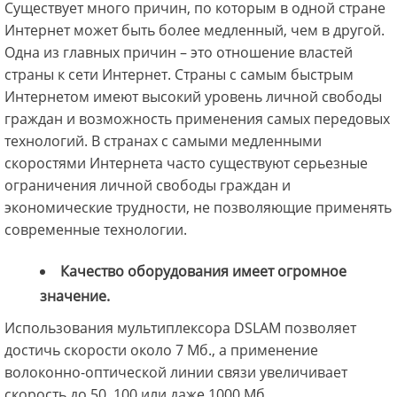
Существует много причин, по которым в одной стране
Интернет может быть более медленный, чем в другой.
Одна из главных причин – это отношение властей
страны к сети Интернет. Страны с самым быстрым
Интернетом имеют высокий уровень личной свободы
граждан и возможность применения самых передовых
технологий. В странах с самыми медленными
скоростями Интернета часто существуют серьезные
ограничения личной свободы граждан и
экономические трудности, не позволяющие применять
современные технологии.
Качество оборудования имеет огромное
значение.
Использования мультиплексора DSLAM позволяет
достичь скорости около 7 Мб., а применение
волоконно-оптической линии связи увеличивает
скорость до 50, 100 или даже 1000 Мб.