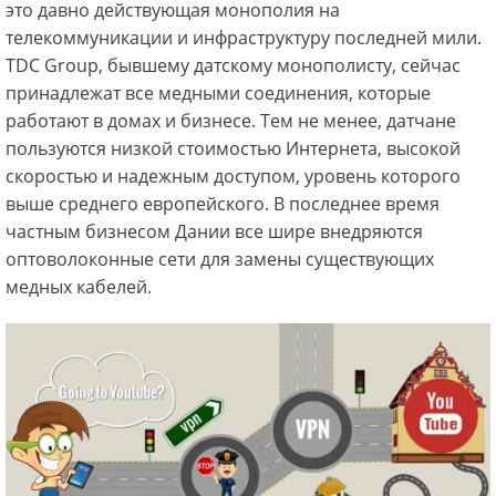
это давно действующая монополия на
телекоммуникации и инфраструктуру последней мили.
TDC Group, бывшему датскому монополисту, сейчас
принадлежат все медными соединения, которые
работают в домах и бизнесе. Тем не менее, датчане
пользуются низкой стоимостью Интернета, высокой
скоростью и надежным доступом, уровень которого
выше среднего европейского. В последнее время
частным бизнесом Дании все шире внедряются
оптоволоконные сети для замены существующих
медных кабелей.