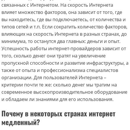
связанных с Интернетом. На скорость Интернета
влияет множество факторов, она зависит от того, где
вы находитесь, где вы подключаетесь, от количества и
типов сетей и т.п. Если сократить количество факторов,
влияющих на скорость Интернета в разных странах, до
минимума, то останутся два главных: деньги и опыт.
Успешность работы интернет-провайдеров зависит от
того, сколько денег они тратят на увеличение
пропускной способности и развитие инфраструктуры, а
также от опыта и профессионализма специалистов
организации. Для пользователей Интернета –
критерии почти те же: сколько денег мы тратим на
современное высокопроизводительное оборудование
и обладаем ли знаниями для его использования.
Почему в некоторых странах интернет
медленный?