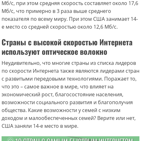
Мб/с, при этом средняя скорость составляет около 17,6
Мб/с, что примерно в 3 раза выше среднего
показателя по всему миру. При этом США занимает 14-
е место со средней скоростью около 12,6 Мб/с.
Страны с высокой скоростью Интернета
используют оптическое волокно
Неудивительно, что многие страны из списка лидеров
по скорости Интернета также являются лидерами стран
с развитыми передовыми технологиями. Поражает то,
что это – самое важное в мире, что влияет на
экономический рост, благосостояние населения,
возможности социального развития и благополучия
общества. Какие возможности у семей с низким
доходом и малообеспеченных семей? Верите или нет,
США заняли 14-е место в мире.