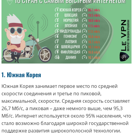
1. Южная Корея
Южная Корея занимает первое место по средней
скорости соединения и третье по пиковой,
максимальной, скорости. Средняя скорость составляет
26,7 Мб/с, а пиковая – даже немного выше, чем 95,3
Мб/с. Интернет используется около 95% населения, что
стало возможно благодаря широкой государственной
поддержке развития широкополосной технологии.