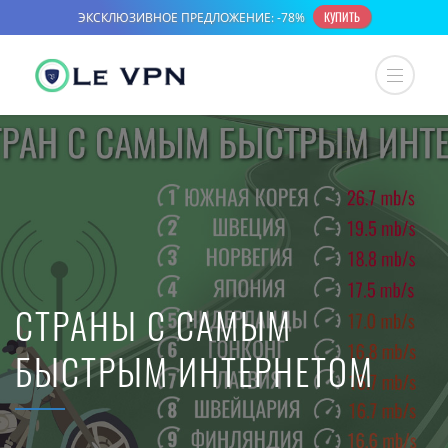
СТРАНЫ С САМЫМ
БЫСТРЫМ ИНТЕРНЕТОМ