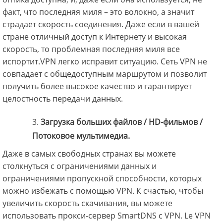
факт, что последняя миля – это волокно, а значит
страдает скорость соединения. Даже если в вашей
стране отличный доступ к Интернету и высокая
скорость, то проблемная последняя миля все
испортит.VPN легко исправит ситуацию. Сеть VPN не
совпадает с общедоступным маршрутом и позволит
получить более высокое качество и гарантирует
целостность передачи данных.
Загрузка больших файлов / HD-фильмов /
Потоковое мультимедиа.
Даже в самых свободных странах вы можете
столкнуться с ограничениями данных и
ограничениями пропускной способности, которых
можно избежать с помощью VPN. К счастью, чтобы
увеличить скорость скачивания, вы можете
использовать прокси-сервер SmartDNS с VPN. Le VPN