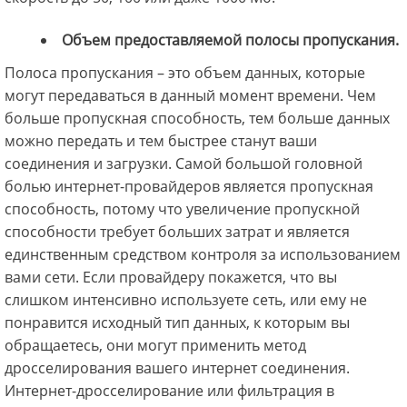
Объем предоставляемой полосы пропускания.
Полоса пропускания – это объем данных, которые
могут передаваться в данный момент времени. Чем
больше пропускная способность, тем больше данных
можно передать и тем быстрее станут ваши
соединения и загрузки. Самой большой головной
болью интернет-провайдеров является пропускная
способность, потому что увеличение пропускной
способности требует больших затрат и является
единственным средством контроля за использованием
вами сети. Если провайдеру покажется, что вы
слишком интенсивно используете сеть, или ему не
понравится исходный тип данных, к которым вы
обращаетесь, они могут применить метод
дросселирования вашего интернет соединения.
Интернет-дросселирование или фильтрация в