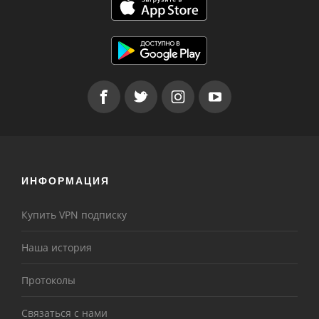
ИНФОРМАЦИЯ
Купить VPN подписку
Наша история
Протоколы
Связаться с нами