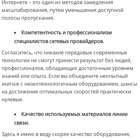
Интернете – это один из методов замедления
масштабирования, путем уменьшения доступной
полосы пропускания.
Компетентность и профессионализм
специалистов сетевых провайдеров
.
Согласитесь, что никакие передовые современные
технологии не смогут принести результат без людей,
профессионалов, обладающих достаточным уровнем
знаний или опыта. Если вы объедините неопытный
экипаж с низкотехнологичным оборудованием, шансы
на достижение оптимальных скоростей практически
нулевые.
Качество используемых материалов линии
связи.
Здесь я имею в виду скорее качество оборудования,