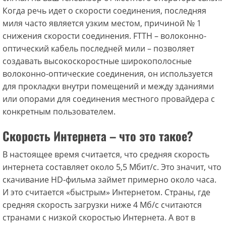
Когда речь идет о скорости соединения, последняя
миля часто является узким местом, причиной № 1
снижения скорости соединения. FTTH – волоконно-
оптический кабель последней мили – позволяет
создавать высокоскоростные широкополосные
волоконно-оптические соединения, он используется
для прокладки внутри помещений и между зданиями
или опорами для соединения местного провайдера с
конкретным пользователем.
Скорость Интернета – что это такое?
В настоящее время считается, что средняя скорость
интернета составляет около 5,5 Мбит/с. Это значит, что
скачивание HD-фильма займет примерно около часа.
И это считается «быстрым» Интернетом. Страны, где
средняя скорость загрузки ниже 4 Мб/с считаются
странами с низкой скоростью Интернета. А вот в