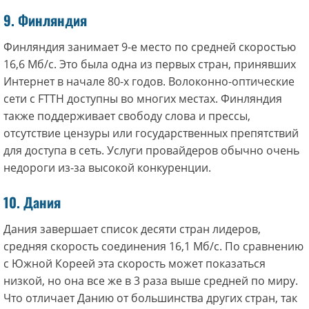
9. Финляндия
Финляндия занимает 9-е место по средней скоростью
16,6 Мб/с. Это была одна из первых стран, принявших
Интернет в начале 80-х годов. Волоконно-оптические
сети с FTTH доступны во многих местах. Финляндия
также поддерживает свободу слова и прессы,
отсутствие цензуры или государственных препятствий
для доступа в сеть. Услуги провайдеров обычно очень
недороги из-за высокой конкуренции.
10. Дания
Дания завершает список десяти стран лидеров,
средняя скорость соединения 16,1 Мб/с. По сравнению
с Южной Кореей эта скорость может показаться
низкой, но она все же в 3 раза выше средней по миру.
Что отличает Данию от большинства других стран, так