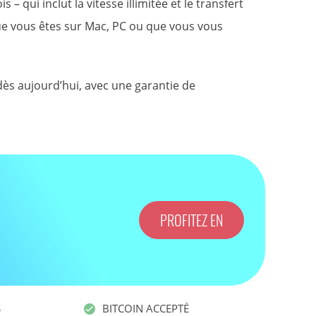
– qui inclut la vitesse illimitée et le transfert
 que vous êtes sur Mac, PC ou que vous vous
dès aujourd’hui, avec une garantie de
PROFITEZ EN
S
BITCOIN ACCEPTÉ