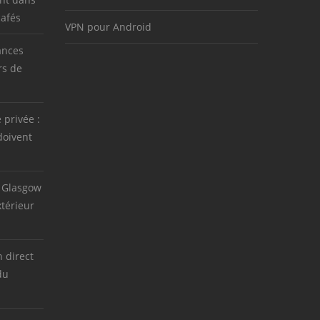
cafés
VPN pour Android
ances
rs de
e privée :
doivent
 Glasgow
térieur
 direct
du