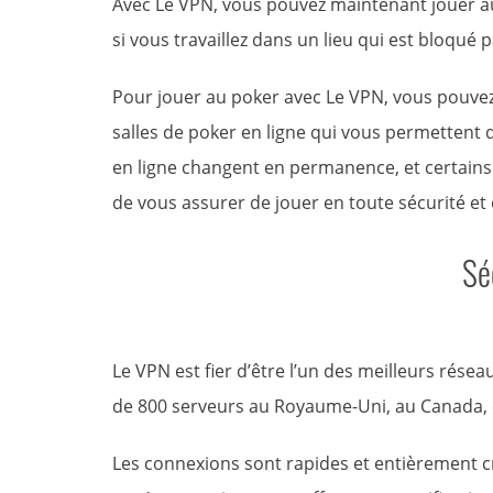
Avec Le VPN, vous pouvez maintenant jouer au p
si vous travaillez dans un lieu qui est bloqué
Pour jouer au poker avec Le VPN, vous pouvez a
salles de poker en ligne qui vous permettent 
en ligne changent en permanence, et certains si
de vous assurer de jouer en toute sécurité et e
Sé
Le VPN est fier d’être l’un des meilleurs rése
de 800 serveurs au Royaume-Uni, au Canada, e
Les connexions sont rapides et entièrement cr