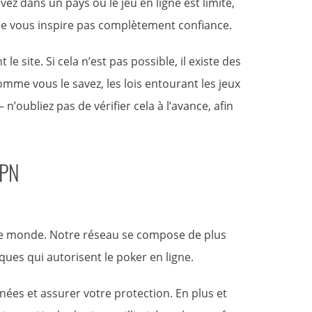
z dans un pays où le jeu en ligne est limité,
i ne vous inspire pas complètement confiance.
site. Si cela n’est pas possible, il existe des
mme vous le savez, les lois entourant les jeux
’oubliez pas de vérifier cela à l’avance, afin
VPN
ar le monde. Notre réseau se compose de plus
es qui autorisent le poker en ligne.
ées et assurer votre protection. En plus et