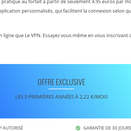
 pratique au forfait à partir de seulement 4.95 euros par mois 
pplication personnalisés, qui facilitent la connexion selon
 en ligne que Le VPN. Essayez vous-même en vous inscrivant 
OFFRE EXCLUSIVE
LES 3 PREMIÈRES ANNÉES À 2,22 €/MOIS
P AUTORISÉ
GARANTIE DE 30 JOUR