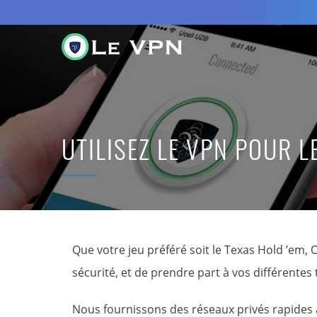
UTILISEZ LE VPN POUR L
Que votre jeu préféré soit le Texas Hold ’em,
sécurité, et de prendre part à vos différentes 
Nous fournissons des réseaux privés rapides a