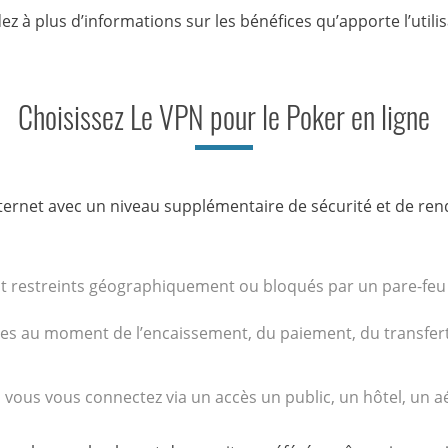
z à plus d’informations sur les bénéfices qu’apporte l’util
Choisissez Le VPN pour le Poker en ligne
ernet avec un niveau supplémentaire de sécurité et de rend
ont restreints géographiquement ou bloqués par un pare-feu
es au moment de l’encaissement, du paiement, du transfert
 vous vous connectez via un accès un public, un hôtel, un aé