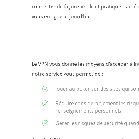
connecter de façon simple et pratique – accéde
vous en ligne aujourd’hui
.
Le VPN vous donne les moyens d’accéder à Int
notre service vous permet de :
Jouer au poker sur des sites qui s
Réduire considérablement les risqu
renseignements personnels
Gérer les risques de sécurité quand