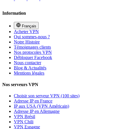
Information
Français
Acheter VPN
Qui sommes-nous ?
Notre Histoire
Témoignages clients
Nos protocoles VPN
Débloquer Facebook
Nous contacter
Blog & Actualités
Mentions légales
Nos serveurs VPN
Choisir son serveur VPN (100 sites)
Adresse IP en France
IP aux USA (VPN Américain)
Adresse IP en Allemagne
VPN Brésil
VPN Chili
VPN Espagne