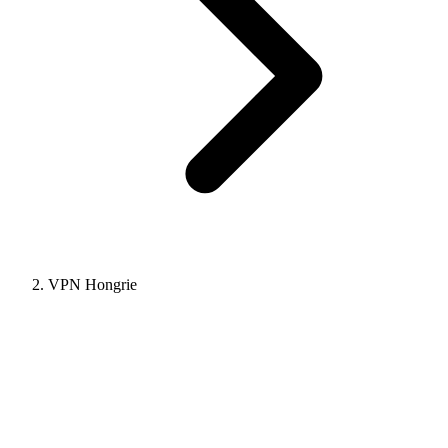
VPN Hongrie