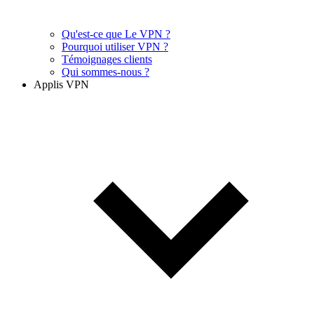
Qu'est-ce que Le VPN ?
Pourquoi utiliser VPN ?
Témoignages clients
Qui sommes-nous ?
Applis VPN