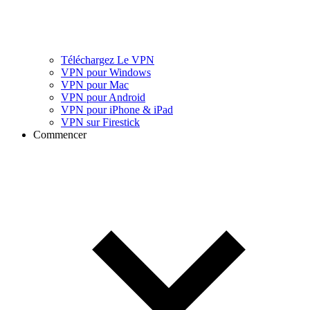
Téléchargez Le VPN
VPN pour Windows
VPN pour Mac
VPN pour Android
VPN pour iPhone & iPad
VPN sur Firestick
Commencer