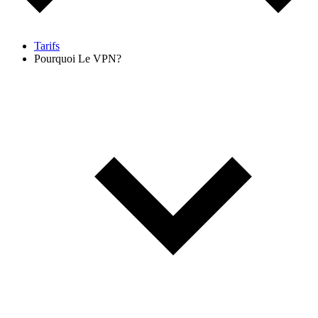
Tarifs
Pourquoi Le VPN?