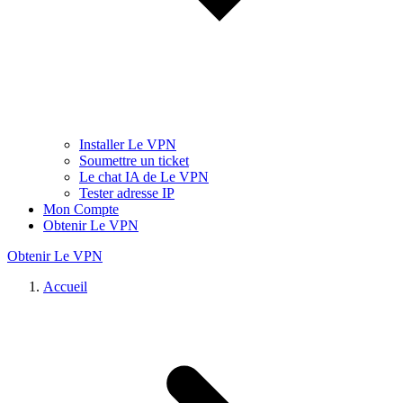
Installer Le VPN
Soumettre un ticket
Le chat IA de Le VPN
Tester adresse IP
Mon Compte
Obtenir Le VPN
Obtenir Le VPN
Accueil