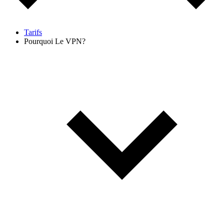
Tarifs
Pourquoi Le VPN?