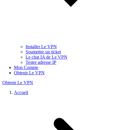
Installer Le VPN
Soumettre un ticket
Le chat IA de Le VPN
Tester adresse IP
Mon Compte
Obtenir Le VPN
Obtenir Le VPN
Accueil