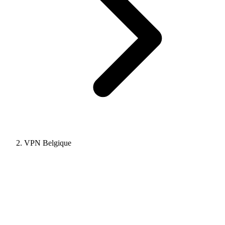
VPN Belgique