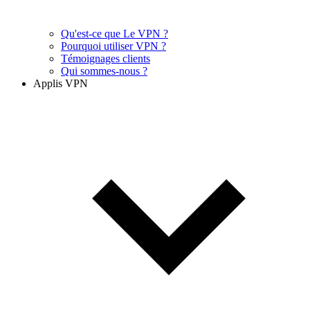
Qu'est-ce que Le VPN ?
Pourquoi utiliser VPN ?
Témoignages clients
Qui sommes-nous ?
Applis VPN