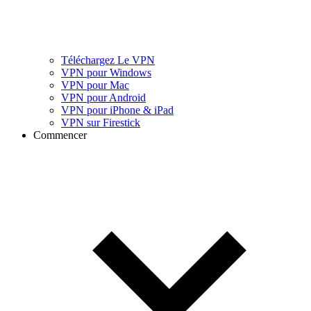
Téléchargez Le VPN
VPN pour Windows
VPN pour Mac
VPN pour Android
VPN pour iPhone & iPad
VPN sur Firestick
Commencer