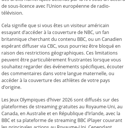
de sous-licence avec l’Union européenne de radio-
télévision.
Cela signifie que si vous êtes un visiteur américain
essayant d’accéder à la couverture de NBC, un fan
britannique cherchant du contenu BBC, ou un Canadien
espérant diffuser via CBC, vous pourriez être bloqué en
raison des restrictions géographiques. Ces limitations
peuvent être particulièrement frustrantes lorsque vous
souhaitez regarder des événements spécifiques, écouter
des commentaires dans votre langue maternelle, ou
accéder à la couverture des athlètes de votre pays
d’origine.
Les Jeux Olympiques d’hiver 2026 sont diffusés sur des
plateformes de streaming gratuites au Royaume-Uni, au
Canada, en Australie et en République d’Irlande, avec la
BBC et sa plateforme de streaming BBC iPlayer couvrant
les principales actions au Royaume-Uni. Cependant,