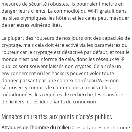
mesures de sécurité robustes, ils pourraient mettre en
danger leurs clients. La commodité du Wi-Fi gratuit dans
les sites olympiques, les hôtels, et les cafés peut masquer
de sérieuses vulnérabilités.
La plupart des routeurs de nos jours ont des capacités de
cryptage, mais cela doit être activé via les paramètres du
routeur car le cryptage est désactivé par défaut, et tout le
monde n’est pas informé de cela, donc les réseaux Wi-Fi
publics sont souvent laissés non cryptés. Cela crée un
environnement où les hackers peuvent voler toute
donnée passant par une connexion réseau Wi-Fi non
sécurisée, y compris le contenu des e-mails et les
métadonnées, les requêtes de recherche, les transferts
de fichiers, et les identifiants de connexion.
Menaces courantes aux points d’accès publics
Attaques de l’homme du milieu :
Les attaques de l’homme