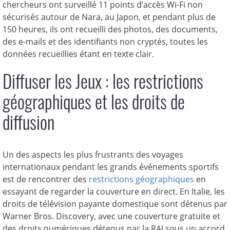
chercheurs ont surveillé 11 points d’accès Wi-Fi non
sécurisés autour de Nara, au Japon, et pendant plus de
150 heures, ils ont recueilli des photos, des documents,
des e-mails et des identifiants non cryptés, toutes les
données recueillies étant en texte clair.
Diffuser les Jeux : les restrictions
géographiques et les droits de
diffusion
Un des aspects les plus frustrants des voyages
internationaux pendant les grands événements sportifs
est de rencontrer des
restrictions géographiques
en
essayant de regarder la couverture en direct. En Italie, les
droits de télévision payante domestique sont détenus par
Warner Bros. Discovery, avec une couverture gratuite et
des droits numériques détenus par la RAI sous un accord