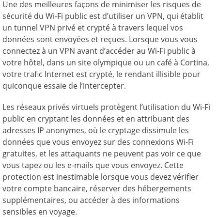
Une des meilleures façons de minimiser les risques de
sécurité du Wi-Fi public est d’utiliser un VPN, qui établit
un tunnel VPN privé et crypté à travers lequel vos
données sont envoyées et reçues. Lorsque vous vous
connectez à un VPN avant d’accéder au Wi-Fi public à
votre hôtel, dans un site olympique ou un café à Cortina,
votre trafic Internet est crypté, le rendant illisible pour
quiconque essaie de l’intercepter.
Les réseaux privés virtuels protègent l’utilisation du Wi-Fi
public en cryptant les données et en attribuant des
adresses IP anonymes, où le cryptage dissimule les
données que vous envoyez sur des connexions Wi-Fi
gratuites, et les attaquants ne peuvent pas voir ce que
vous tapez ou les e-mails que vous envoyez. Cette
protection est inestimable lorsque vous devez vérifier
votre compte bancaire, réserver des hébergements
supplémentaires, ou accéder à des informations
sensibles en voyage.