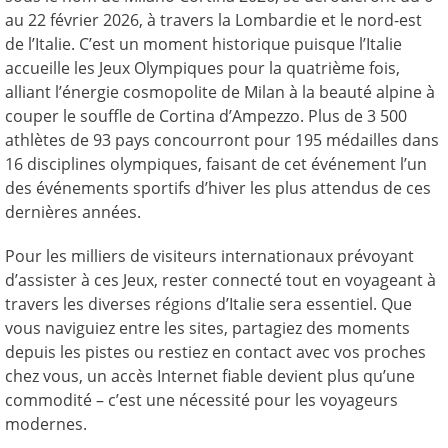
au 22 février 2026, à travers la Lombardie et le nord-est
de l’Italie. C’est un moment historique puisque l’Italie
accueille les Jeux Olympiques pour la quatrième fois,
alliant l’énergie cosmopolite de Milan à la beauté alpine à
couper le souffle de Cortina d’Ampezzo. Plus de 3 500
athlètes de 93 pays concourront pour 195 médailles dans
16 disciplines olympiques, faisant de cet événement l’un
des événements sportifs d’hiver les plus attendus de ces
dernières années.
Pour les milliers de visiteurs internationaux prévoyant
d’assister à ces Jeux, rester connecté tout en voyageant à
travers les diverses régions d’Italie sera essentiel. Que
vous naviguiez entre les sites, partagiez des moments
depuis les pistes ou restiez en contact avec vos proches
chez vous, un accès Internet fiable devient plus qu’une
commodité – c’est une nécessité pour les voyageurs
modernes.