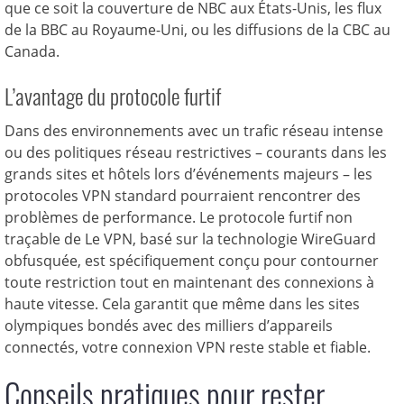
que ce soit la couverture de NBC aux États-Unis, les flux
de la BBC au Royaume-Uni, ou les diffusions de la CBC au
Canada.
L’avantage du protocole furtif
Dans des environnements avec un trafic réseau intense
ou des politiques réseau restrictives – courants dans les
grands sites et hôtels lors d’événements majeurs – les
protocoles VPN standard pourraient rencontrer des
problèmes de performance. Le protocole furtif non
traçable de Le VPN, basé sur la technologie WireGuard
obfusquée, est spécifiquement conçu pour contourner
toute restriction tout en maintenant des connexions à
haute vitesse. Cela garantit que même dans les sites
olympiques bondés avec des milliers d’appareils
connectés, votre connexion VPN reste stable et fiable.
Conseils pratiques pour rester