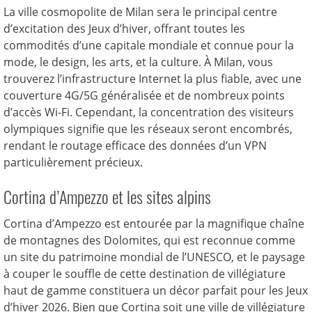
La ville cosmopolite de Milan sera le principal centre
d’excitation des Jeux d’hiver, offrant toutes les
commodités d’une capitale mondiale et connue pour la
mode, le design, les arts, et la culture. À Milan, vous
trouverez l’infrastructure Internet la plus fiable, avec une
couverture 4G/5G généralisée et de nombreux points
d’accès Wi-Fi. Cependant, la concentration des visiteurs
olympiques signifie que les réseaux seront encombrés,
rendant le routage efficace des données d’un VPN
particulièrement précieux.
Cortina d’Ampezzo et les sites alpins
Cortina d’Ampezzo est entourée par la magnifique chaîne
de montagnes des Dolomites, qui est reconnue comme
un site du patrimoine mondial de l’UNESCO, et le paysage
à couper le souffle de cette destination de villégiature
haut de gamme constituera un décor parfait pour les Jeux
d’hiver 2026. Bien que Cortina soit une ville de villégiature