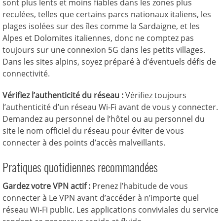
sont plus lents et moins fiables dans les zones plus
reculées, telles que certains parcs nationaux italiens, les
plages isolées sur des îles comme la Sardaigne, et les
Alpes et Dolomites italiennes, donc ne comptez pas
toujours sur une connexion 5G dans les petits villages.
Dans les sites alpins, soyez préparé à d’éventuels défis de
connectivité.
Vérifiez l’authenticité du réseau :
Vérifiez toujours
l’authenticité d’un réseau Wi-Fi avant de vous y connecter.
Demandez au personnel de l’hôtel ou au personnel du
site le nom officiel du réseau pour éviter de vous
connecter à des points d’accès malveillants.
Pratiques quotidiennes recommandées
Gardez votre VPN actif :
Prenez l’habitude de vous
connecter à Le VPN avant d’accéder à n’importe quel
réseau Wi-Fi public. Les applications conviviales du service