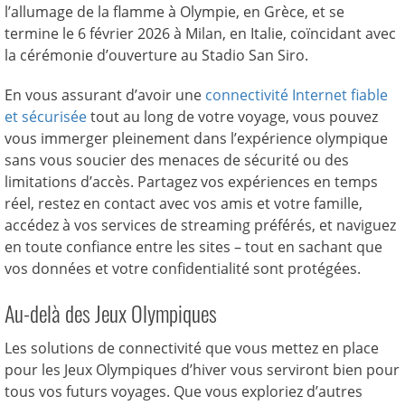
l’allumage de la flamme à Olympie, en Grèce, et se
termine le 6 février 2026 à Milan, en Italie, coïncidant avec
la cérémonie d’ouverture au Stadio San Siro.
En vous assurant d’avoir une
connectivité Internet fiable
et sécurisée
tout au long de votre voyage, vous pouvez
vous immerger pleinement dans l’expérience olympique
sans vous soucier des menaces de sécurité ou des
limitations d’accès. Partagez vos expériences en temps
réel, restez en contact avec vos amis et votre famille,
accédez à vos services de streaming préférés, et naviguez
en toute confiance entre les sites – tout en sachant que
vos données et votre confidentialité sont protégées.
Au-delà des Jeux Olympiques
Les solutions de connectivité que vous mettez en place
pour les Jeux Olympiques d’hiver vous serviront bien pour
tous vos futurs voyages. Que vous exploriez d’autres