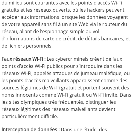
du milieu sont courantes avec les points d’accès Wi-Fi
gratuits et les réseaux ouverts, où les hackers peuvent
accéder aux informations lorsque les données voyagent
de votre appareil sans fil à un site Web via le routeur du
réseau, allant de l’espionnage simple au vol
d’informations de carte de crédit, de détails bancaires, et
de fichiers personnels.
Faux réseaux Wi-Fi :
Les cybercriminels créent de faux
points d’accès Wi-Fi publics pour s’introduire dans les
réseaux Wi-Fi, appelés attaques de jumeau maléfique, où
les points d’accès malveillants apparaissent comme des
sources légitimes de Wi-Fi gratuit et portent souvent des
noms innocents comme Wi-Fi gratuit ou Wi-Fi invité. Dans
les sites olympiques très fréquentés, distinguer les
réseaux légitimes des réseaux malveillants devient
particulièrement difficile.
Interception de données :
Dans une étude, des