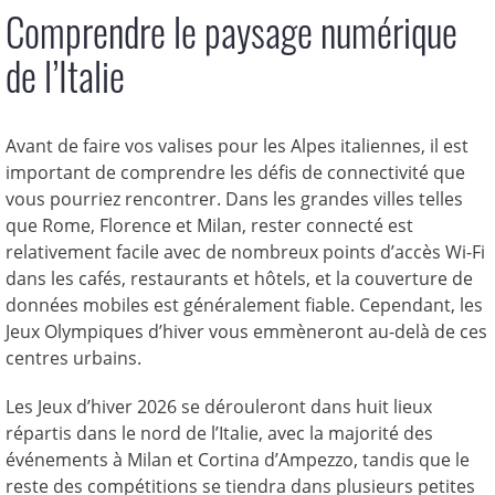
Comprendre le paysage numérique
de l’Italie
Avant de faire vos valises pour les Alpes italiennes, il est
important de comprendre les défis de connectivité que
vous pourriez rencontrer. Dans les grandes villes telles
que Rome, Florence et Milan, rester connecté est
relativement facile avec de nombreux points d’accès Wi-Fi
dans les cafés, restaurants et hôtels, et la couverture de
données mobiles est généralement fiable. Cependant, les
Jeux Olympiques d’hiver vous emmèneront au-delà de ces
centres urbains.
Les Jeux d’hiver 2026 se dérouleront dans huit lieux
répartis dans le nord de l’Italie, avec la majorité des
événements à Milan et Cortina d’Ampezzo, tandis que le
reste des compétitions se tiendra dans plusieurs petites