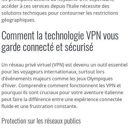
accéder à ces services depuis l’Italie nécessite des
solutions techniques pour contourner les restrictions
géographiques.
Comment la technologie VPN vous
garde connecté et sécurisé
Un réseau privé virtuel (VPN) est devenu un outil essentiel
pour les voyageurs internationaux, surtout lors
d’événements majeurs comme les Jeux Olympiques
d’hiver. Comprendre comment fonctionnent les VPN et
pourquoi ils sont cruciaux pour votre aventure italienne
peut faire la différence entre une expérience connectée
fluide et une frustration constante.
Protection sur les réseaux publics