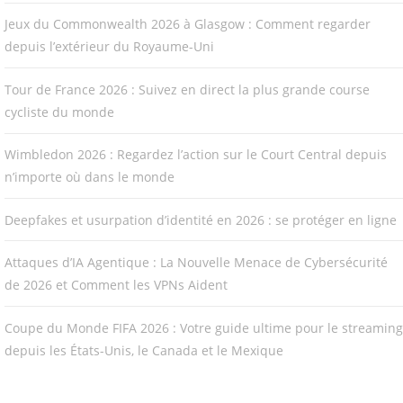
Jeux du Commonwealth 2026 à Glasgow : Comment regarder
depuis l’extérieur du Royaume-Uni
Tour de France 2026 : Suivez en direct la plus grande course
cycliste du monde
Wimbledon 2026 : Regardez l’action sur le Court Central depuis
n’importe où dans le monde
Deepfakes et usurpation d’identité en 2026 : se protéger en ligne
Attaques d’IA Agentique : La Nouvelle Menace de Cybersécurité
de 2026 et Comment les VPNs Aident
Coupe du Monde FIFA 2026 : Votre guide ultime pour le streaming
depuis les États-Unis, le Canada et le Mexique