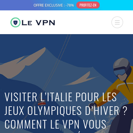
VISITER L’ITALIE POUR LES
JEUX OLYMPIQUES D’HIVER ?
COMMENT LE VPN VOUS