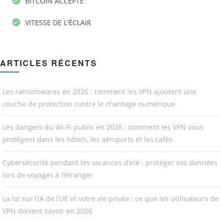
BITCOIN ACCEPTÉ
VITESSE DE L'ÉCLAIR
ARTICLES RÉCENTS
Les ransomwares en 2026 : comment les VPN ajoutent une
couche de protection contre le chantage numérique
Les dangers du Wi-Fi public en 2026 : comment les VPN vous
protègent dans les hôtels, les aéroports et les cafés
Cybersécurité pendant les vacances d’été : protéger vos données
lors de voyages à l’étranger
La loi sur l’IA de l’UE et votre vie privée : ce que les utilisateurs de
VPN doivent savoir en 2026