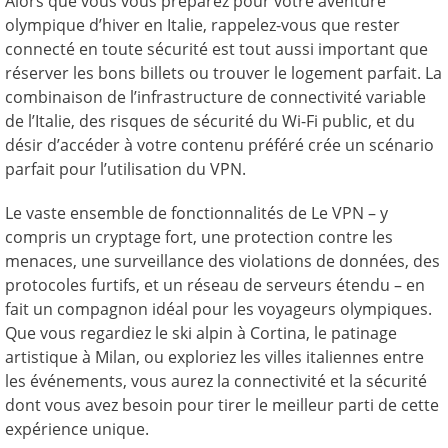
Alors que vous vous préparez pour votre aventure
olympique d’hiver en Italie, rappelez-vous que rester
connecté en toute sécurité est tout aussi important que
réserver les bons billets ou trouver le logement parfait. La
combinaison de l’infrastructure de connectivité variable
de l’Italie, des risques de sécurité du Wi-Fi public, et du
désir d’accéder à votre contenu préféré crée un scénario
parfait pour l’utilisation du VPN.
Le vaste ensemble de fonctionnalités de Le VPN – y
compris un cryptage fort, une protection contre les
menaces, une surveillance des violations de données, des
protocoles furtifs, et un réseau de serveurs étendu – en
fait un compagnon idéal pour les voyageurs olympiques.
Que vous regardiez le ski alpin à Cortina, le patinage
artistique à Milan, ou exploriez les villes italiennes entre
les événements, vous aurez la connectivité et la sécurité
dont vous avez besoin pour tirer le meilleur parti de cette
expérience unique.