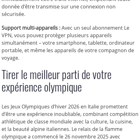
donnée d’être transmise sur une connexion non
sécurisée.
Support multi-appareils :
Avec un seul abonnement Le
VPN, vous pouvez protéger plusieurs appareils
simultanément – votre smartphone, tablette, ordinateur
portable, et même les appareils de votre compagnon de
voyage.
Tirer le meilleur parti de votre
expérience olympique
Les Jeux Olympiques d’hiver 2026 en Italie promettent
d’être une expérience inoubliable, combinant compétition
athlétique de classe mondiale avec la culture, la cuisine,
et la beauté alpine italiennes. Le relais de la flamme
olympique a commencé le 26 novembre 2025 avec