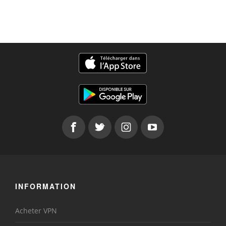
INFORMATION
Acheter VPN