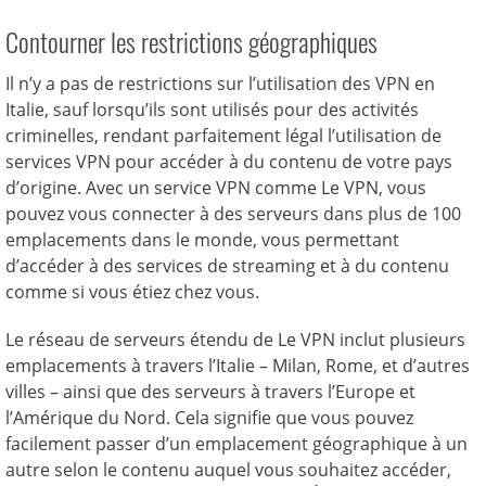
Contourner les restrictions géographiques
Il n’y a pas de restrictions sur l’utilisation des VPN en
Italie, sauf lorsqu’ils sont utilisés pour des activités
criminelles, rendant parfaitement légal l’utilisation de
services VPN pour accéder à du contenu de votre pays
d’origine. Avec un service VPN comme Le VPN, vous
pouvez vous connecter à des serveurs dans plus de 100
emplacements dans le monde, vous permettant
d’accéder à des services de streaming et à du contenu
comme si vous étiez chez vous.
Le réseau de serveurs étendu de Le VPN inclut plusieurs
emplacements à travers l’Italie – Milan, Rome, et d’autres
villes – ainsi que des serveurs à travers l’Europe et
l’Amérique du Nord. Cela signifie que vous pouvez
facilement passer d’un emplacement géographique à un
autre selon le contenu auquel vous souhaitez accéder,