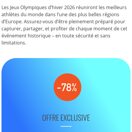
Les Jeux Olympiques d’hiver 2026 réuniront les meilleurs
athlètes du monde dans l’une des plus belles régions
d’Europe. Assurez-vous d’être pleinement préparé pour
capturer, partager, et profiter de chaque moment de cet
événement historique – en toute sécurité et sans
limitations.
OFFRE EXCLUSIVE