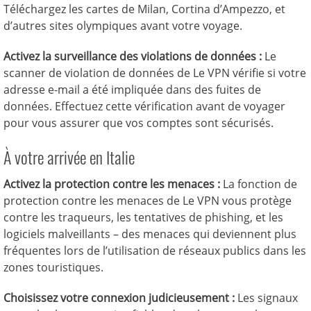
Téléchargez les cartes de Milan, Cortina d’Ampezzo, et
d’autres sites olympiques avant votre voyage.
Activez la surveillance des violations de données :
Le
scanner de violation de données de Le VPN vérifie si votre
adresse e-mail a été impliquée dans des fuites de
données. Effectuez cette vérification avant de voyager
pour vous assurer que vos comptes sont sécurisés.
À votre arrivée en Italie
Activez la protection contre les menaces :
La fonction de
protection contre les menaces de Le VPN vous protège
contre les traqueurs, les tentatives de phishing, et les
logiciels malveillants – des menaces qui deviennent plus
fréquentes lors de l’utilisation de réseaux publics dans les
zones touristiques.
Choisissez votre connexion judicieusement :
Les signaux