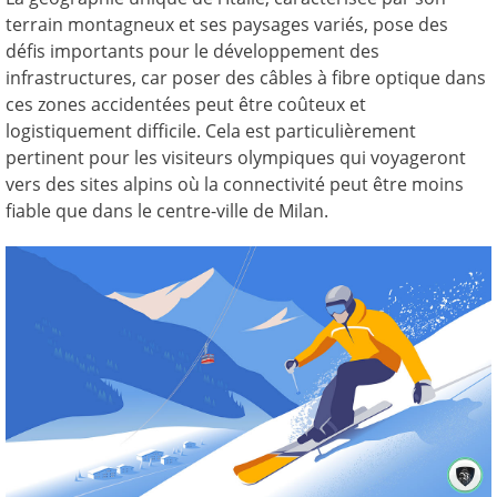
terrain montagneux et ses paysages variés, pose des
défis importants pour le développement des
infrastructures, car poser des câbles à fibre optique dans
ces zones accidentées peut être coûteux et
logistiquement difficile. Cela est particulièrement
pertinent pour les visiteurs olympiques qui voyageront
vers des sites alpins où la connectivité peut être moins
fiable que dans le centre-ville de Milan.