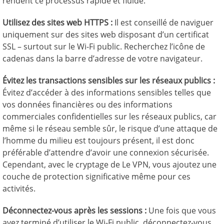
rendent ce processus rapide et fluide.
Utilisez des sites web HTTPS :
Il est conseillé de naviguer
uniquement sur des sites web disposant d’un certificat
SSL – surtout sur le Wi-Fi public. Recherchez l’icône de
cadenas dans la barre d’adresse de votre navigateur.
Évitez les transactions sensibles sur les réseaux publics :
Évitez d’accéder à des informations sensibles telles que
vos données financières ou des informations
commerciales confidentielles sur les réseaux publics, car
même si le réseau semble sûr, le risque d’une attaque de
l’homme du milieu est toujours présent, il est donc
préférable d’attendre d’avoir une connexion sécurisée.
Cependant, avec le cryptage de Le VPN, vous ajoutez une
couche de protection significative même pour ces
activités.
Déconnectez-vous après les sessions :
Une fois que vous
avez terminé d’utiliser le Wi-Fi public, déconnectez-vous