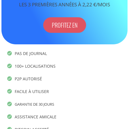
LES 3 PREMIÈRES ANNÉES À 2,22 €/MOIS
PROFITEZ EN
PAS DE JOURNAL
100+ LOCALISATIONS
P2P AUTORISÉ
FACILE À UTILISER
GARANTIE DE 30 JOURS
ASSISTANCE AMICALE