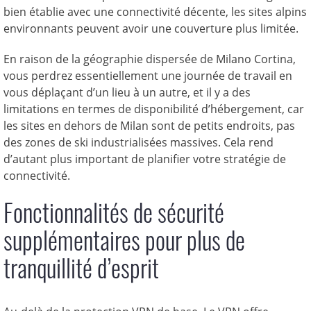
bien établie avec une connectivité décente, les sites alpins
environnants peuvent avoir une couverture plus limitée.
En raison de la géographie dispersée de Milano Cortina,
vous perdrez essentiellement une journée de travail en
vous déplaçant d’un lieu à un autre, et il y a des
limitations en termes de disponibilité d’hébergement, car
les sites en dehors de Milan sont de petits endroits, pas
des zones de ski industrialisées massives. Cela rend
d’autant plus important de planifier votre stratégie de
connectivité.
Fonctionnalités de sécurité
supplémentaires pour plus de
tranquillité d’esprit