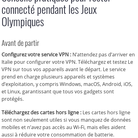
connecté pendant les Jeux
Olympiques
Avant de partir
Configurez votre service VPN :
N’attendez pas d’arriver en
Italie pour configurer votre VPN. Téléchargez et testez Le
VPN sur tous vos appareils avant le départ. Le service
prend en charge plusieurs appareils et systèmes
d’exploitation, y compris Windows, macOS, Android, iOS,
et Linux, garantissant que tous vos gadgets sont
protégés.
Téléchargez des cartes hors ligne :
Les cartes hors ligne
sont non seulement utiles si vous manquez de données
mobiles et n’avez pas accès au Wi-Fi, mais elles aident
aussi à réduire votre consommation de batterie.