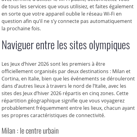
de tous les services que vous utilisiez, et faites également
en sorte que votre appareil oublie le réseau Wi-Fi en
question afin qu’il ne s’y connecte pas automatiquement
la prochaine fois.
Naviguer entre les sites olympiques
Les Jeux d’hiver 2026 sont les premiers à être
officiellement organisés par deux destinations : Milan et
Cortina, en Italie, bien que les événements se dérouleront
dans d’autres lieux à travers le nord de l’Italie, avec les
sites des Jeux d’hiver 2026 répartis en cinq zones. Cette
répartition géographique signifie que vous voyagerez
probablement fréquemment entre les lieux, chacun ayant
ses propres caractéristiques de connectivité.
Milan : le centre urbain