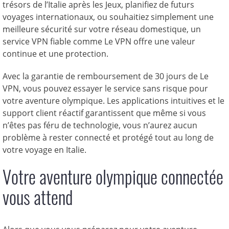
trésors de l’Italie après les Jeux, planifiez de futurs
voyages internationaux, ou souhaitiez simplement une
meilleure sécurité sur votre réseau domestique, un
service VPN fiable comme Le VPN offre une valeur
continue et une protection.
Avec la garantie de remboursement de 30 jours de Le
VPN, vous pouvez essayer le service sans risque pour
votre aventure olympique. Les applications intuitives et le
support client réactif garantissent que même si vous
n’êtes pas féru de technologie, vous n’aurez aucun
problème à rester connecté et protégé tout au long de
votre voyage en Italie.
Votre aventure olympique connectée
vous attend