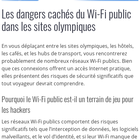
Les dangers cachés du Wi-Fi public
dans les sites olympiques
En vous déplaçant entre les sites olympiques, les hôtels,
les cafés, et les hubs de transport, vous rencontrerez
probablement de nombreux réseaux Wi-Fi publics. Bien
que ces connexions offrent un accès Internet pratique,
elles présentent des risques de sécurité significatifs que
tout voyageur devrait comprendre.
Pourquoi le Wi-Fi public est-il un terrain de jeu pour
les hackers
Les réseaux Wi-Fi publics comportent des risques
significatifs tels que l’interception de données, les logiciels
malveillants, et le vol d’identité, et si leur Wi-Fi manque de