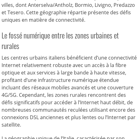
villes, dont Anterselva/Antholz, Bormio, Livigno, Predazzo
et Tesero. Cette géographie répartie présente des défis
uniques en matière de connectivité.
Le fossé numérique entre les zones urbaines et
rurales
Les centres urbains italiens bénéficient d’une connectivité
Internet relativement robuste avec un accès à la fibre
optique et aux services à large bande à haute vitesse,
profitant d’une infrastructure numérique étendue
incluant des réseaux mobiles avancés et une couverture
4G/5G. Cependant, les zones rurales rencontrent des
défis significatifs pour accéder à l’Internet haut débit, de
nombreuses communautés reculées utilisant encore des
connexions DSL anciennes et plus lentes ou l’Internet par
satellite.
La géographie unique de l’Italie, caractérisée par son