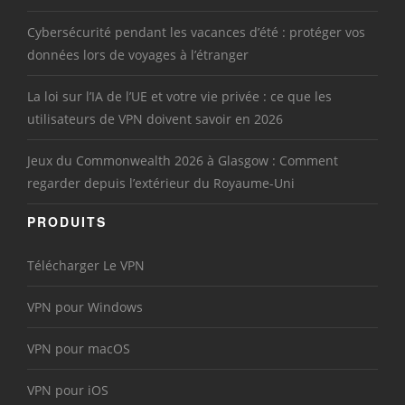
Cybersécurité pendant les vacances d’été : protéger vos
données lors de voyages à l’étranger
La loi sur l’IA de l’UE et votre vie privée : ce que les
utilisateurs de VPN doivent savoir en 2026
Jeux du Commonwealth 2026 à Glasgow : Comment
regarder depuis l’extérieur du Royaume-Uni
PRODUITS
Télécharger Le VPN
VPN pour Windows
VPN pour macOS
VPN pour iOS