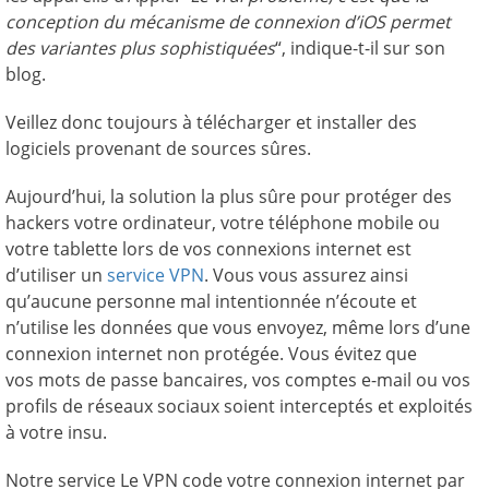
conception du mécanisme de connexion d’iOS permet
des variantes plus sophistiquées
“, indique-t-il sur son
blog.
Veillez donc toujours à télécharger et installer des
logiciels provenant de sources sûres.
Aujourd’hui, la solution la plus sûre pour protéger des
hackers votre ordinateur, votre téléphone mobile ou
votre tablette lors de vos connexions internet est
d’utiliser un
service VPN
. Vous vous assurez ainsi
qu’aucune personne mal intentionnée n’écoute et
n’utilise les données que vous envoyez, même lors d’une
connexion internet non protégée. Vous évitez que
vos mots de passe bancaires, vos comptes e-mail ou vos
profils de réseaux sociaux soient interceptés et exploités
à votre insu.
Notre service Le VPN code votre connexion internet par