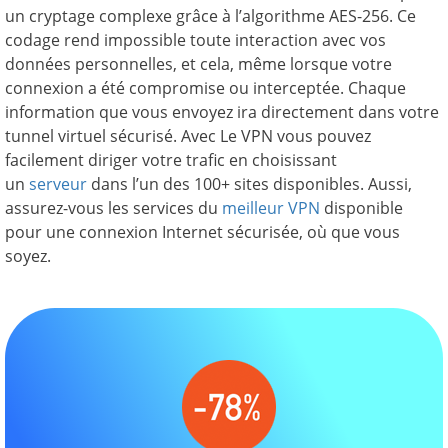
un cryptage complexe grâce à l’algorithme AES-256. Ce
codage rend impossible toute interaction avec vos
données personnelles, et cela, même lorsque votre
connexion a été compromise ou interceptée. Chaque
information que vous envoyez ira directement dans votre
tunnel virtuel sécurisé. Avec Le VPN vous pouvez
facilement diriger votre trafic en choisissant
un
serveur
dans l’un des 100+ sites disponibles. Aussi,
assurez-vous les services du
meilleur VPN
disponible
pour une connexion Internet sécurisée, où que vous
soyez.