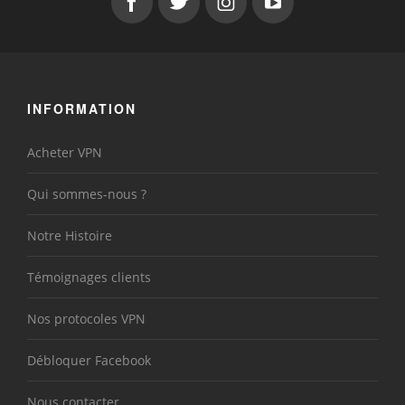
INFORMATION
Acheter VPN
Qui sommes-nous ?
Notre Histoire
Témoignages clients
Nos protocoles VPN
Débloquer Facebook
Nous contacter