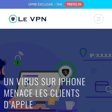
UN VIRUS SUR IPHONE
MENACE LES CLIENTS
D’APPLE