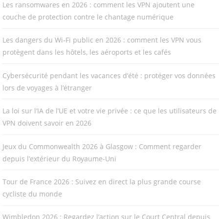
Les ransomwares en 2026 : comment les VPN ajoutent une
couche de protection contre le chantage numérique
Les dangers du Wi-Fi public en 2026 : comment les VPN vous
protègent dans les hôtels, les aéroports et les cafés
Cybersécurité pendant les vacances d’été : protéger vos données
lors de voyages à l’étranger
La loi sur l’IA de l’UE et votre vie privée : ce que les utilisateurs de
VPN doivent savoir en 2026
Jeux du Commonwealth 2026 à Glasgow : Comment regarder
depuis l’extérieur du Royaume-Uni
Tour de France 2026 : Suivez en direct la plus grande course
cycliste du monde
Wimbledon 2026 : Regardez l’action sur le Court Central depuis