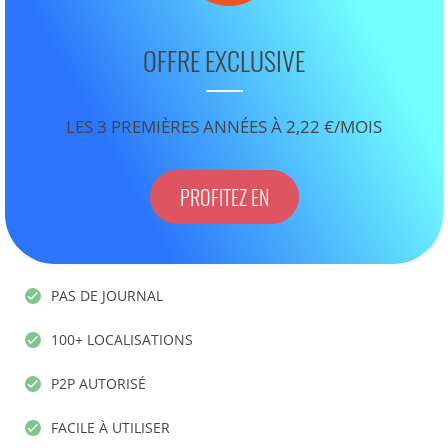
OFFRE EXCLUSIVE
LES 3 PREMIÈRES ANNÉES À 2,22 €/MOIS
PROFITEZ EN
PAS DE JOURNAL
100+ LOCALISATIONS
P2P AUTORISÉ
FACILE À UTILISER