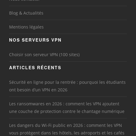
Blog & Actualités
Mentions légales
NOS SERVEURS VPN
Choisir son serveur VPN (100 sites)
ARTICLES RÉCENTS
Sécurité en ligne pour la rentrée : pourquoi les étudiants
ont besoin d’un VPN en 2026
Les ransomwares en 2026 : comment les VPN ajoutent
une couche de protection contre le chantage numérique
Les dangers du Wi-Fi public en 2026 : comment les VPN
vous protègent dans les hôtels, les aéroports et les cafés