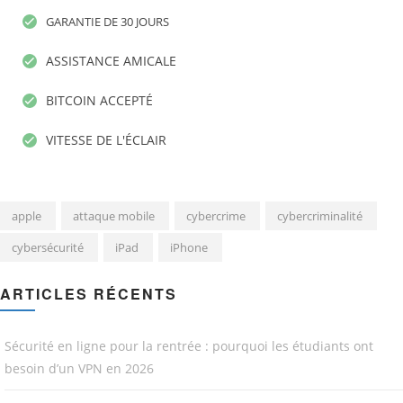
GARANTIE DE 30 JOURS
ASSISTANCE AMICALE
BITCOIN ACCEPTÉ
VITESSE DE L'ÉCLAIR
apple
attaque mobile
cybercrime
cybercriminalité
cybersécurité
iPad
iPhone
ARTICLES RÉCENTS
Sécurité en ligne pour la rentrée : pourquoi les étudiants ont
besoin d’un VPN en 2026