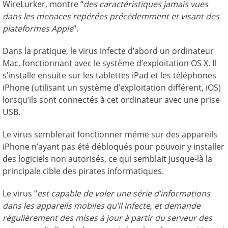
WireLurker, montre “
des caractéristiques jamais vues
dans les menaces repérées précédemment et visant des
plateformes Apple
“.
Dans la pratique, le virus infecte d’abord un ordinateur
Mac, fonctionnant avec le système d’exploitation OS X. Il
s’installe ensuite sur les tablettes iPad et les téléphones
iPhone (utilisant un système d’exploitation différent, iOS)
lorsqu’ils sont connectés à cet ordinateur avec une prise
USB.
Le virus semblerait fonctionner même sur des appareils
iPhone n’ayant pas été débloqués pour pouvoir y installer
des logiciels non autorisés, ce qui semblait jusque-là la
principale cible des pirates informatiques.
Le virus “
est capable de voler une série d’informations
dans les appareils mobiles qu’il infecte, et demande
régulièrement des mises à jour à partir du serveur des