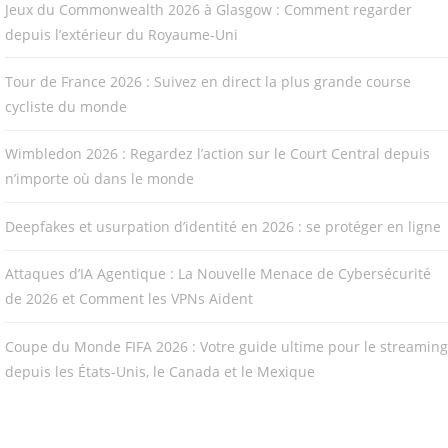
Jeux du Commonwealth 2026 à Glasgow : Comment regarder
depuis l’extérieur du Royaume-Uni
Tour de France 2026 : Suivez en direct la plus grande course
cycliste du monde
Wimbledon 2026 : Regardez l’action sur le Court Central depuis
n’importe où dans le monde
Deepfakes et usurpation d’identité en 2026 : se protéger en ligne
Attaques d’IA Agentique : La Nouvelle Menace de Cybersécurité
de 2026 et Comment les VPNs Aident
Coupe du Monde FIFA 2026 : Votre guide ultime pour le streaming
depuis les États-Unis, le Canada et le Mexique