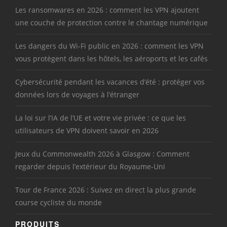
Les ransomwares en 2026 : comment les VPN ajoutent
une couche de protection contre le chantage numérique
Les dangers du Wi-Fi public en 2026 : comment les VPN
vous protègent dans les hôtels, les aéroports et les cafés
Cybersécurité pendant les vacances d’été : protéger vos
données lors de voyages à l’étranger
La loi sur l’IA de l’UE et votre vie privée : ce que les
utilisateurs de VPN doivent savoir en 2026
Jeux du Commonwealth 2026 à Glasgow : Comment
regarder depuis l’extérieur du Royaume-Uni
Tour de France 2026 : Suivez en direct la plus grande
course cycliste du monde
PRODUITS