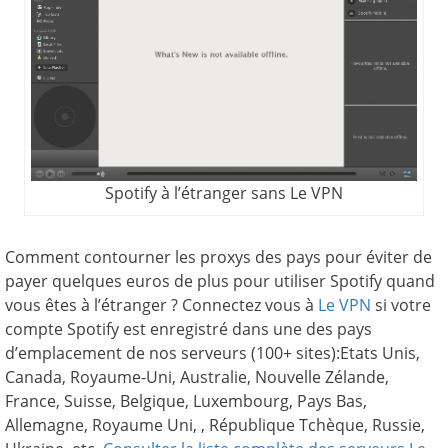
Spotify à l’étranger sans Le VPN
Comment contourner les proxys des pays pour éviter de
payer quelques euros de plus pour utiliser Spotify quand
vous êtes à l’étranger ? Connectez vous à
Le VPN
si votre
compte Spotify est enregistré dans une des pays
d’emplacement de nos serveurs (100+ sites):Etats Unis,
Canada, Royaume-Uni, Australie, Nouvelle Zélande,
France, Suisse, Belgique, Luxembourg, Pays Bas,
Allemagne, Royaume Uni, , République Tchèque, Russie,