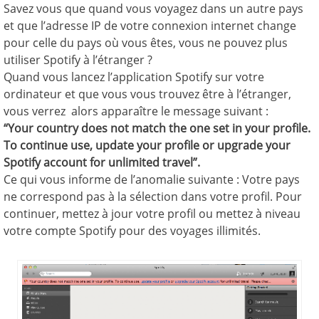
Savez vous que quand vous voyagez dans un autre pays
et que l’adresse IP de votre connexion internet change
pour celle du pays où vous êtes, vous ne pouvez plus
utiliser Spotify à l’étranger ?
Quand vous lancez l’application Spotify sur votre
ordinateur et que vous vous trouvez être à l’étranger,
vous verrez alors apparaître le message suivant :
“Your country does not match the one set in your profile.
To continue use, update your profile or upgrade your
Spotify account for unlimited travel”.
Ce qui vous informe de l’anomalie suivante : Votre pays
ne correspond pas à la sélection dans votre profil. Pour
continuer, mettez à jour votre profil ou mettez à niveau
votre compte Spotify pour des voyages illimités.