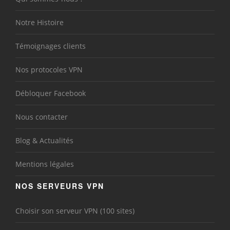
Notre Histoire
Témoignages clients
Nos protocoles VPN
Débloquer Facebook
Nous contacter
Blog & Actualités
Mentions légales
NOS SERVEURS VPN
Choisir son serveur VPN (100 sites)