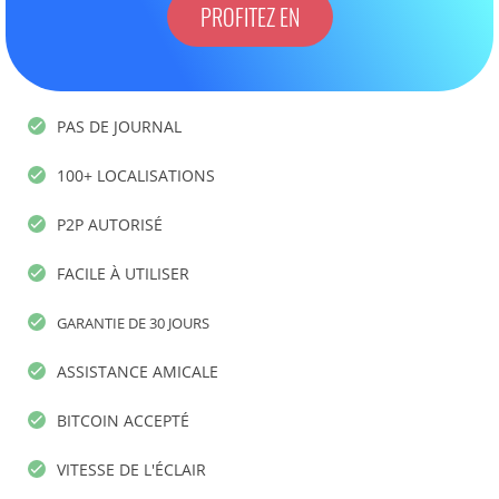
PROFITEZ EN
PAS DE JOURNAL
100+ LOCALISATIONS
P2P AUTORISÉ
FACILE À UTILISER
GARANTIE DE 30 JOURS
ASSISTANCE AMICALE
BITCOIN ACCEPTÉ
VITESSE DE L'ÉCLAIR