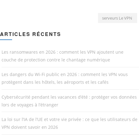
serveurs Le VPN
ARTICLES RÉCENTS
Les ransomwares en 2026 : comment les VPN ajoutent une
couche de protection contre le chantage numérique
Les dangers du Wi-Fi public en 2026 : comment les VPN vous
protègent dans les hôtels, les aéroports et les cafés
Cybersécurité pendant les vacances d’été : protéger vos données
lors de voyages à l’étranger
La loi sur l’IA de l’UE et votre vie privée : ce que les utilisateurs de
VPN doivent savoir en 2026