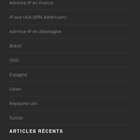
Adresse IP en France
IP aux USA (VPN Américain)
Adresse IP en Allemagne
Brésil
Chili
Espagne
Liban
Royaume-Uni
Suisse
ARTICLES RÉCENTS