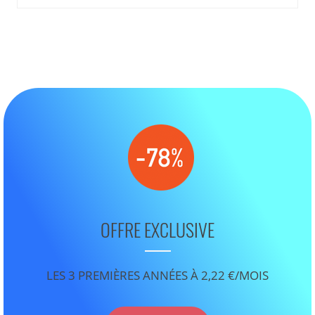
OFFRE EXCLUSIVE
LES 3 PREMIÈRES ANNÉES À 2,22 €/MOIS