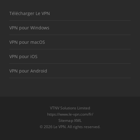
Télécharger Le VPN
VPN pour Windows
VPN pour macOS
VPN pour iOS
VPN pour Android
VTNV Solutions Limited
https://www.le-vpn.com/fr/
Sitemap XML
© 2026 Le VPN. All rights reserved.