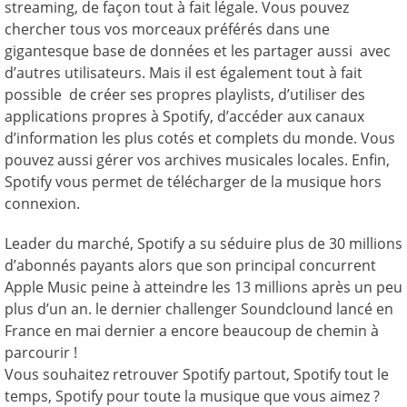
streaming, de façon tout à fait légale. Vous pouvez
chercher tous vos morceaux préférés dans une
gigantesque base de données et les partager aussi avec
d’autres utilisateurs. Mais il est également tout à fait
possible de créer ses propres playlists, d’utiliser des
applications propres à Spotify, d’accéder aux canaux
d’information les plus cotés et complets du monde. Vous
pouvez aussi gérer vos archives musicales locales. Enfin,
Spotify vous permet de télécharger de la musique hors
connexion.
Leader du marché, Spotify a su séduire plus de 30 millions
d’abonnés payants alors que son principal concurrent
Apple Music peine à atteindre les 13 millions après un peu
plus d’un an. le dernier challenger Soundclound lancé en
France en mai dernier a encore beaucoup de chemin à
parcourir !
Vous souhaitez retrouver Spotify partout, Spotify tout le
temps, Spotify pour toute la musique que vous aimez ?