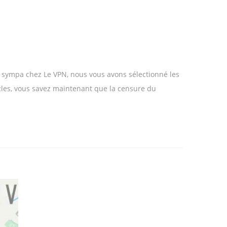
est sympa chez Le VPN, nous vous avons sélectionné les
ticles, vous savez maintenant que la censure du