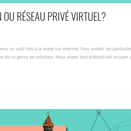
N OU RÉSEAU PRIVÉ VIRTUEL?
enu un outil très à la mode sur internet. Pour autant, les particul
ts de ce genre de solutions. Nous allons tout d’abord voir essayer