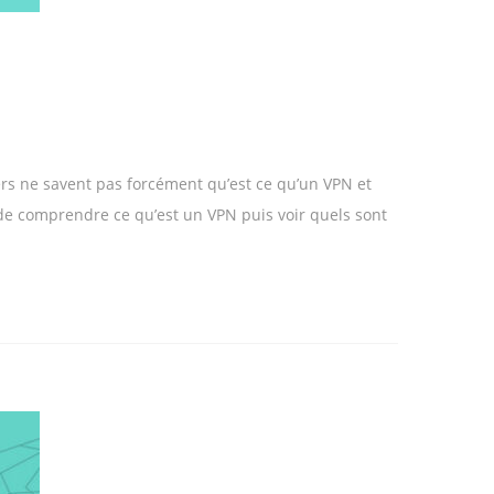
iers ne savent pas forcément qu’est ce qu’un VPN et
 de comprendre ce qu’est un VPN puis voir quels sont