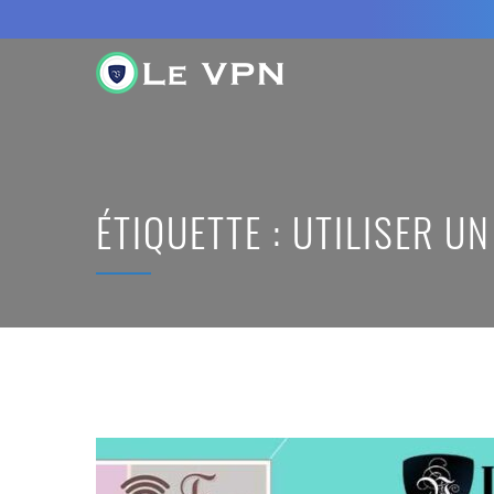
ÉTIQUETTE :
UTILISER UN