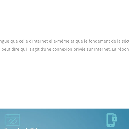
ongue que celle d’Internet elle-même et que le fondement de la sécu
peut dire qu’il s’agit d’une connexion privée sur Internet. La répo