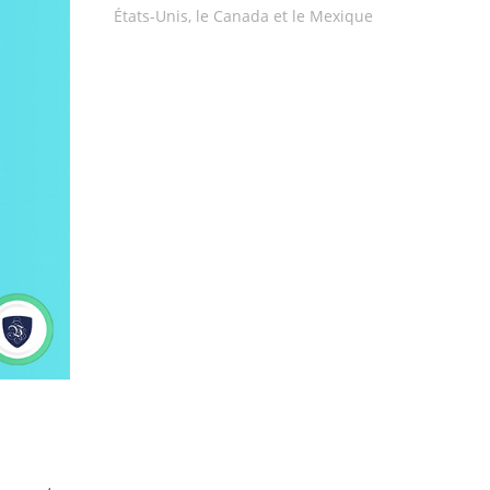
États-Unis, le Canada et le Mexique