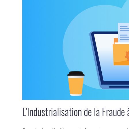
L’Industrialisation de la Fraude à