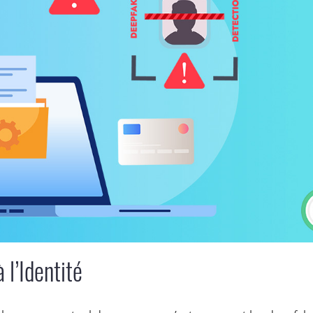
 l’Identité