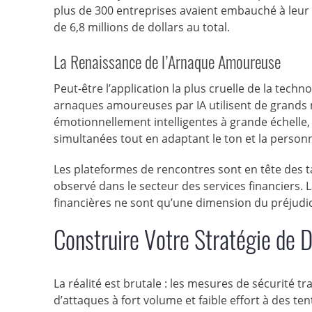
plus de 300 entreprises avaient embauché à leur i
de 6,8 millions de dollars au total.
La Renaissance de l’Arnaque Amoureuse
Peut-être l’application la plus cruelle de la tec
arnaques amoureuses par IA utilisent de grands
émotionnellement intelligentes à grande échelle, 
simultanées tout en adaptant le ton et la personn
Les plateformes de rencontres sont en tête des t
observé dans le secteur des services financiers. 
financières ne sont qu’une dimension du préjudice
Construire Votre Stratégie de
La réalité est brutale : les mesures de sécurité t
d’attaques à fort volume et faible effort à des t