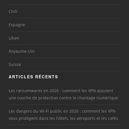
Chili
Espagne
Liban
Royaume-Uni
Suisse
ARTICLES RÉCENTS
Les ransomwares en 2026 : comment les VPN ajoutent
une couche de protection contre le chantage numérique
Les dangers du Wi-Fi public en 2026 : comment les VPN
vous protègent dans les hôtels, les aéroports et les cafés