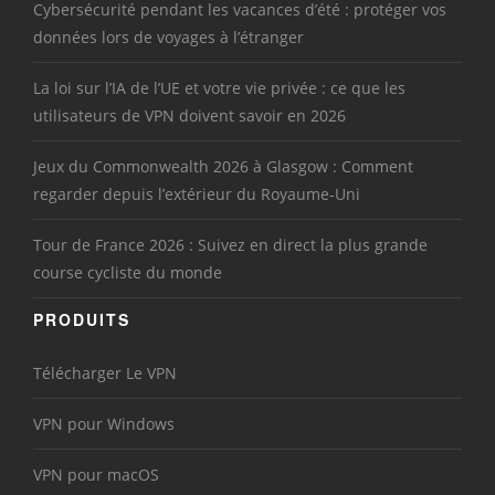
Cybersécurité pendant les vacances d’été : protéger vos
données lors de voyages à l’étranger
La loi sur l’IA de l’UE et votre vie privée : ce que les
utilisateurs de VPN doivent savoir en 2026
Jeux du Commonwealth 2026 à Glasgow : Comment
regarder depuis l’extérieur du Royaume-Uni
Tour de France 2026 : Suivez en direct la plus grande
course cycliste du monde
PRODUITS
Télécharger Le VPN
VPN pour Windows
VPN pour macOS