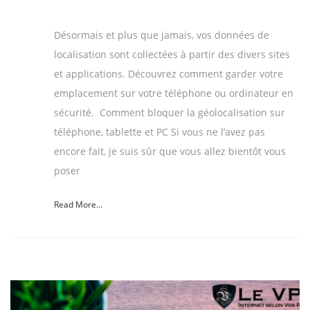
Désormais et plus que jamais, vos données de
localisation sont collectées à partir des divers sites
et applications. Découvrez comment garder votre
emplacement sur votre téléphone ou ordinateur en
sécurité. Comment bloquer la géolocalisation sur
téléphone, tablette et PC Si vous ne l’avez pas
encore fait, je suis sûr que vous allez bientôt vous
poser
Read More...