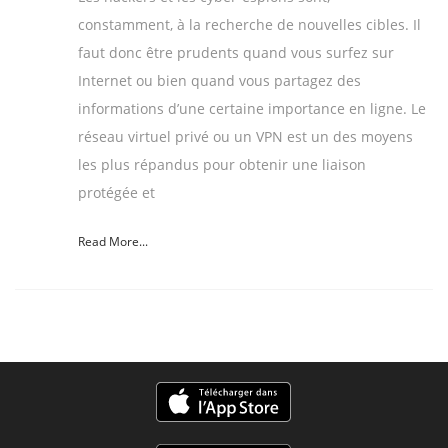
constamment, à la recherche de nouvelles cibles. Il
faut donc être prudents quand vous surfez sur
Internet ou bien quand vous partagez des
informations d’une certaine importance en ligne. Le
réseau virtuel privé ou un VPN est un des moyens
les plus répandus pour obtenir une liaison
protégée et
Read More...