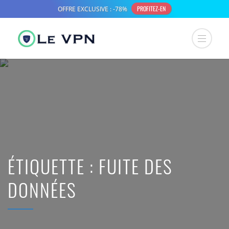
ÉTIQUETTE :
FUITE DES
DONNÉES