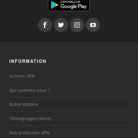
INFORMATION
Acheter VPN
Qui sommes-nous ?
Notre Histoire
Témoignages clients
Nos protocoles VPN