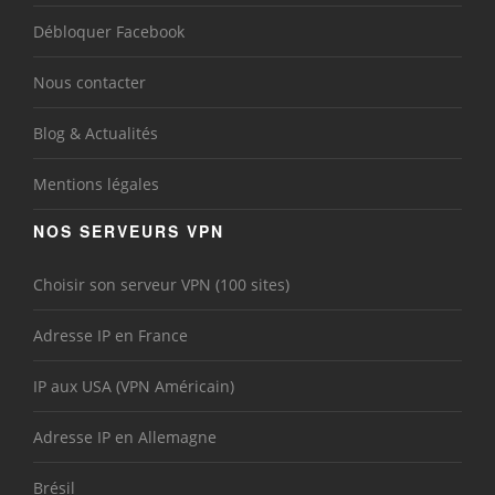
Débloquer Facebook
Nous contacter
Blog & Actualités
Mentions légales
NOS SERVEURS VPN
Choisir son serveur VPN (100 sites)
Adresse IP en France
IP aux USA (VPN Américain)
Adresse IP en Allemagne
Brésil