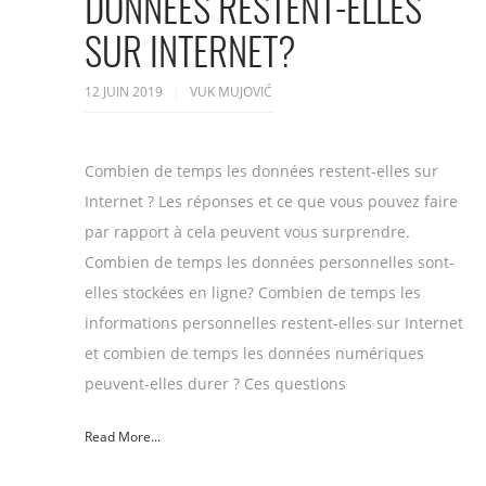
DONNÉES RESTENT-ELLES
SUR INTERNET?
12 JUIN 2019
VUK MUJOVIĆ
Combien de temps les données restent-elles sur
Internet ? Les réponses et ce que vous pouvez faire
par rapport à cela peuvent vous surprendre.
Combien de temps les données personnelles sont-
elles stockées en ligne? Combien de temps les
informations personnelles restent-elles sur Internet
et combien de temps les données numériques
peuvent-elles durer ? Ces questions
Read More...