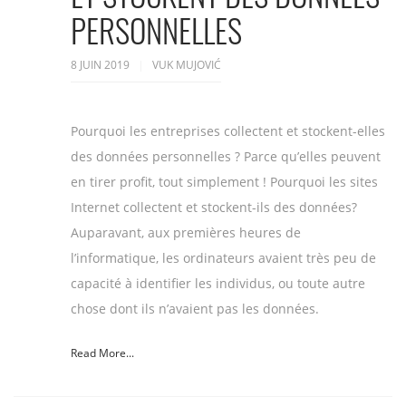
PERSONNELLES
8 JUIN 2019
VUK MUJOVIĆ
Pourquoi les entreprises collectent et stockent-elles
des données personnelles ? Parce qu’elles peuvent
en tirer profit, tout simplement ! Pourquoi les sites
Internet collectent et stockent-ils des données?
Auparavant, aux premières heures de
l’informatique, les ordinateurs avaient très peu de
capacité à identifier les individus, ou toute autre
chose dont ils n’avaient pas les données.
Read More...