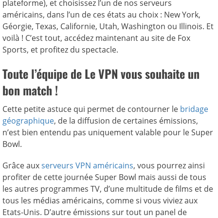
plateforme), et choisissez l’un de nos serveurs
américains, dans l’un de ces états au choix : New York,
Géorgie, Texas, Californie, Utah, Washington ou Illinois. Et
voilà ! C’est tout, accédez maintenant au site de Fox
Sports, et profitez du spectacle.
Toute l’équipe de Le VPN vous souhaite un
bon match !
Cette petite astuce qui permet de contourner le
bridage
géographique
, de la diffusion de certaines émissions,
n’est bien entendu pas uniquement valable pour le Super
Bowl.
Grâce aux
serveurs VPN américains
, vous pourrez ainsi
profiter de cette journée Super Bowl mais aussi de tous
les autres programmes TV, d’une multitude de films et de
tous les médias américains, comme si vous viviez aux
Etats-Unis. D’autre émissions sur tout un panel de