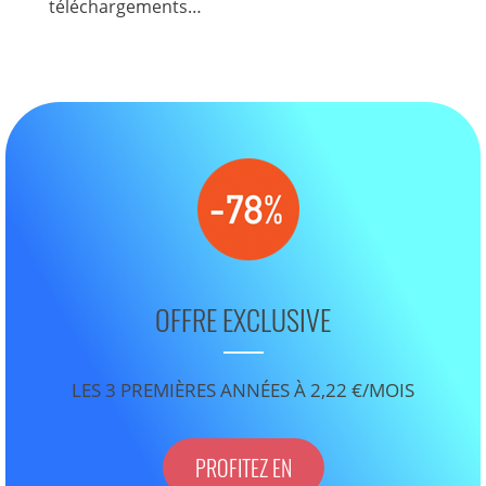
téléchargements…
OFFRE EXCLUSIVE
LES 3 PREMIÈRES ANNÉES À 2,22 €/MOIS
PROFITEZ EN