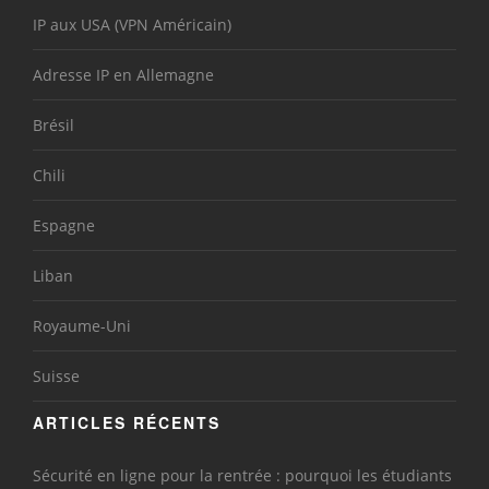
IP aux USA (VPN Américain)
Adresse IP en Allemagne
Brésil
Chili
Espagne
Liban
Royaume-Uni
Suisse
ARTICLES RÉCENTS
Sécurité en ligne pour la rentrée : pourquoi les étudiants