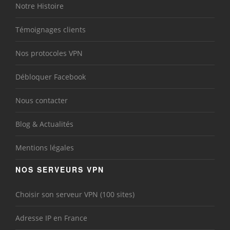
Notre Histoire
Témoignages clients
Nos protocoles VPN
Débloquer Facebook
Nous contacter
Blog & Actualités
Mentions légales
NOS SERVEURS VPN
Choisir son serveur VPN (100 sites)
Adresse IP en France