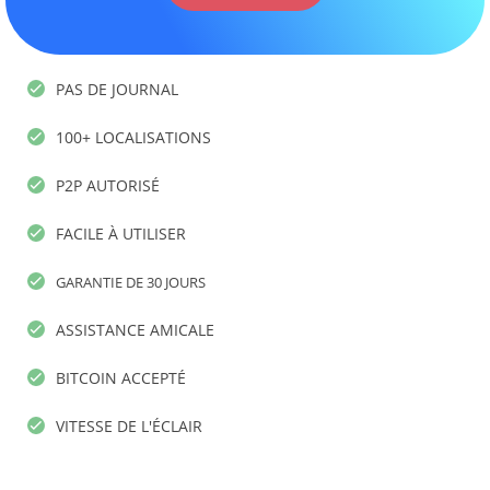
PAS DE JOURNAL
100+ LOCALISATIONS
P2P AUTORISÉ
FACILE À UTILISER
GARANTIE DE 30 JOURS
ASSISTANCE AMICALE
BITCOIN ACCEPTÉ
VITESSE DE L'ÉCLAIR