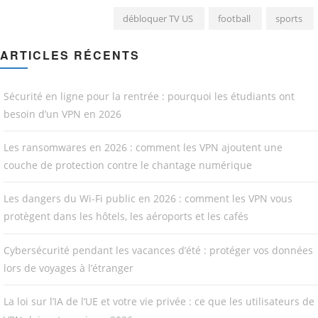
débloquer TV US
football
sports
ARTICLES RÉCENTS
Sécurité en ligne pour la rentrée : pourquoi les étudiants ont
besoin d’un VPN en 2026
Les ransomwares en 2026 : comment les VPN ajoutent une
couche de protection contre le chantage numérique
Les dangers du Wi-Fi public en 2026 : comment les VPN vous
protègent dans les hôtels, les aéroports et les cafés
Cybersécurité pendant les vacances d’été : protéger vos données
lors de voyages à l’étranger
La loi sur l’IA de l’UE et votre vie privée : ce que les utilisateurs de