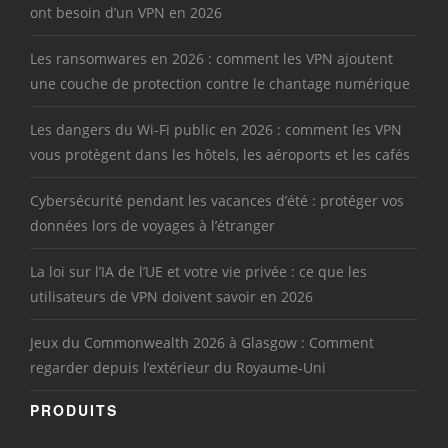
ont besoin d’un VPN en 2026
Les ransomwares en 2026 : comment les VPN ajoutent
une couche de protection contre le chantage numérique
Les dangers du Wi-Fi public en 2026 : comment les VPN
vous protègent dans les hôtels, les aéroports et les cafés
Cybersécurité pendant les vacances d’été : protéger vos
données lors de voyages à l’étranger
La loi sur l’IA de l’UE et votre vie privée : ce que les
utilisateurs de VPN doivent savoir en 2026
Jeux du Commonwealth 2026 à Glasgow : Comment
regarder depuis l’extérieur du Royaume-Uni
PRODUITS