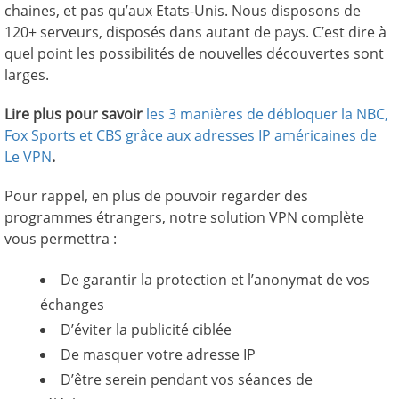
chaines, et pas qu’aux Etats-Unis. Nous disposons de
120+ serveurs, disposés dans autant de pays. C’est dire à
quel point les possibilités de nouvelles découvertes sont
larges.
Lire plus pour savoir
les 3 manières de débloquer la NBC,
Fox Sports et CBS grâce aux adresses IP américaines de
Le VPN
.
Pour rappel, en plus de pouvoir regarder des
programmes étrangers, notre solution VPN complète
vous permettra :
De garantir la protection et l’anonymat de vos
échanges
D’éviter la publicité ciblée
De masquer votre adresse IP
D’être serein pendant vos séances de