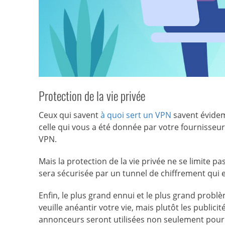
Protection de la vie privée
Ceux qui savent
à quoi sert un VPN
savent évidemm
celle qui vous a été donnée par votre fournisseur 
VPN.
Mais la protection de la vie privée ne se limite p
sera sécurisée par un tunnel de chiffrement qui
Enfin, le plus grand ennui et le plus grand problè
veuille anéantir votre vie, mais plutôt les publicité
annonceurs seront utilisées non seulement pour 