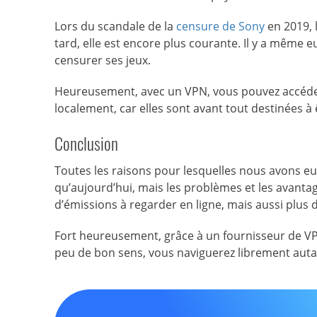
Lors du scandale de la
censure de Sony
en 2019, 
tard, elle est encore plus courante. Il y a même 
censurer ses jeux.
Heureusement, avec un VPN, vous pouvez accéder
localement, car elles sont avant tout destinées à 
Conclusion
Toutes les raisons pour lesquelles nous avons e
qu’aujourd’hui, mais les problèmes et les avantag
d’émissions à regarder en ligne, mais aussi plus
Fort heureusement, grâce à un fournisseur de VPN
peu de bon sens, vous naviguerez librement auta