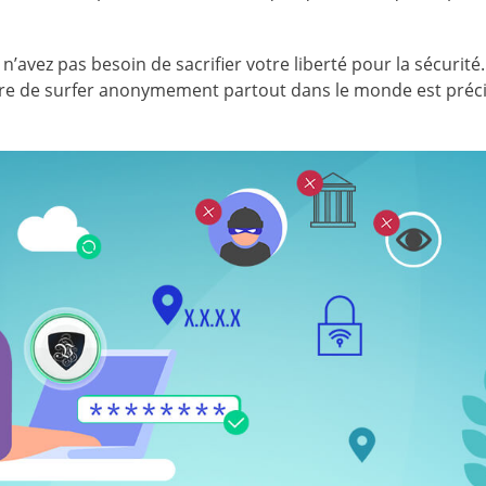
n’avez pas besoin de sacrifier votre liberté pour la sécurité.
libre de surfer anonymement partout dans le monde est pré