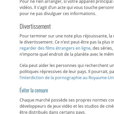
Pour ne rien arranger, si votre appareil principal
vidéos. Il s’agit d’un acte qui vous touche person
pour ne pas divulguer ces informations.
Divertissement
Pour terminer sur une note plus réjouissante, la 
le divertissement. Ce n’est peut-être pas la plus 
regarder des films étrangers en ligne
, des séries
n’importe quel endroit de la planète avec le mêm
Cela peut aider les personnes qui recherchent un
politiques répressives de leur pays. Il pourrait, pa
l’interdiction de la pornographie au Royaume-Un
Éviter la censure
Chaque marché possède ses propres normes conce
développeurs de jeux vidéo et les studios de c
être distribués dans certains pays.