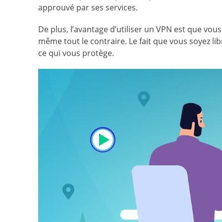
approuvé par ses services.
De plus, l’avantage d’utiliser un VPN est que vous 
même tout le contraire. Le fait que vous soyez 
ce qui vous protège.