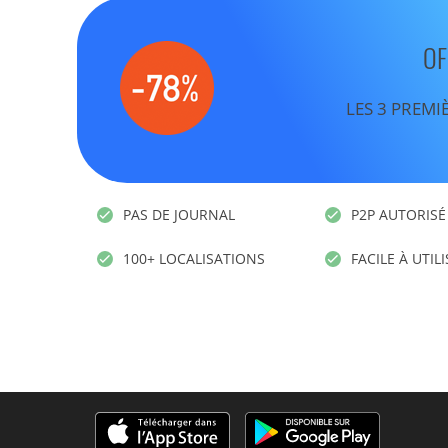
OF
LES 3 PREMI
PAS DE JOURNAL
P2P AUTORISÉ
100+ LOCALISATIONS
FACILE À UTIL