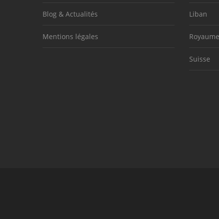
Blog & Actualités
Liban
Mentions légales
Royaume
Suisse