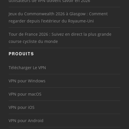
utilisateurs de VPN doivent savoir en 2026
Jeux du Commonwealth 2026 à Glasgow : Comment
regarder depuis l’extérieur du Royaume-Uni
Tour de France 2026 : Suivez en direct la plus grande
course cycliste du monde
PRODUITS
Télécharger Le VPN
VPN pour Windows
VPN pour macOS
VPN pour iOS
VPN pour Android