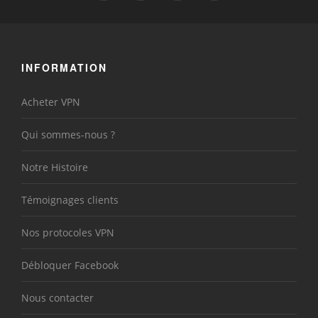
INFORMATION
Acheter VPN
Qui sommes-nous ?
Notre Histoire
Témoignages clients
Nos protocoles VPN
Débloquer Facebook
Nous contacter