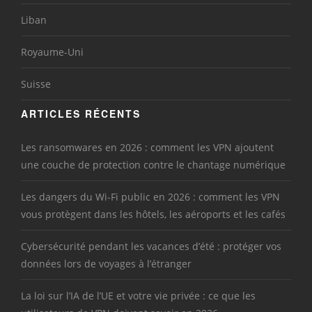
Liban
Royaume-Uni
Suisse
ARTICLES RÉCENTS
Les ransomwares en 2026 : comment les VPN ajoutent
une couche de protection contre le chantage numérique
Les dangers du Wi-Fi public en 2026 : comment les VPN
vous protègent dans les hôtels, les aéroports et les cafés
Cybersécurité pendant les vacances d’été : protéger vos
données lors de voyages à l’étranger
La loi sur l’IA de l’UE et votre vie privée : ce que les