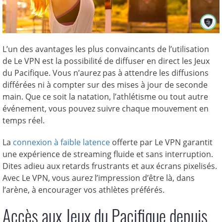
L’un des avantages les plus convaincants de l’utilisation
de Le VPN est la possibilité de diffuser en direct les Jeux
du Pacifique. Vous n’aurez pas à attendre les diffusions
différées ni à compter sur des mises à jour de seconde
main. Que ce soit la natation, l’athlétisme ou tout autre
événement, vous pouvez suivre chaque mouvement en
temps réel.
La
connexion à faible latence
offerte par Le VPN garantit
une expérience de streaming fluide et sans interruption.
Dites adieu aux retards frustrants et aux écrans pixelisés.
Avec Le VPN, vous aurez l’impression d’être là, dans
l’arène, à encourager vos athlètes préférés.
Accès aux Jeux du Pacifique depuis