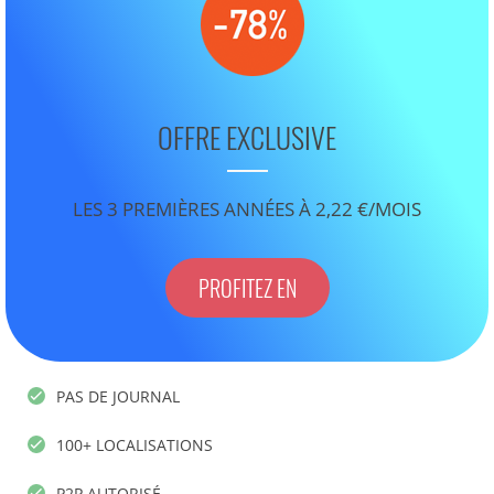
OFFRE EXCLUSIVE
LES 3 PREMIÈRES ANNÉES À 2,22 €/MOIS
PROFITEZ EN
PAS DE JOURNAL
100+ LOCALISATIONS
P2P AUTORISÉ