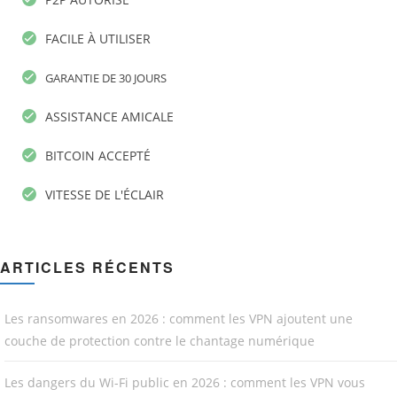
FACILE À UTILISER
GARANTIE DE 30 JOURS
ASSISTANCE AMICALE
BITCOIN ACCEPTÉ
VITESSE DE L'ÉCLAIR
ARTICLES RÉCENTS
Les ransomwares en 2026 : comment les VPN ajoutent une
couche de protection contre le chantage numérique
Les dangers du Wi-Fi public en 2026 : comment les VPN vous