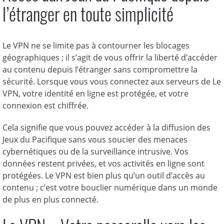
l’étranger en toute simplicité
Le VPN ne se limite pas à contourner les blocages
géographiques ; il s’agit de vous offrir la liberté d’accéder
au contenu depuis l’étranger sans compromettre la
sécurité. Lorsque vous vous connectez aux serveurs de Le
VPN, votre identité en ligne est protégée, et votre
connexion est chiffrée.
Cela signifie que vous pouvez accéder à la diffusion des
Jeux du Pacifique sans vous soucier des menaces
cybernétiques ou de la surveillance intrusive. Vos
données restent privées, et vos activités en ligne sont
protégées. Le VPN est bien plus qu’un outil d’accès au
contenu ; c’est votre bouclier numérique dans un monde
de plus en plus connecté.