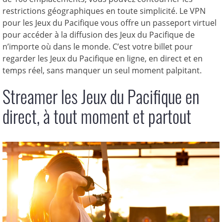
restrictions géographiques en toute simplicité. Le VPN
pour les Jeux du Pacifique vous offre un passeport virtuel
pour accéder à la diffusion des Jeux du Pacifique de
n’importe où dans le monde. C’est votre billet pour
regarder les Jeux du Pacifique en ligne, en direct et en
temps réel, sans manquer un seul moment palpitant.
Streamer les Jeux du Pacifique en
direct, à tout moment et partout