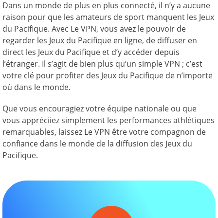
Dans un monde de plus en plus connecté, il n’y a aucune
raison pour que les amateurs de sport manquent les Jeux
du Pacifique. Avec Le VPN, vous avez le pouvoir de
regarder les Jeux du Pacifique en ligne, de diffuser en
direct les Jeux du Pacifique et d’y accéder depuis
l’étranger. Il s’agit de bien plus qu’un simple VPN ; c’est
votre clé pour profiter des Jeux du Pacifique de n’importe
où dans le monde.
Que vous encouragiez votre équipe nationale ou que
vous appréciiez simplement les performances athlétiques
remarquables, laissez Le VPN être votre compagnon de
confiance dans le monde de la diffusion des Jeux du
Pacifique.