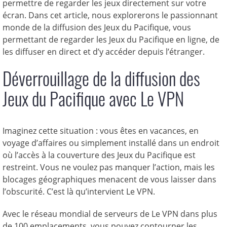
permettre de regarder les jeux directement sur votre
écran. Dans cet article, nous explorerons le passionnant
monde de la diffusion des Jeux du Pacifique, vous
permettant de regarder les Jeux du Pacifique en ligne, de
les diffuser en direct et d’y accéder depuis l’étranger.
Déverrouillage de la diffusion des
Jeux du Pacifique avec Le VPN
Imaginez cette situation : vous êtes en vacances, en
voyage d’affaires ou simplement installé dans un endroit
où l’accès à la couverture des Jeux du Pacifique est
restreint. Vous ne voulez pas manquer l’action, mais les
blocages géographiques menacent de vous laisser dans
l’obscurité. C’est là qu’intervient Le VPN.
Avec le réseau mondial de serveurs de Le VPN dans plus
de 100 emplacements, vous pouvez contourner les