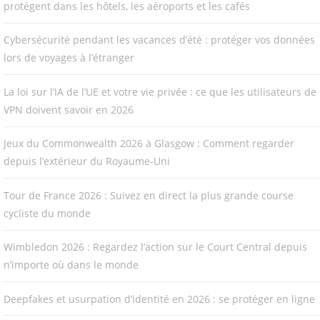
protègent dans les hôtels, les aéroports et les cafés
Cybersécurité pendant les vacances d’été : protéger vos données
lors de voyages à l’étranger
La loi sur l’IA de l’UE et votre vie privée : ce que les utilisateurs de
VPN doivent savoir en 2026
Jeux du Commonwealth 2026 à Glasgow : Comment regarder
depuis l’extérieur du Royaume-Uni
Tour de France 2026 : Suivez en direct la plus grande course
cycliste du monde
Wimbledon 2026 : Regardez l’action sur le Court Central depuis
n’importe où dans le monde
Deepfakes et usurpation d’identité en 2026 : se protéger en ligne