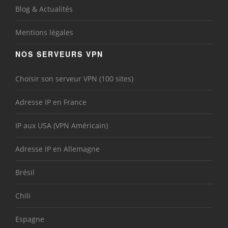
Blog & Actualités
Mentions légales
NOS SERVEURS VPN
Choisir son serveur VPN (100 sites)
Adresse IP en France
IP aux USA (VPN Américain)
Adresse IP en Allemagne
Brésil
Chili
Espagne