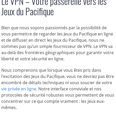
Le VPN – Votre passerelle vers les
Jeux du Pacifique
Bien que nous soyons passionnés par la possibilité de
vous permettre de regarder les Jeux du Pacifique en ligne
et de diffuser en direct les Jeux du Pacifique, nous ne
sommes pas qu’un simple fournisseur de VPN. Le VPN va
au-delà des frontières géographiques pour garantir votre
liberté et votre sécurité en ligne.
Nous comprenons que lorsque vous êtes pris dans
l’excitation des Jeux du Pacifique, vous ne devriez pas être
encombré de détails techniques ni vous soucier de votre
vie privée en ligne
. Notre interface conviviale et nos
protocoles de sécurité robustes vous permettent de vous
concentrer sur ce qui compte vraiment : les jeux eux-
mêmes.