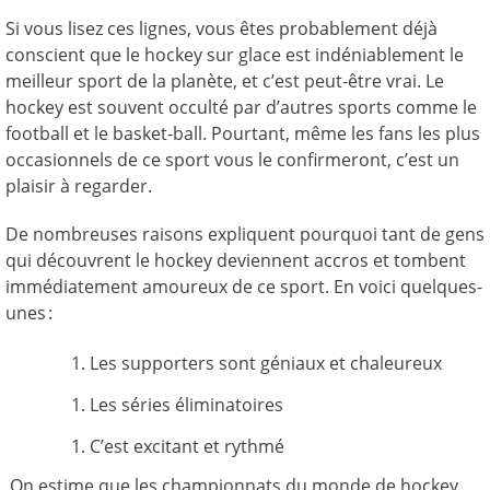
Si vous lisez ces lignes, vous êtes probablement déjà
conscient que le hockey sur glace est indéniablement le
meilleur sport de la planète, et c’est peut-être vrai. Le
hockey est souvent occulté par d’autres sports comme le
football et le basket-ball. Pourtant, même les fans les plus
occasionnels de ce sport vous le confirmeront, c’est un
plaisir à regarder.
De nombreuses raisons expliquent pourquoi tant de gens
qui découvrent le hockey deviennent accros et tombent
immédiatement amoureux de ce sport. En voici quelques-
unes :
Les supporters sont géniaux et chaleureux
Les séries éliminatoires
C’est excitant et rythmé
On estime que les championnats du monde de hockey