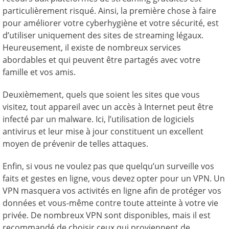
particulièrement risqué. Ainsi, la première chose à faire
pour améliorer votre cyberhygiène et votre sécurité, est
d’utiliser uniquement des sites de streaming légaux.
Heureusement, il existe de nombreux services
abordables et qui peuvent être partagés avec votre
famille et vos amis.
Deuxièmement, quels que soient les sites que vous
visitez, tout appareil avec un accès à Internet peut être
infecté par un malware. Ici, l’utilisation de logiciels
antivirus et leur mise à jour constituent un excellent
moyen de prévenir de telles attaques.
Enfin, si vous ne voulez pas que quelqu’un surveille vos
faits et gestes en ligne, vous devez opter pour un VPN. Un
VPN masquera vos activités en ligne afin de protéger vos
données et vous-même contre toute atteinte à votre vie
privée. De nombreux VPN sont disponibles, mais il est
recommandé de choisir ceux qui proviennent de