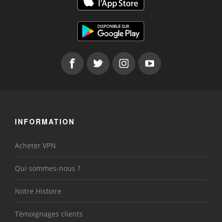
INFORMATION
Acheter VPN
Qui sommes-nous ?
Notre Histoire
Témoignages clients