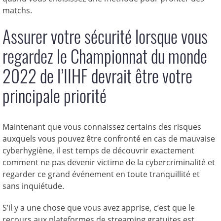
matchs.
Assurer votre sécurité lorsque vous
regardez le Championnat du monde
2022 de l’IIHF devrait être votre
principale priorité
Maintenant que vous connaissez certains des risques
auxquels vous pouvez être confronté en cas de mauvaise
cyberhygiène, il est temps de découvrir exactement
comment ne pas devenir victime de la cybercriminalité et
regarder ce grand événement en toute tranquillité et
sans inquiétude.
S’il y a une chose que vous avez apprise, c’est que le
recours aux plateformes de streaming gratuites est