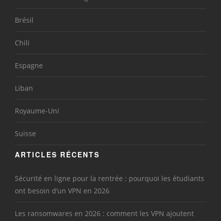
Brésil
Chili
Espagne
Liban
Royaume-Uni
Suisse
ARTICLES RÉCENTS
Sécurité en ligne pour la rentrée : pourquoi les étudiants
ont besoin d’un VPN en 2026
Les ransomwares en 2026 : comment les VPN ajoutent