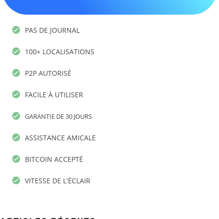
PAS DE JOURNAL
100+ LOCALISATIONS
P2P AUTORISÉ
FACILE À UTILISER
GARANTIE DE 30 JOURS
ASSISTANCE AMICALE
BITCOIN ACCEPTÉ
VITESSE DE L'ÉCLAIR