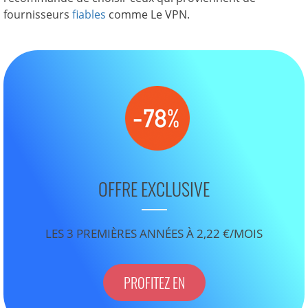
fournisseurs
fiables
comme Le VPN.
OFFRE EXCLUSIVE
LES 3 PREMIÈRES ANNÉES À 2,22 €/MOIS
PROFITEZ EN