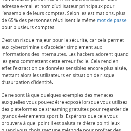
adresse e-mail et nom d’utilisateur principaux pour
l’ensemble de leurs comptes. Selon les estimations, plus
de 65 % des personnes réutilisent le même
mot de passe
pour plusieurs comptes.
C’est un risque majeur pour la sécurité, car cela permet
aux cybercriminels d’accéder simplement aux
informations des internautes. Les hackers adorent quand
les gens commettent cette erreur facile. Cela rend en
effet l’extraction de données sensibles encore plus aisée,
mettant alors les utilisateurs en situation de risque
d’usurpation d’identité.
Ce ne sont là que quelques exemples des menaces
auxquelles vous pouvez être exposé lorsque vous utilisez
des plateformes de streaming gratuites pour regarder de
grands événements sportifs. Espérons que cela vous
prouvera à quel point il est salutaire d’être pointilleux
quand vous choisissez une méthode pour profiter des