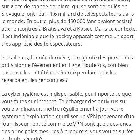
sur glace de l’année dernière, qui se sont déroulés en
Slovaquie, ont réuni 1,6 milliard de téléspectateurs dans
le monde. En outre, plus de 450 000 fans avaient assisté
aux rencontres à Bratislava et à Kosice. Dans ce contexte,
il est indéniable que le hockey apparaît comme un sport
très apprécié des téléspectateurs.
Par ailleurs, l’année dernière, la majorité des personnes
ont visionné l’événement en ligne. Toutefois, combien
d’entre elles ont été en sécurité pendant qu’elles
regardaient les rencontres ?
La cyberhygiène est indispensable, peu importe ce que
vous faites sur Internet. Télécharger des antivirus sur
votre ordinateur, mettre régulièrement à jour votre
système d’exploitation et utiliser un VPN provenant d’un
fournisseur réputé comme Le VPN sont quelques-unes
des principales mesures à prendre si vous voulez surfer
en toute sécurité.