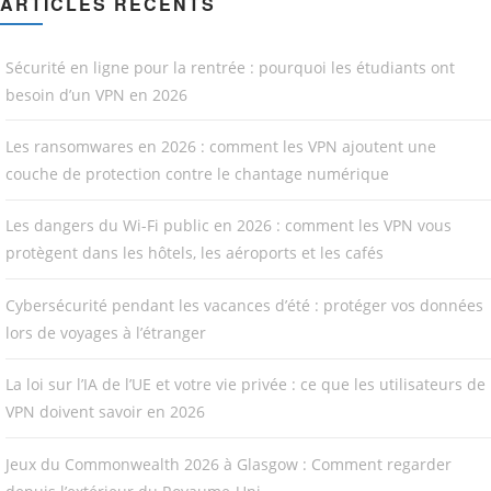
ARTICLES RÉCENTS
Sécurité en ligne pour la rentrée : pourquoi les étudiants ont
besoin d’un VPN en 2026
Les ransomwares en 2026 : comment les VPN ajoutent une
couche de protection contre le chantage numérique
Les dangers du Wi-Fi public en 2026 : comment les VPN vous
protègent dans les hôtels, les aéroports et les cafés
Cybersécurité pendant les vacances d’été : protéger vos données
lors de voyages à l’étranger
La loi sur l’IA de l’UE et votre vie privée : ce que les utilisateurs de
VPN doivent savoir en 2026
Jeux du Commonwealth 2026 à Glasgow : Comment regarder