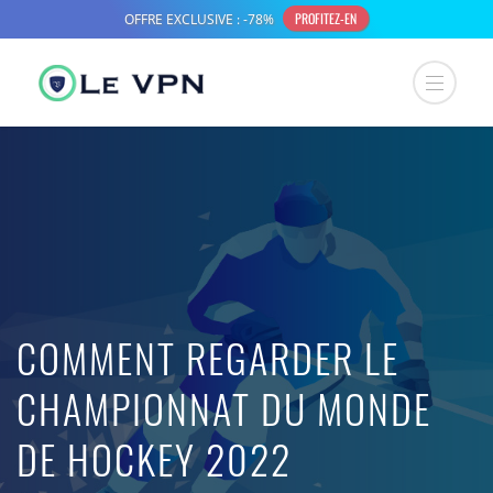
COMMENT REGARDER LE
CHAMPIONNAT DU MONDE
DE HOCKEY 2022