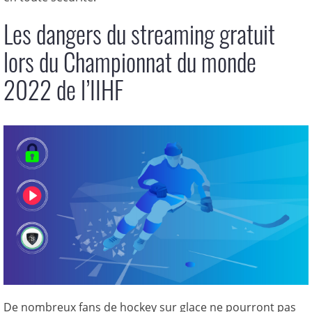
Les dangers du streaming gratuit
lors du Championnat du monde
2022 de l’IIHF
De nombreux fans de hockey sur glace ne pourront pas