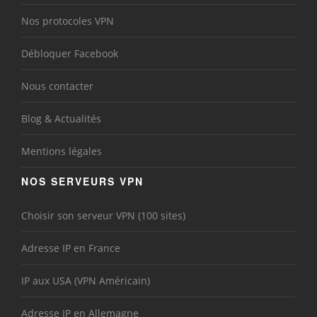
Nos protocoles VPN
Débloquer Facebook
Nous contacter
Blog & Actualités
Mentions légales
NOS SERVEURS VPN
Choisir son serveur VPN (100 sites)
Adresse IP en France
IP aux USA (VPN Américain)
Adresse IP en Allemagne