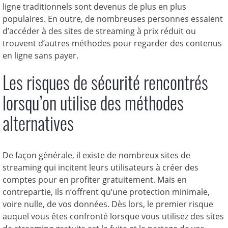
ligne traditionnels sont devenus de plus en plus
populaires. En outre, de nombreuses personnes essaient
d’accéder à des sites de streaming à prix réduit ou
trouvent d’autres méthodes pour regarder des contenus
en ligne sans payer.
Les risques de sécurité rencontrés
lorsqu’on utilise des méthodes
alternatives
De façon générale, il existe de nombreux sites de
streaming qui incitent leurs utilisateurs à créer des
comptes pour en profiter gratuitement. Mais en
contrepartie, ils n’offrent qu’une protection minimale,
voire nulle, de vos données. Dès lors, le premier risque
auquel vous êtes confronté lorsque vous utilisez des sites