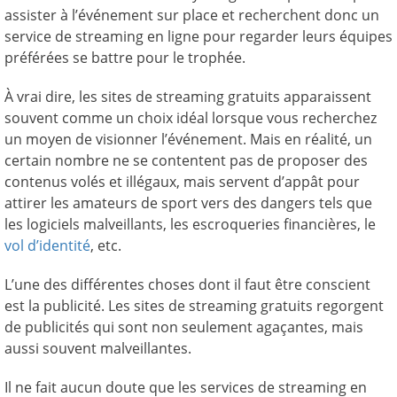
assister à l’événement sur place et recherchent donc un
service de streaming en ligne pour regarder leurs équipes
préférées se battre pour le trophée.
À vrai dire, les sites de streaming gratuits apparaissent
souvent comme un choix idéal lorsque vous recherchez
un moyen de visionner l’événement. Mais en réalité, un
certain nombre ne se contentent pas de proposer des
contenus volés et illégaux, mais servent d’appât pour
attirer les amateurs de sport vers des dangers tels que
les logiciels malveillants, les escroqueries financières, le
vol d’identité
, etc.
L’une des différentes choses dont il faut être conscient
est la publicité. Les sites de streaming gratuits regorgent
de publicités qui sont non seulement agaçantes, mais
aussi souvent malveillantes.
Il ne fait aucun doute que les services de streaming en