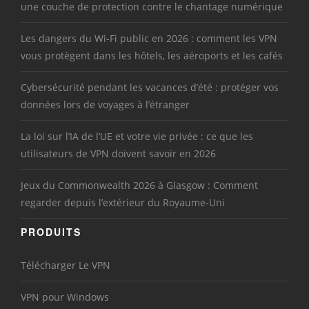
une couche de protection contre le chantage numérique
Les dangers du Wi-Fi public en 2026 : comment les VPN
vous protègent dans les hôtels, les aéroports et les cafés
Cybersécurité pendant les vacances d’été : protéger vos
données lors de voyages à l’étranger
La loi sur l’IA de l’UE et votre vie privée : ce que les
utilisateurs de VPN doivent savoir en 2026
Jeux du Commonwealth 2026 à Glasgow : Comment
regarder depuis l’extérieur du Royaume-Uni
PRODUITS
Télécharger Le VPN
VPN pour Windows