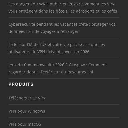
Les dangers du Wi-Fi public en 2026 : comment les VPN
vous protègent dans les hôtels, les aéroports et les cafés
Cybersécurité pendant les vacances d’été : protéger vos
données lors de voyages à l’étranger
La loi sur l’IA de l’UE et votre vie privée : ce que les
utilisateurs de VPN doivent savoir en 2026
Jeux du Commonwealth 2026 à Glasgow : Comment
regarder depuis l’extérieur du Royaume-Uni
PRODUITS
Télécharger Le VPN
VPN pour Windows
VPN pour macOS