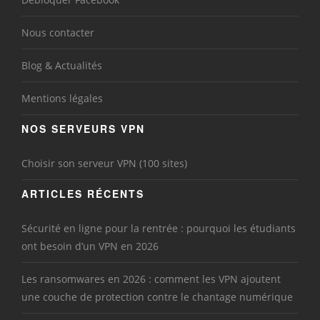
Nous contacter
Blog & Actualités
Mentions légales
NOS SERVEURS VPN
Choisir son serveur VPN (100 sites)
ARTICLES RÉCENTS
Sécurité en ligne pour la rentrée : pourquoi les étudiants
ont besoin d’un VPN en 2026
Les ransomwares en 2026 : comment les VPN ajoutent
une couche de protection contre le chantage numérique