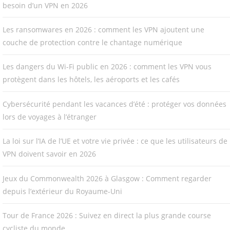
besoin d’un VPN en 2026
Les ransomwares en 2026 : comment les VPN ajoutent une
couche de protection contre le chantage numérique
Les dangers du Wi-Fi public en 2026 : comment les VPN vous
protègent dans les hôtels, les aéroports et les cafés
Cybersécurité pendant les vacances d’été : protéger vos données
lors de voyages à l’étranger
La loi sur l’IA de l’UE et votre vie privée : ce que les utilisateurs de
VPN doivent savoir en 2026
Jeux du Commonwealth 2026 à Glasgow : Comment regarder
depuis l’extérieur du Royaume-Uni
Tour de France 2026 : Suivez en direct la plus grande course
cycliste du monde