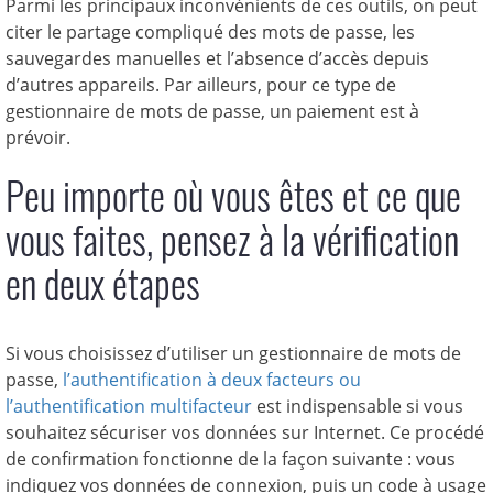
Parmi les principaux inconvénients de ces outils, on peut
citer le partage compliqué des mots de passe, les
sauvegardes manuelles et l’absence d’accès depuis
d’autres appareils. Par ailleurs, pour ce type de
gestionnaire de mots de passe, un paiement est à
prévoir.
Peu importe où vous êtes et ce que
vous faites, pensez à la vérification
en deux étapes
Si vous choisissez d’utiliser un gestionnaire de mots de
passe,
l’authentification à deux facteurs ou
l’authentification multifacteur
est indispensable si vous
souhaitez sécuriser vos données sur Internet. Ce procédé
de confirmation fonctionne de la façon suivante : vous
indiquez vos données de connexion, puis un code à usage