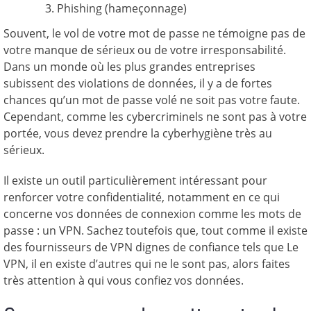
Phishing (hameçonnage)
Souvent, le vol de votre mot de passe ne témoigne pas de
votre manque de sérieux ou de votre irresponsabilité.
Dans un monde où les plus grandes entreprises
subissent des violations de données, il y a de fortes
chances qu’un mot de passe volé ne soit pas votre faute.
Cependant, comme les cybercriminels ne sont pas à votre
portée, vous devez prendre la cyberhygiène très au
sérieux.
Il existe un outil particulièrement intéressant pour
renforcer votre confidentialité, notamment en ce qui
concerne vos données de connexion comme les mots de
passe : un VPN. Sachez toutefois que, tout comme il existe
des fournisseurs de VPN dignes de confiance tels que Le
VPN, il en existe d’autres qui ne le sont pas, alors faites
très attention à qui vous confiez vos données.