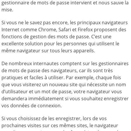
gestionnaire de mots de passe intervient et nous sauve la
mise.
Si vous ne le savez pas encore, les principaux navigateurs
Internet comme Chrome, Safari et Firefox proposent des
fonctions de gestion des mots de passe. C’est une
excellente solution pour les personnes qui utilisent le
même navigateur sur tous leurs appareils.
De nombreux internautes comptent sur les gestionnaires
de mots de passe des navigateurs, car ils sont très
pratiques et faciles à utiliser. Par exemple, chaque fois
que vous visiterez un nouveau site qui nécessite un nom
d’utilisateur et un mot de passe, votre navigateur vous
demandera immédiatement si vous souhaitez enregistrer
vos données de connexion.
Si vous choisissez de les enregistrer, lors de vos
prochaines visites sur ces mêmes sites, le navigateur