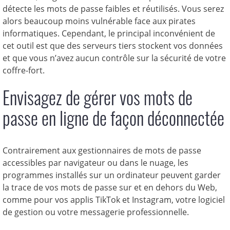
détecte les mots de passe faibles et réutilisés. Vous serez
alors beaucoup moins vulnérable face aux pirates
informatiques. Cependant, le principal inconvénient de
cet outil est que des serveurs tiers stockent vos données
et que vous n’avez aucun contrôle sur la sécurité de votre
coffre-fort.
Envisagez de gérer vos mots de
passe en ligne de façon déconnectée
Contrairement aux gestionnaires de mots de passe
accessibles par navigateur ou dans le nuage, les
programmes installés sur un ordinateur peuvent garder
la trace de vos mots de passe sur et en dehors du Web,
comme pour vos applis TikTok et Instagram, votre logiciel
de gestion ou votre messagerie professionnelle.