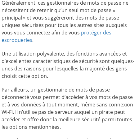
Généralement, ces gestionnaires de mots de passe ne
nécessitent de retenir qu’un seul mot de passe «
principal » et vous suggéreront des mots de passe
uniques sécurisés pour tous les autres sites auxquels
vous vous connectez afin de vous
protéger des
escroqueries
.
Une utilisation polyvalente, des fonctions avancées et
d’excellentes caractéristiques de sécurité sont quelques-
unes des raisons pour lesquelles la majorité des gens
choisit cette option.
Par ailleurs, un gestionnaire de mots de passe
déconnecté vous permet d’accéder à vos mots de passe
et à vos données à tout moment, même sans connexion
Wi-Fi. Il n’utilise pas de serveur auquel un pirate peut
accéder et offre donc la meilleure sécurité parmi toutes
les options mentionnées.