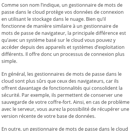
Comme son nom l’indique, un gestionnaire de mots de
passe dans le cloud protège vos données de connexion
en utilisant le stockage dans le nuage. Bien qu’il
fonctionne de manière similaire à un gestionnaire de
mots de passe de navigateur, la principale différence est
qu’avec un système basé sur le cloud vous pouvez y
accéder depuis des appareils et systèmes d’exploitation
différents. Il offre donc un processus de connexion plus
simple.
En général, les gestionnaires de mots de passe dans le
cloud sont plus sûrs que ceux des navigateurs, car ils
offrent davantage de fonctionnalités qui consolident la
sécurité. Par exemple, ils permettent de conserver une
sauvegarde de votre coffre-fort. Ainsi, en cas de problème
avec le serveur, vous aurez la possibilité de récupérer une
version récente de votre base de données.
En outre, un gestionnaire de mots de passe dans le cloud