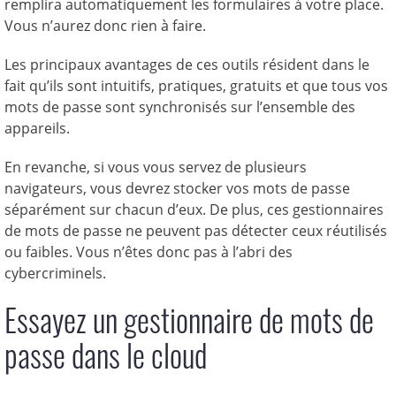
remplira automatiquement les formulaires à votre place.
Vous n’aurez donc rien à faire.
Les principaux avantages de ces outils résident dans le
fait qu’ils sont intuitifs, pratiques, gratuits et que tous vos
mots de passe sont synchronisés sur l’ensemble des
appareils.
En revanche, si vous vous servez de plusieurs
navigateurs, vous devrez stocker vos mots de passe
séparément sur chacun d’eux. De plus, ces gestionnaires
de mots de passe ne peuvent pas détecter ceux réutilisés
ou faibles. Vous n’êtes donc pas à l’abri des
cybercriminels.
Essayez un gestionnaire de mots de
passe dans le cloud