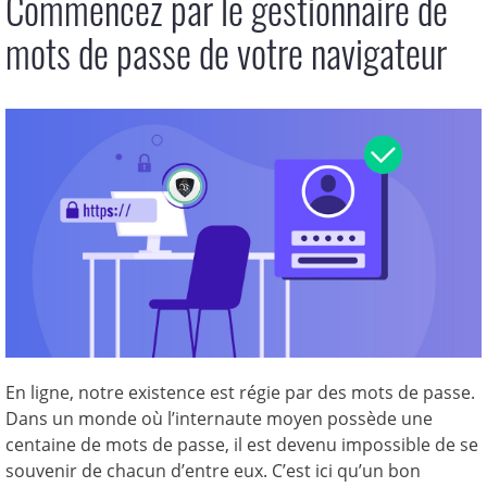
Commencez par le gestionnaire de
mots de passe de votre navigateur
En ligne, notre existence est régie par des mots de passe.
Dans un monde où l’internaute moyen possède une
centaine de mots de passe, il est devenu impossible de se
souvenir de chacun d’entre eux. C’est ici qu’un bon