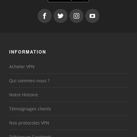
INFORMATION
Acheter VPN
Qui sommes-nous ?
Notre Histoire
Témoignages clients
Nos protocoles VPN
Débloquer Facebook