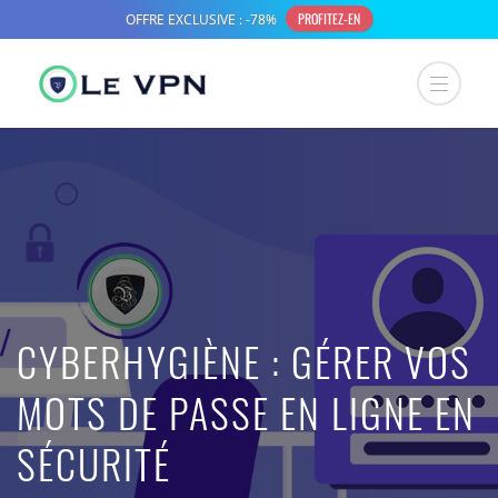
CYBERHYGIÈNE : GÉRER VOS
MOTS DE PASSE EN LIGNE EN
SÉCURITÉ