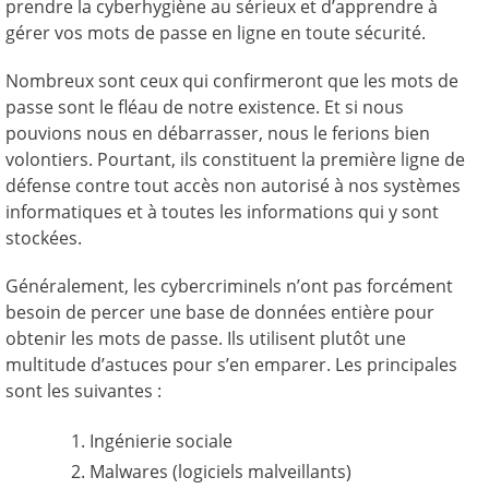
prendre la cyberhygiène au sérieux et d’apprendre à
gérer vos mots de passe en ligne en toute sécurité.
Nombreux sont ceux qui confirmeront que les mots de
passe sont le fléau de notre existence. Et si nous
pouvions nous en débarrasser, nous le ferions bien
volontiers. Pourtant, ils constituent la première ligne de
défense contre tout accès non autorisé à nos systèmes
informatiques et à toutes les informations qui y sont
stockées.
Généralement, les cybercriminels n’ont pas forcément
besoin de percer une base de données entière pour
obtenir les mots de passe. Ils utilisent plutôt une
multitude d’astuces pour s’en emparer. Les principales
sont les suivantes :
Ingénierie sociale
Malwares (logiciels malveillants)