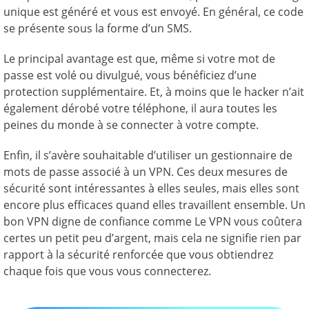
unique est généré et vous est envoyé. En général, ce code
se présente sous la forme d’un SMS.
Le principal avantage est que, même si votre mot de
passe est volé ou divulgué, vous bénéficiez d’une
protection supplémentaire. Et, à moins que le hacker n’ait
également dérobé votre téléphone, il aura toutes les
peines du monde à se connecter à votre compte.
Enfin, il s’avère souhaitable d’utiliser un gestionnaire de
mots de passe associé à un VPN. Ces deux mesures de
sécurité sont intéressantes à elles seules, mais elles sont
encore plus efficaces quand elles travaillent ensemble. Un
bon VPN digne de confiance comme Le VPN vous coûtera
certes un petit peu d’argent, mais cela ne signifie rien par
rapport à la sécurité renforcée que vous obtiendrez
chaque fois que vous vous connecterez.