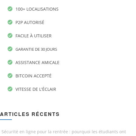
100+ LOCALISATIONS
P2P AUTORISÉ
FACILE À UTILISER
GARANTIE DE 30 JOURS
ASSISTANCE AMICALE
BITCOIN ACCEPTÉ
VITESSE DE L'ÉCLAIR
ARTICLES RÉCENTS
Sécurité en ligne pour la rentrée : pourquoi les étudiants ont