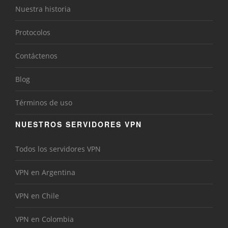
Nuestra historia
Protocolos
Contáctenos
Blog
Términos de uso
NUESTROS SERVIDORES VPN
Todos los servidores VPN
VPN en Argentina
VPN en Chile
VPN en Colombia