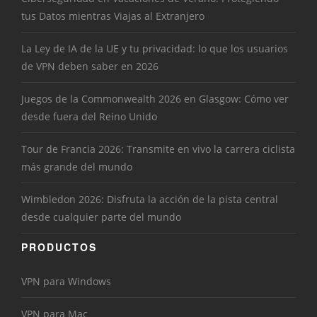
tus Datos mientras Viajas al Extranjero
La Ley de IA de la UE y tu privacidad: lo que los usuarios
de VPN deben saber en 2026
Juegos de la Commonwealth 2026 en Glasgow: Cómo ver
desde fuera del Reino Unido
Tour de Francia 2026: Transmite en vivo la carrera ciclista
más grande del mundo
Wimbledon 2026: Disfruta la acción de la pista central
desde cualquier parte del mundo
PRODUCTOS
VPN para Windows
VPN para Mac