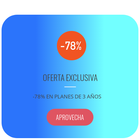
OFERTA EXCLUSIVA
-78% EN PLANES DE 3 AÑOS
APROVECHA