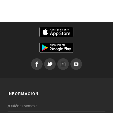
INFORMACIÓN
¿Quiénes somos?