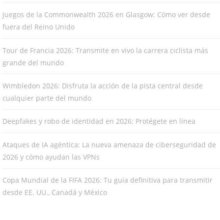
Juegos de la Commonwealth 2026 en Glasgow: Cómo ver desde
fuera del Reino Unido
Tour de Francia 2026: Transmite en vivo la carrera ciclista más
grande del mundo
Wimbledon 2026: Disfruta la acción de la pista central desde
cualquier parte del mundo
Deepfakes y robo de identidad en 2026: Protégete en línea
Ataques de IA agéntica: La nueva amenaza de ciberseguridad de
2026 y cómo ayudan las VPNs
Copa Mundial de la FIFA 2026: Tu guía definitiva para transmitir
desde EE. UU., Canadá y México