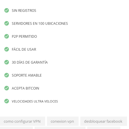
SIN REGISTROS
SERVIDORES EN 100 UBICACIONES
P2P PERMITIDO
FÁCIL DE USAR
30 DÍAS DE GARANTÍA
SOPORTE AMABLE
ACEPTA BITCOIN
VELOCIDADES ULTRA VELOCES
como configurar VPN
conexion vpn
desbloquear facebook