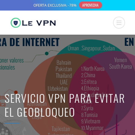
SERVICIO VPN PARA EVITAR
EL GEOBLOQUEO