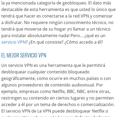
la ya mencionada categoría de geobloqueo. El dato más
destacable de esta herramienta es que usted lo único que
tendrá que hacer es conectarse a la red VPN y comenzar
a disfrutar. No requiere ningún conocimiento técnico, no
tendrá que moverse de su hogar ¡ni llamar a un técnico
para instalar absolutamente nada! Pero… ¿qué es un
servicio VPN
? ¿En qué consiste? ¿Cómo accedo a él?
EL MEJOR SERVICIO VPN
Un servicio VPN es una herramienta que le permitirá
desbloquear cualquier contenido bloqueado
geográficamente, como ocurre en muchos países o con
algunos proveedores de contenido audiovisual. Por
ejemplo, empresas como Netflix, BBC, NBC, entre otras,
restringen su contenido en ciertos lugares y no permiten
acceder a él por un tema de derechos o comercialización.
El servicio VPN de Le VPN puede desbloquear Netflix o