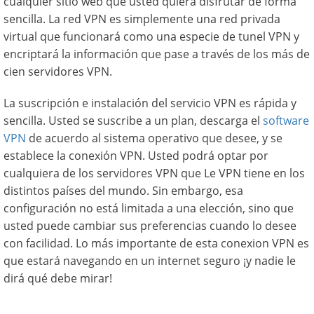
cualquier sitio web que usted quiera disfrutar de forma
sencilla. La red VPN es simplemente una red privada
virtual que funcionará como una especie de tunel VPN y
encriptará la información que pase a través de los más de
cien servidores VPN.
La suscripción e instalación del servicio VPN es rápida y
sencilla. Usted se suscribe a un plan, descarga el
software
VPN
de acuerdo al sistema operativo que desee, y se
establece la conexión VPN. Usted podrá optar por
cualquiera de los servidores VPN que Le VPN tiene en los
distintos países del mundo. Sin embargo, esa
configuración no está limitada a una elección, sino que
usted puede cambiar sus preferencias cuando lo desee
con facilidad. Lo más importante de esta conexion VPN es
que estará navegando en un internet seguro ¡y nadie le
dirá qué debe mirar!