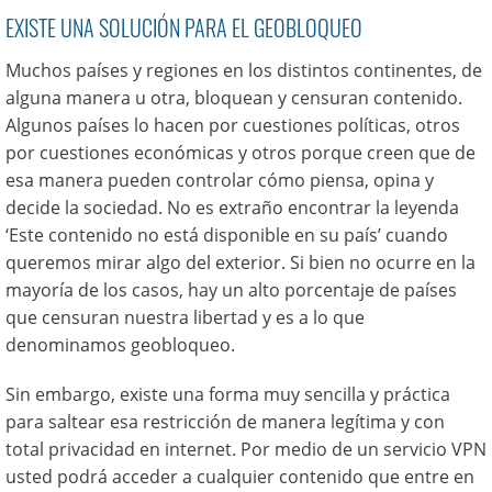
EXISTE UNA SOLUCIÓN PARA EL GEOBLOQUEO
Muchos países y regiones en los distintos continentes, de
alguna manera u otra, bloquean y censuran contenido.
Algunos países lo hacen por cuestiones políticas, otros
por cuestiones económicas y otros porque creen que de
esa manera pueden controlar cómo piensa, opina y
decide la sociedad. No es extraño encontrar la leyenda
‘Este contenido no está disponible en su país’ cuando
queremos mirar algo del exterior. Si bien no ocurre en la
mayoría de los casos, hay un alto porcentaje de países
que censuran nuestra libertad y es a lo que
denominamos geobloqueo.
Sin embargo, existe una forma muy sencilla y práctica
para saltear esa restricción de manera legítima y con
total privacidad en internet. Por medio de un servicio VPN
usted podrá acceder a cualquier contenido que entre en