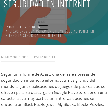
SEGURIDAD EN INTERNET
INICIO
LE VPN BLOG
APLICACIONES CON CARACTERÍSTICAS OCULTAS PONEN EN
RIESGO LA SEGURIDAD EN INTERNET
NOVIEMBRE 2, 2018
PAOLA RINALDI
Según un informe de Avast, una de las empresas de
seguridad en internet e informática más grande del
mundo, algunas aplicaciones de juegos de puzzles que se
ofrecen para su descarga en Google Play Store tienen una
característica muy particular. Entre las opciones se
encuentran Block Puzzle Jewel, My Blocks, Blocks Puzzles,