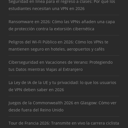
Seguridad en línea para el regreso a clases: Por qué los
estudiantes necesitan una VPN en 2026
Ransomware en 2026: Cómo las VPNs añaden una capa
de protección contra la extorsión cibernética
Peligros del Wi-Fi Público en 2026: Cómo los VPNs te
mantienen seguro en hoteles, aeropuertos y cafés
Ciberseguridad en Vacaciones de Verano: Protegiendo
tus Datos mientras Viajas al Extranjero
La Ley de IA de la UE y tu privacidad: lo que los usuarios
de VPN deben saber en 2026
Juegos de la Commonwealth 2026 en Glasgow: Cómo ver
desde fuera del Reino Unido
Tour de Francia 2026: Transmite en vivo la carrera ciclista