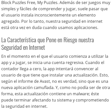
Block Puzzles Free, My Puzzles. Además de ser juegos muy
simples y fáciles de comprender y jugar, suele pasar que
el usuario instala inconscientemente un elemento
agregado. Por lo tanto, nuestra seguridad en internet
está otra vez en duda cuando usamos aplicaciones.
La Característica que Pone en Riesgo nuestra
Seguridad en Internet
En el momento en el que el usuario comienza a utilizar la
app y a jugar, se inicia una cuenta regresiva. Cuando el
contador llega a cero, la app intentará convencer al
usuario de que tiene que instalar una actualización. Esto,
según el informe de Avast, no es verdad, sino que es una
nueva aplicación camuflada. Y, como no podía ser de otra
forma, esta actualización contiene un malware; éste
puede terminar afectando tu sistema y comprometiendo
la seguridad en internet.