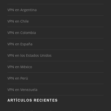
VPN en Argentina
VPN en Chile
VPN en Colombia
VPN en España
VPN en los Estados Unidos
VPN en México
VPN en Perú
VPN en Venezuela
ARTÍCULOS RECIENTES