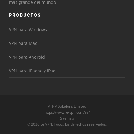
más grande del mundo
PRODUCTOS
VPN para Windows
VPN para Mac
VPN para Android
VPN para iPhone y iPad
VTNV Solutions Limited
https://www.le-vpn.com/es/
Sitemap
© 2026 Le VPN. Todos los derechos reservados.