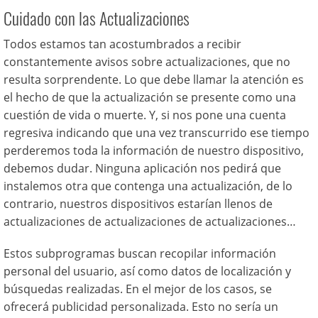
Cuidado con las Actualizaciones
Todos estamos tan acostumbrados a recibir
constantemente avisos sobre actualizaciones, que no
resulta sorprendente. Lo que debe llamar la atención es
el hecho de que la actualización se presente como una
cuestión de vida o muerte. Y, si nos pone una cuenta
regresiva indicando que una vez transcurrido ese tiempo
perderemos toda la información de nuestro dispositivo,
debemos dudar. Ninguna aplicación nos pedirá que
instalemos otra que contenga una actualización, de lo
contrario, nuestros dispositivos estarían llenos de
actualizaciones de actualizaciones de actualizaciones…
Estos subprogramas buscan recopilar información
personal del usuario, así como datos de localización y
búsquedas realizadas. En el mejor de los casos, se
ofrecerá publicidad personalizada. Esto no sería un