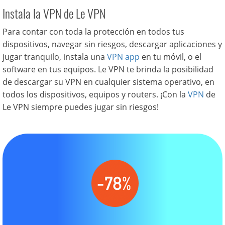
Instala la VPN de Le VPN
Para contar con toda la protección en todos tus
dispositivos, navegar sin riesgos, descargar aplicaciones y
jugar tranquilo, instala una
VPN app
en tu móvil, o el
software en tus equipos. Le VPN te brinda la posibilidad
de descargar su VPN en cualquier sistema operativo, en
todos los dispositivos, equipos y routers. ¡Con la
VPN
de
Le VPN siempre puedes jugar sin riesgos!