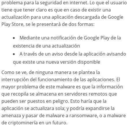
problema para la seguridad en internet. Lo que el usuario
tiene que tener claro es que en caso de existir una
actualización para una aplicación descargada de Google
Play Store, se le presentará de dos formas:
Mediante una notificación de Google Play de la
existencia de una actualización
A través de un aviso desde la aplicación avisando
que existe una nueva versión disponible
Como se ve, de ninguna manera se plantea la
interrupción del funcionamiento de las aplicaciones. El
mayor problema de este malware es que la información
que recopila se almacena en servidores remotos que
pueden ser puestos en peligro. Esto haría que la
aplicación se actualizara sola; y podría expandirse la
amenaza y pasar de malware a ransomware, o a malware
de criptominería en un futuro.