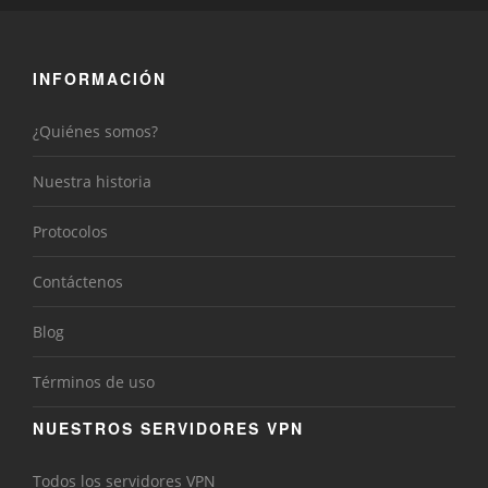
INFORMACIÓN
¿Quiénes somos?
Nuestra historia
Protocolos
Contáctenos
Blog
Términos de uso
NUESTROS SERVIDORES VPN
Todos los servidores VPN