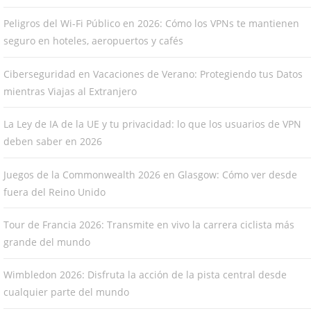
Peligros del Wi-Fi Público en 2026: Cómo los VPNs te mantienen
seguro en hoteles, aeropuertos y cafés
Ciberseguridad en Vacaciones de Verano: Protegiendo tus Datos
mientras Viajas al Extranjero
La Ley de IA de la UE y tu privacidad: lo que los usuarios de VPN
deben saber en 2026
Juegos de la Commonwealth 2026 en Glasgow: Cómo ver desde
fuera del Reino Unido
Tour de Francia 2026: Transmite en vivo la carrera ciclista más
grande del mundo
Wimbledon 2026: Disfruta la acción de la pista central desde
cualquier parte del mundo