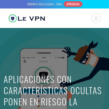
APLICACIONES CON
CARACTERÍSTICAS OCULTAS
PONEN EN RIESGO LA