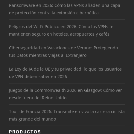
Ransomware en 2026: Cómo las VPNs añaden una capa
de protección contra la extorsión cibernética
Peligros del Wi-Fi Público en 2026: Cómo los VPNs te
mantienen seguro en hoteles, aeropuertos y cafés
Ciberseguridad en Vacaciones de Verano: Protegiendo
tus Datos mientras Viajas al Extranjero
La Ley de IA de la UE y tu privacidad: lo que los usuarios
de VPN deben saber en 2026
Juegos de la Commonwealth 2026 en Glasgow: Cómo ver
desde fuera del Reino Unido
Tour de Francia 2026: Transmite en vivo la carrera ciclista
más grande del mundo
PRODUCTOS