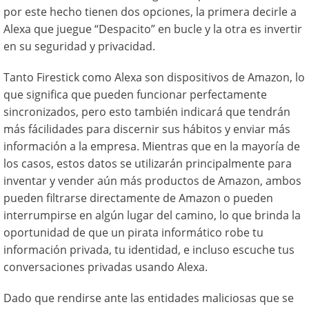
por este hecho tienen dos opciones, la primera decirle a
Alexa que juegue “Despacito” en bucle y la otra es invertir
en su seguridad y privacidad.
Tanto Firestick como Alexa son dispositivos de Amazon, lo
que significa que pueden funcionar perfectamente
sincronizados, pero esto también indicará que tendrán
más fácilidades para discernir sus hábitos y enviar más
información a la empresa. Mientras que en la mayoría de
los casos, estos datos se utilizarán principalmente para
inventar y vender aún más productos de Amazon, ambos
pueden filtrarse directamente de Amazon o pueden
interrumpirse en algún lugar del camino, lo que brinda la
oportunidad de que un pirata informático robe tu
información privada, tu identidad, e incluso escuche tus
conversaciones privadas usando Alexa.
Dado que rendirse ante las entidades maliciosas que se