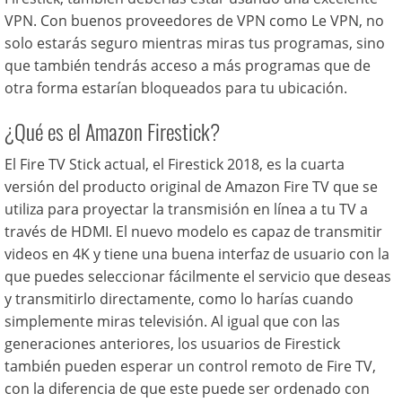
VPN. Con buenos proveedores de VPN como Le VPN, no
solo estarás seguro mientras miras tus programas, sino
que también tendrás acceso a más programas que de
otra forma estarían bloqueados para tu ubicación.
¿Qué es el Amazon Firestick?
El Fire TV Stick actual, el Firestick 2018, es la cuarta
versión del producto original de Amazon Fire TV que se
utiliza para proyectar la transmisión en línea a tu TV a
través de HDMI. El nuevo modelo es capaz de transmitir
videos en 4K y tiene una buena interfaz de usuario con la
que puedes seleccionar fácilmente el servicio que deseas
y transmitirlo directamente, como lo harías cuando
simplemente miras televisión. Al igual que con las
generaciones anteriores, los usuarios de Firestick
también pueden esperar un control remoto de Fire TV,
con la diferencia de que este puede ser ordenado con