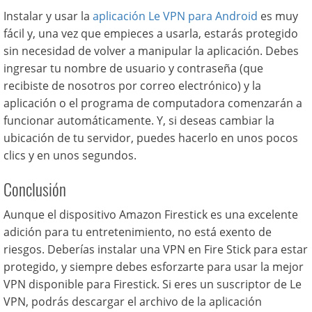
Instalar y usar la
aplicación Le VPN para Android
es muy
fácil y, una vez que empieces a usarla, estarás protegido
sin necesidad de volver a manipular la aplicación. Debes
ingresar tu nombre de usuario y contraseña (que
recibiste de nosotros por correo electrónico) y la
aplicación o el programa de computadora comenzarán a
funcionar automáticamente. Y, si deseas cambiar la
ubicación de tu servidor, puedes hacerlo en unos pocos
clics y en unos segundos.
Conclusión
Aunque el dispositivo Amazon Firestick es una excelente
adición para tu entretenimiento, no está exento de
riesgos. Deberías instalar una VPN en Fire Stick para estar
protegido, y siempre debes esforzarte para usar la mejor
VPN disponible para Firestick. Si eres un suscriptor de Le
VPN, podrás descargar el archivo de la aplicación