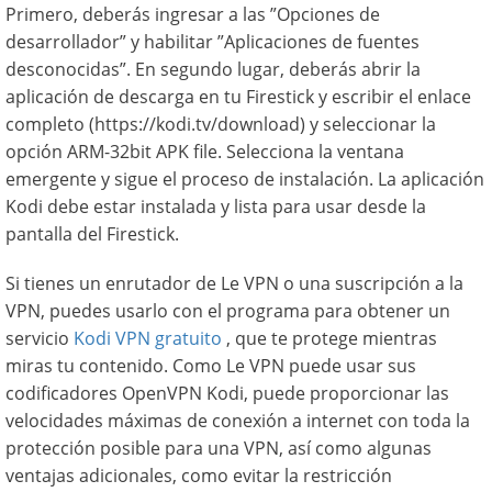
Primero, deberás ingresar a las ”Opciones de
desarrollador” y habilitar ”Aplicaciones de fuentes
desconocidas”. En segundo lugar, deberás abrir la
aplicación de descarga en tu Firestick y escribir el enlace
completo (https://kodi.tv/download) y seleccionar la
opción ARM-32bit APK file. Selecciona la ventana
emergente y sigue el proceso de instalación. La aplicación
Kodi debe estar instalada y lista para usar desde la
pantalla del Firestick.
Si tienes un enrutador de Le VPN o una suscripción a la
VPN, puedes usarlo con el programa para obtener un
servicio
Kodi VPN gratuito
, que te protege mientras
miras tu contenido. Como Le VPN puede usar sus
codificadores OpenVPN Kodi, puede proporcionar las
velocidades máximas de conexión a internet con toda la
protección posible para una VPN, así como algunas
ventajas adicionales, como evitar la restricción