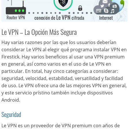
Le VPN – La Opción Más Segura
Hay varias razones por las que los usuarios deberían
considerar Le VPN al elegir qué programa instalar VPN en
Firestick. Hay varios beneficios al usar una VPN premium
en general, así como varios en el uso de Le VPN en
particular. En total, hay cinco categorías a considerar:
seguridad, velocidad, estabilidad, versatilidad y facilidad
de uso. Le VPN ofrece una de las mejores VPN en general,
y este servicio prístino también incluye dispositivos
Android.
Seguridad
Le VPN es un proveedor de VPN premium con años de