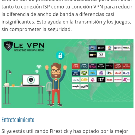
tanto tu conexión ISP como tu conexión VPN para reducir
la diferencia de ancho de banda a diferencias casi
insignificantes. Esto ayuda en la transmisión y los juegos,
sin comprometer la seguridad.
Entretenimiento
Si ya estás utilizando Firestick y has optado por la mejor