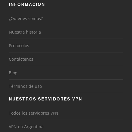
INFORMACIÓN
¿Quiénes somos?
Nuestra historia
Protocolos
Contáctenos
Blog
Términos de uso
NUESTROS SERVIDORES VPN
Todos los servidores VPN
VPN en Argentina