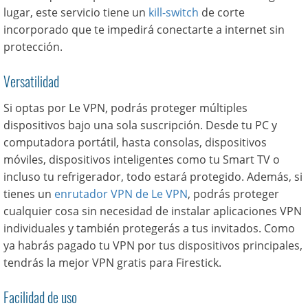
lugar, este servicio tiene un
kill-switch
de corte
incorporado que te impedirá conectarte a internet sin
protección.
Versatilidad
Si optas por Le VPN, podrás proteger múltiples
dispositivos bajo una sola suscripción. Desde tu PC y
computadora portátil, hasta consolas, dispositivos
móviles, dispositivos inteligentes como tu Smart TV o
incluso tu refrigerador, todo estará protegido. Además, si
tienes un
enrutador VPN de Le VPN
, podrás proteger
cualquier cosa sin necesidad de instalar aplicaciones VPN
individuales y también protegerás a tus invitados. Como
ya habrás pagado tu VPN por tus dispositivos principales,
tendrás la mejor VPN gratis para Firestick.
Facilidad de uso