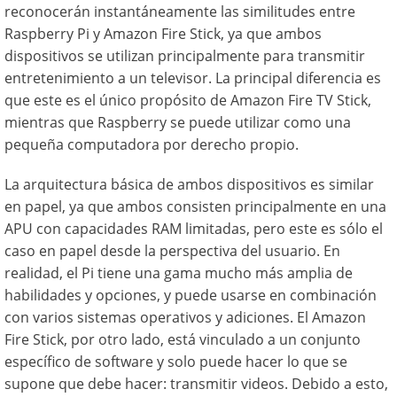
reconocerán instantáneamente las similitudes entre
Raspberry Pi y Amazon Fire Stick, ya que ambos
dispositivos se utilizan principalmente para transmitir
entretenimiento a un televisor. La principal diferencia es
que este es el único propósito de Amazon Fire TV Stick,
mientras que Raspberry se puede utilizar como una
pequeña computadora por derecho propio.
La arquitectura básica de ambos dispositivos es similar
en papel, ya que ambos consisten principalmente en una
APU con capacidades RAM limitadas, pero este es sólo el
caso en papel desde la perspectiva del usuario. En
realidad, el Pi tiene una gama mucho más amplia de
habilidades y opciones, y puede usarse en combinación
con varios sistemas operativos y adiciones. El Amazon
Fire Stick, por otro lado, está vinculado a un conjunto
específico de software y solo puede hacer lo que se
supone que debe hacer: transmitir videos. Debido a esto,