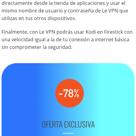
directamente desde la tienda de aplicaciones y usar el
mismo nombre de usuario y contraseña de Le VPN que
utilizas en tus otros dispositivos.
Finalmente, con Le VPN podrás usar Kodi en Firestick con
una velocidad igual a la de tu conexión a internet básica
sin comprometer la seguridad.
OFERTA EXCLUSIVA