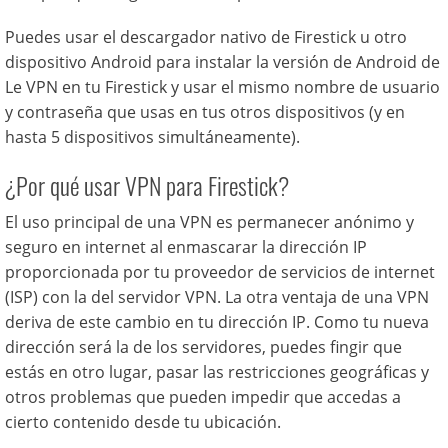
Puedes usar el descargador nativo de Firestick u otro
dispositivo Android para instalar la versión de Android de
Le VPN en tu Firestick y usar el mismo nombre de usuario
y contraseña que usas en tus otros dispositivos (y en
hasta 5 dispositivos simultáneamente).
¿Por qué usar VPN para Firestick?
El uso principal de una VPN es permanecer anónimo y
seguro en internet al enmascarar la dirección IP
proporcionada por tu proveedor de servicios de internet
(ISP) con la del servidor VPN. La otra ventaja de una VPN
deriva de este cambio en tu dirección IP. Como tu nueva
dirección será la de los servidores, puedes fingir que
estás en otro lugar, pasar las restricciones geográficas y
otros problemas que pueden impedir que accedas a
cierto contenido desde tu ubicación.