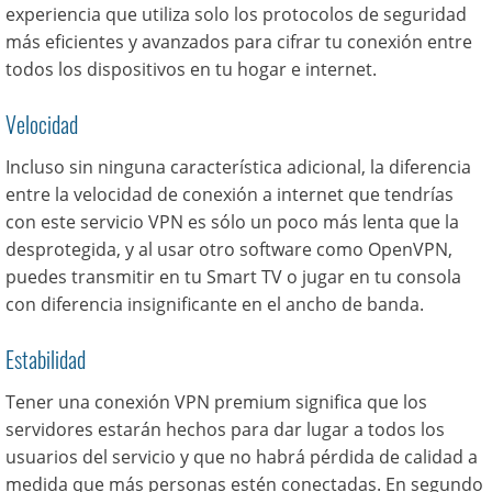
experiencia que utiliza solo los protocolos de seguridad
más eficientes y avanzados para cifrar tu conexión entre
todos los dispositivos en tu hogar e internet.
Velocidad
Incluso sin ninguna característica adicional, la diferencia
entre la velocidad de conexión a internet que tendrías
con este servicio VPN es sólo un poco más lenta que la
desprotegida, y al usar otro software como OpenVPN,
puedes transmitir en tu Smart TV o jugar en tu consola
con diferencia insignificante en el ancho de banda.
Estabilidad
Tener una conexión VPN premium significa que los
servidores estarán hechos para dar lugar a todos los
usuarios del servicio y que no habrá pérdida de calidad a
medida que más personas estén conectadas. En segundo