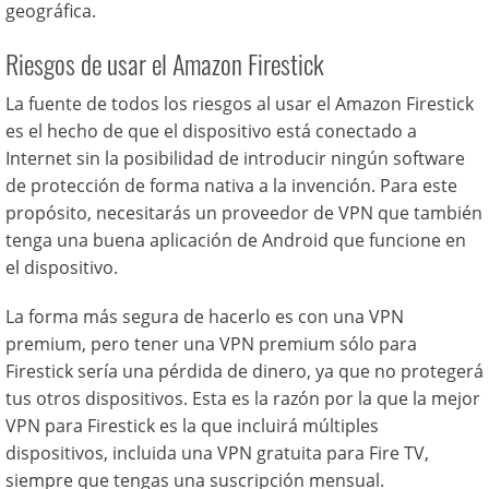
geográfica.
Riesgos de usar el Amazon Firestick
La fuente de todos los riesgos al usar el Amazon Firestick
es el hecho de que el dispositivo está conectado a
Internet sin la posibilidad de introducir ningún software
de protección de forma nativa a la invención. Para este
propósito, necesitarás un proveedor de VPN que también
tenga una buena aplicación de Android que funcione en
el dispositivo.
La forma más segura de hacerlo es con una VPN
premium, pero tener una VPN premium sólo para
Firestick sería una pérdida de dinero, ya que no protegerá
tus otros dispositivos. Esta es la razón por la que la mejor
VPN para Firestick es la que incluirá múltiples
dispositivos, incluida una VPN gratuita para Fire TV,
siempre que tengas una suscripción mensual.