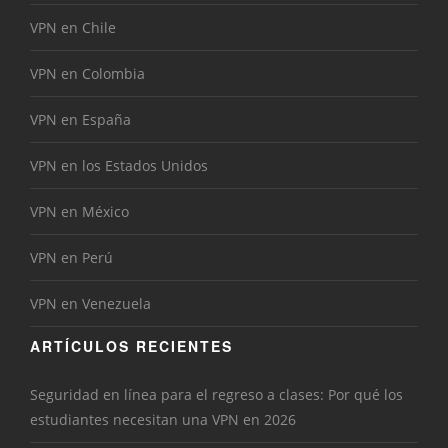
VPN en Chile
VPN en Colombia
VPN en España
VPN en los Estados Unidos
VPN en México
VPN en Perú
VPN en Venezuela
ARTÍCULOS RECIENTES
Seguridad en línea para el regreso a clases: Por qué los
estudiantes necesitan una VPN en 2026