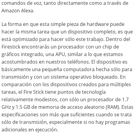
comandos de voz, tanto directamente como a través de
Amazon Alexa.
La forma en que esta simple pieza de hardware puede
hacer la misma tarea que un dispositivo completo, es que
está optimizado para hacer sólo este trabajo. Dentro del
Firestick encontrarás un procesador con un chip de
gráficos integrado, una APU, similar a lo que estamos
acostumbrados en nuestros teléfonos. El dispositivo es
básicamente una pequeña computadora hecha sólo para
transmisión y con un sistema operativo bloqueado. En
comparación con los dispositivos creados para múltiples
tareas, el Fire Stick tiene puntos de tecnología
relativamente modestos, con sólo un procesador de 1.7
GHz y 1.5 GB de memoria de acceso aleatorio (RAM). Estas
especificaciones son más que suficientes cuando se trata
sólo de transmisión, especialmente si no hay programas
adicionales en ejecución.