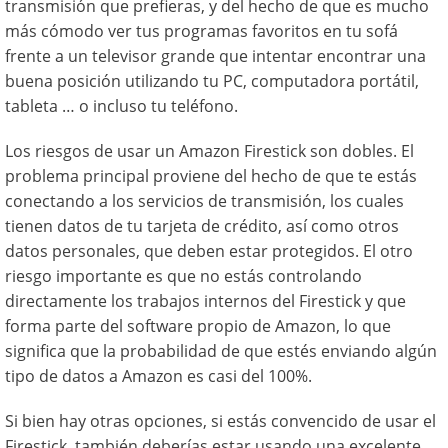
transmisión que prefieras, y del hecho de que es mucho
más cómodo ver tus programas favoritos en tu sofá
frente a un televisor grande que intentar encontrar una
buena posición utilizando tu PC, computadora portátil,
tableta … o incluso tu teléfono.
Los riesgos de usar un Amazon Firestick son dobles. El
problema principal proviene del hecho de que te estás
conectando a los servicios de transmisión, los cuales
tienen datos de tu tarjeta de crédito, así como otros
datos personales, que deben estar protegidos. El otro
riesgo importante es que no estás controlando
directamente los trabajos internos del Firestick y que
forma parte del software propio de Amazon, lo que
significa que la probabilidad de que estés enviando algún
tipo de datos a Amazon es casi del 100%.
Si bien hay otras opciones, si estás convencido de usar el
Firestick, también deberías estar usando una excelente