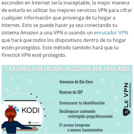
esconden en Internet sería inaceptable, la mejor manera
de evitarlo es utilizar los mejores servicios VPN para cifrar
cualquier información que provenga de tu hogar a
Internet. Esto se puede hacer ya sea conectando tu
sistema Amazon a una VPN o usando un
enrutador VPN
que hará que todos los dispositivos dentro de tu hogar
estén protegidos. Este método también hará que tu
Firestick VPN esté protegido.