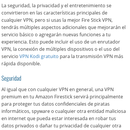
La seguridad, la privacidad y el entretenimiento se
convirtieron en las características principales de
cualquier VPN, pero si usas la mejor Fire Stick VPN,
tendrás múltiples aspectos adicionales que mejorarán el
servicio básico o agregarán nuevas funciones a tu
experiencia. Esto puede incluir el uso de un enrutador
VPN, la conexión de múltiples dispositivos o el uso del
servicio
VPN Kodi gratuito
para la transmisión VPN más
rápida disponible.
Seguridad
Al igual que con cualquier VPN en general, una VPN
premium en tu Amazon Firestick servirá principalmente
para proteger tus datos confidenciales de piratas
informáticos, spyware o cualquier otra entidad maliciosa
en internet que pueda estar interesada en robar tus
datos privados o dañar tu privacidad de cualquier otra