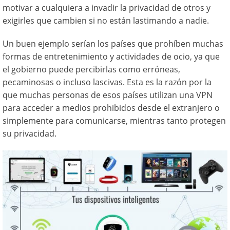
motivar a cualquiera a invadir la privacidad de otros y
exigirles que cambien si no están lastimando a nadie.
Un buen ejemplo serían los países que prohíben muchas
formas de entretenimiento y actividades de ocio, ya que
el gobierno puede percibirlas como erróneas,
pecaminosas o incluso lascivas. Esta es la razón por la
que muchas personas de esos países utilizan una VPN
para acceder a medios prohibidos desde el extranjero o
simplemente para comunicarse, mientras tanto protegen
su privacidad.