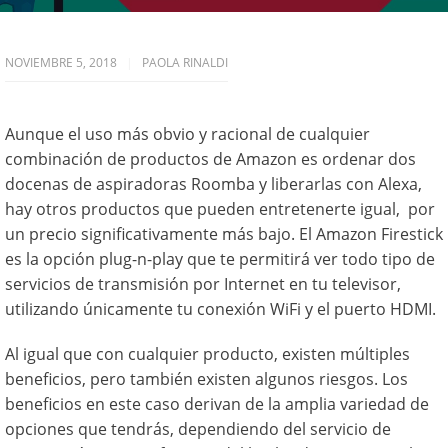
NOVIEMBRE 5, 2018
PAOLA RINALDI
Aunque el uso más obvio y racional de cualquier
combinación de productos de Amazon es ordenar dos
docenas de aspiradoras Roomba y liberarlas con Alexa,
hay otros productos que pueden entretenerte igual, por
un precio significativamente más bajo. El Amazon Firestick
es la opción plug-n-play que te permitirá ver todo tipo de
servicios de transmisión por Internet en tu televisor,
utilizando únicamente tu conexión WiFi y el puerto HDMI.
Al igual que con cualquier producto, existen múltiples
beneficios, pero también existen algunos riesgos. Los
beneficios en este caso derivan de la amplia variedad de
opciones que tendrás, dependiendo del servicio de