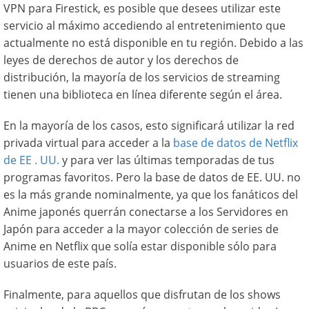
VPN para Firestick, es posible que desees utilizar este
servicio al máximo accediendo al entretenimiento que
actualmente no está disponible en tu región. Debido a las
leyes de derechos de autor y los derechos de
distribución, la mayoría de los servicios de streaming
tienen una biblioteca en línea diferente según el área.
En la mayoría de los casos, esto significará utilizar la red
privada virtual para acceder a la
base de datos de Netflix
de EE . UU.
y para ver las últimas temporadas de tus
programas favoritos. Pero la base de datos de EE. UU. no
es la más grande nominalmente, ya que los fanáticos del
Anime japonés querrán conectarse a los Servidores en
Japón para acceder a la mayor colección de series de
Anime en Netflix que solía estar disponible sólo para
usuarios de este país.
Finalmente, para aquellos que disfrutan de los shows