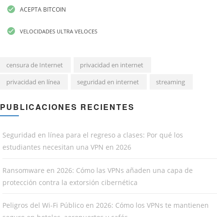
ACEPTA BITCOIN
VELOCIDADES ULTRA VELOCES
censura de Internet
privacidad en internet
privacidad en línea
seguridad en internet
streaming
PUBLICACIONES RECIENTES
Seguridad en línea para el regreso a clases: Por qué los
estudiantes necesitan una VPN en 2026
Ransomware en 2026: Cómo las VPNs añaden una capa de
protección contra la extorsión cibernética
Peligros del Wi-Fi Público en 2026: Cómo los VPNs te mantienen