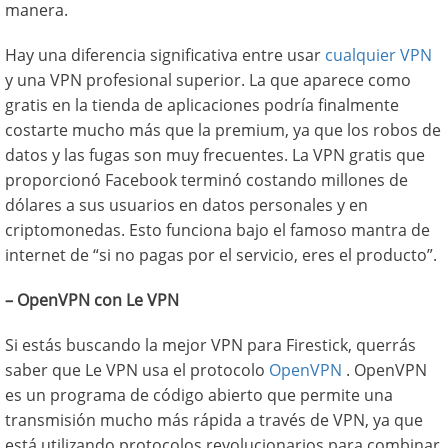
manera.
Hay una diferencia significativa entre usar
cualquier VPN
y una VPN profesional superior. La que aparece como
gratis en la tienda de aplicaciones podría finalmente
costarte mucho más que la premium, ya que los robos de
datos y las fugas son muy frecuentes. La VPN gratis que
proporcionó Facebook terminó costando millones de
dólares a sus usuarios en datos personales y en
criptomonedas. Esto funciona bajo el famoso mantra de
internet de “si no pagas por el servicio, eres el producto”.
– OpenVPN con Le VPN
Si estás buscando la mejor VPN para Firestick, querrás
saber que Le VPN usa el protocolo
OpenVPN
. OpenVPN
es un programa de código abierto que permite una
transmisión mucho más rápida a través de VPN, ya que
está utilizando protocolos revolucionarios para combinar