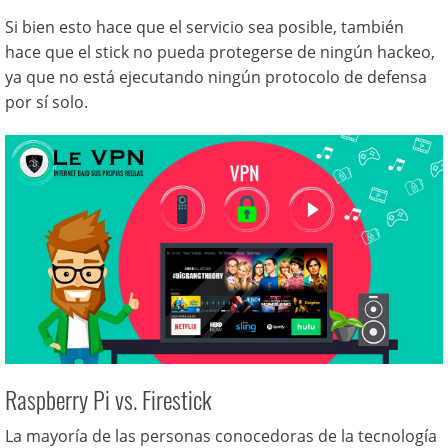
Si bien esto hace que el servicio sea posible, también
hace que el stick no pueda protegerse de ningún hackeo,
ya que no está ejecutando ningún protocolo de defensa
por sí solo.
Raspberry Pi vs. Firestick
La mayoría de las personas conocedoras de la tecnología