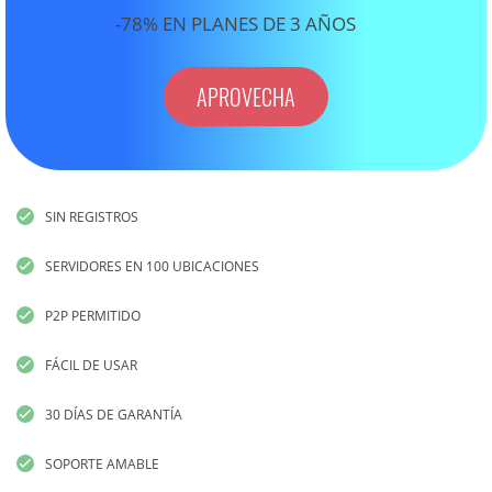
-78% EN PLANES DE 3 AÑOS
APROVECHA
SIN REGISTROS
SERVIDORES EN 100 UBICACIONES
P2P PERMITIDO
FÁCIL DE USAR
30 DÍAS DE GARANTÍA
SOPORTE AMABLE