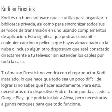
Kodi en Firestick
Kodi es un buen software que se utiliza para organizar tu
biblioteca privada, así como para sincronizar todos tus
servicios de transmisión en uno usando complementos
de aplicación. Esto significa que podrás transmitir
cualquier canción o película que hayas almacenado en la
nube o incluso algún otro dispositivo que esté conectado
directamente a tu televisor sin extender los cables por
toda la casa.
Tu Amazon Firestick no vendrá con el reproductor Kodi
instalado, lo que hace que todo sea un poco difícil de
lograr si no sabes qué hacer exactamente. Para esto,
necesitarás otro dispositivo Android que pueda acceder a
Google Play, que podría incluir a Alexa, pero necesitarás
algunos retoques para que todo funcione.