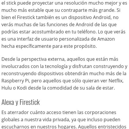
el stick puede proyectar una resolución mucho mejor y es
mucho más estable que su contraparte más grande. Si
bien el Firestick también es un dispositivo Android, no
verás muchas de las funciones de Android de las que
podrías estar acostumbrado en tu teléfono. Lo que verás
es una interfaz de usuario personalizada de Amazon
hecha específicamente para este propósito.
Desde la perspectiva externa, aquellos que están más
involucrados con la tecnología y disfrutan construyendo y
reconstruyendo dispositivos obtendrán mucho más de la
Raspberry Pi, pero aquellos que sólo quieran ver Netflix,
Hulu o Kodi desde la comodidad de su sala de estar.
Alexa y Firestick
Es aterrador cuánto acceso tienen las corporaciones
globales a nuestra vida privada, ya que incluso pueden
escucharnos en nuestros hogares. Aquellos entristecidos