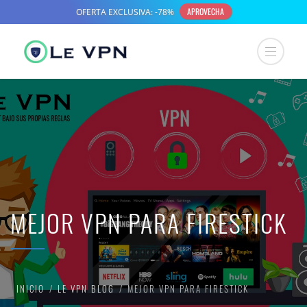
MEJOR VPN PARA FIRESTICK
INICIO
LE VPN BLOG
MEJOR VPN PARA FIRESTICK