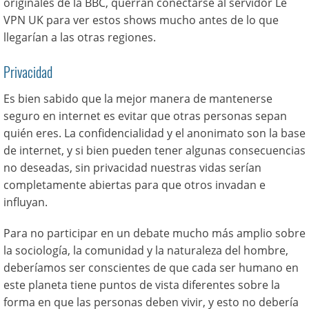
originales de la BBC, querrán conectarse al servidor Le
VPN UK para ver estos shows mucho antes de lo que
llegarían a las otras regiones.
Privacidad
Es bien sabido que la mejor manera de mantenerse
seguro en internet es evitar que otras personas sepan
quién eres. La confidencialidad y el anonimato son la base
de internet, y si bien pueden tener algunas consecuencias
no deseadas, sin privacidad nuestras vidas serían
completamente abiertas para que otros invadan e
influyan.
Para no participar en un debate mucho más amplio sobre
la sociología, la comunidad y la naturaleza del hombre,
deberíamos ser conscientes de que cada ser humano en
este planeta tiene puntos de vista diferentes sobre la
forma en que las personas deben vivir, y esto no debería