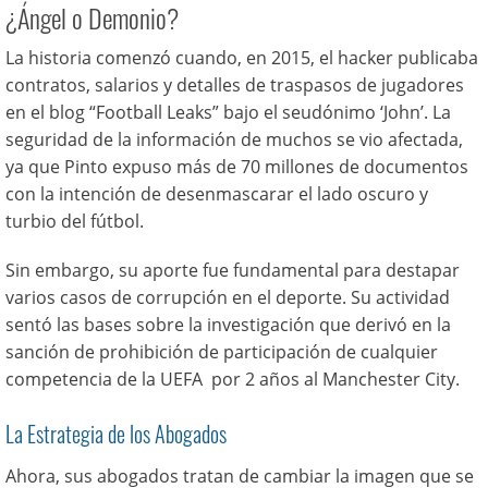
¿Ángel o Demonio?
La historia comenzó cuando, en 2015, el hacker publicaba
contratos, salarios y detalles de traspasos de jugadores
en el blog “Football Leaks” bajo el seudónimo ‘John’. La
seguridad de la información de muchos se vio afectada,
ya que Pinto e
xpuso más de 70 millones de documentos
con la intención de desenmascarar el lado oscuro y
turbio del fútbol.
Sin embargo, su aporte fue fundamental para destapar
varios casos de corrupción en el deporte. Su actividad
sentó las bases sobre la investigación que derivó en la
sanción de prohibición de participación de cualquier
competencia de la UEFA por 2 años al Manchester City.
La Estrategia de los Abogados
Ahora, sus abogados tratan de cambiar la imagen que se