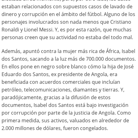
estaban relacionados con supuestos casos de lavado de
dinero y corrupción en el ámbito del fútbol. Alguno de los
personajes involucrados son nada menos que Cristiano
Ronaldi y Lionel Messi. Y, es por esta razón, que muchas
personas creen que su actividad no estaba del todo mal.
Además, apuntó contra la mujer más rica de África, Isabel
dos Santos, sacando a la luz más de 700.000 documentos.
En ellos pone en negro sobre blanco cómo la hija de José
Eduardo dos Santos, ex presidente de Angola, era
beneficiada con acuerdos comerciales que incluían
petróleo, telecomunicaciones, diamantes y tierras. Y,
paradójicamente, g
racias a la difusión de estos
documentos, Isabel dos Santos está bajo investigación
por corrupción por parte de la justicia de Angola. Como
primera medida, sus activos, valuados en alrededor de
2.000 millones de dólares, fueron congelados.