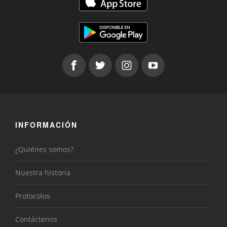
INFORMACIÓN
¿Quiénes somos?
Nuestra historia
Protocolos
Contáctenos