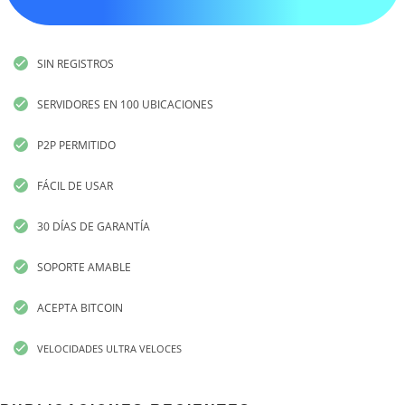
SIN REGISTROS
SERVIDORES EN 100 UBICACIONES
P2P PERMITIDO
FÁCIL DE USAR
30 DÍAS DE GARANTÍA
SOPORTE AMABLE
ACEPTA BITCOIN
VELOCIDADES ULTRA VELOCES