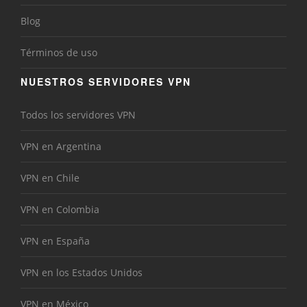
Blog
Términos de uso
NUESTROS SERVIDORES VPN
Todos los servidores VPN
VPN en Argentina
VPN en Chile
VPN en Colombia
VPN en España
VPN en los Estados Unidos
VPN en México