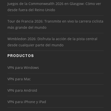
Juegos de la Commonwealth 2026 en Glasgow: Cómo ver
desde fuera del Reino Unido
Tour de Francia 2026: Transmite en vivo la carrera ciclista
más grande del mundo
Wimbledon 2026: Disfruta la acción de la pista central
desde cualquier parte del mundo
PRODUCTOS
VPN para Windows
VPN para Mac
VPN para Android
VPN para iPhone y iPad