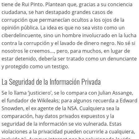
tiene de Rui Pinto. Plantean que, gracias a su conciencia
ciudadana, se han destapado grandes casos de
corrupción que permanecían ocultos a los ojos de la
opinión pública.
La idea es que no sea visto como un
ciberdelincuente, sino un hombre involucrado en la lucha
contra la corrupción y el lavado de dinero negro. No sé si
nosotros le creemos…, pero, para muchos, en lugar de
estar detenido, debería ser tratado como un denunciante
y protegido como un testigo.
La Seguridad de la Información Privada
Se lo llama ‘justiciero’, se lo compara con Julian Assange,
el fundador de Wikileaks; para algunos recuerda a Edward
Snowden, el ex agente de la NSA. Cualquiera sea la
comparación, hay datos privados expuestos y la
seguridad de la información se vio vulnerada. Estas
violaciones a la privacidad pueden ocurrirle a cualquiera,