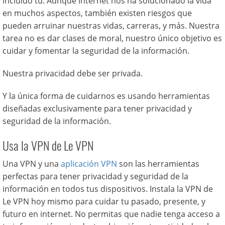
incluido tú. Aunque internet nos ha solucionado la vida
en muchos aspectos, también existen riesgos que
pueden arruinar nuestras vidas, carreras, y más. Nuestra
tarea no es dar clases de moral, nuestro único objetivo es
cuidar y fomentar la seguridad de la información.
Nuestra privacidad debe ser privada.
Y la única forma de cuidarnos es usando herramientas
diseñadas exclusivamente para tener privacidad y
seguridad de la información.
Usa la VPN de Le VPN
Una VPN y una
aplicación VPN
son las herramientas
perfectas para tener privacidad y seguridad de la
información en todos tus dispositivos. Instala la VPN de
Le VPN hoy mismo para cuidar tu pasado, presente, y
futuro en internet. No permitas que nadie tenga acceso a