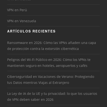
VPN en Perú
VPN en Venezuela
ARTÍCULOS RECIENTES
Ransomware en 2026: Cómo las VPNs añaden una capa
de protección contra la extorsión cibernética
Peligros del Wi-Fi Público en 2026: Cómo los VPNs te
mantienen seguro en hoteles, aeropuertos y cafés
Ciberseguridad en Vacaciones de Verano: Protegiendo
tus Datos mientras Viajas al Extranjero
La Ley de IA de la UE y tu privacidad: lo que los usuarios
de VPN deben saber en 2026