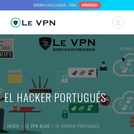
EL HACKER PORTUGUÉS
INICIO
LE VPN BLOG
EL HACKER PORTUGUÉS