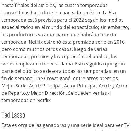
hasta finales del siglo XX, las cuatro temporadas
transmitidas hasta la fecha han sido un éxito. La 5ta
temporada está prevista para el 2022 según los medios
especializados en el mundo del espectáculo; sin embargo,
los productores ya anunciaron que habrá una sexta
temporada. Netflix estrenó esta premiada serie en 2016,
pero como muchos otros casos, luego de varias
temporadas, premios y la aceptación del público, las
series empiezan a tener su fama. Esto significa que gran
parte del público se devora todas las temporadas ¡en un
fin de semana! The Crown ganó, entre otros premios,
Mejor Serie, Actriz Principal, Actor Principal, Actriz y Actor
de Reparto,y Mejor Dirección. Se pueden ver las 4
temporadas en Netflix.
Ted Lasso
Esta es otra de las ganadoras y una serie ideal para ver TV