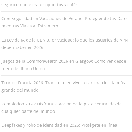
seguro en hoteles, aeropuertos y cafés
Ciberseguridad en Vacaciones de Verano: Protegiendo tus Datos
mientras Viajas al Extranjero
La Ley de IA de la UE y tu privacidad: lo que los usuarios de VPN
deben saber en 2026
Juegos de la Commonwealth 2026 en Glasgow: Cómo ver desde
fuera del Reino Unido
Tour de Francia 2026: Transmite en vivo la carrera ciclista más
grande del mundo
Wimbledon 2026: Disfruta la acción de la pista central desde
cualquier parte del mundo
Deepfakes y robo de identidad en 2026: Protégete en línea