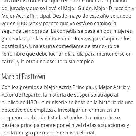
Otra de las comedias que recibieron buena aceptación
del jurado y que se llevó el Mejor Guión, Mejor Dirección y
Mejor Actriz Principal. Desde mayo de este año se puede
ver en HBO Max y parece que ya está en camino la
segunda temporada. La comedia se basa en dos mujeres
golpeadas por la vida que unen fuerzas para superar los
obstáculos. Una es una comediante de stand-up de
renombre que debe luchar día a día para mentenerse en
cartel, y la otra una escritora sin empleo.
Mare of Easttown
Con los premios a Mejor Actriz Principal, y Mejor Actriz y
Actor de Reparto, la historia de suspenso atrapó al
público de HBO. La miniserie se basa en la historia de una
detective que empieza a investigar un crimen en un
pequeño pueblo de Estados Unidos. La miniserie se
destaca principalmente por el nivel de las actuaciones y
por la intriga que mantiene hasta el final.