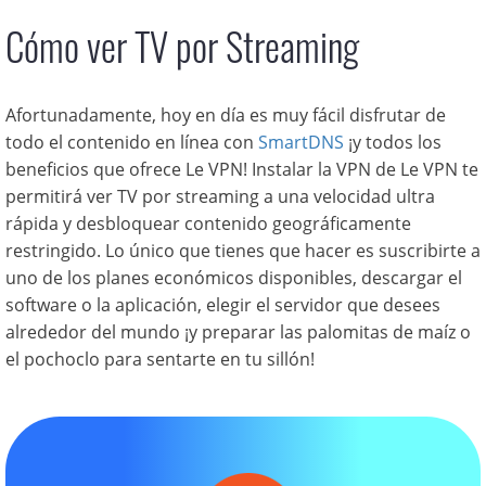
Cómo ver TV por Streaming
Afortunadamente, hoy en día es muy fácil disfrutar de
todo el contenido en línea con
SmartDNS
¡y todos los
beneficios que ofrece Le VPN! Instalar la VPN de Le VPN te
permitirá ver TV por streaming a una velocidad ultra
rápida y desbloquear contenido geográficamente
restringido. Lo único que tienes que hacer es suscribirte a
uno de los planes económicos disponibles, descargar el
software o la aplicación, elegir el servidor que desees
alrededor del mundo ¡y preparar las palomitas de maíz o
el pochoclo para sentarte en tu sillón!