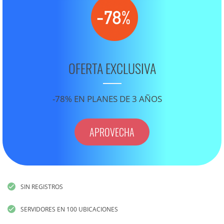
OFERTA EXCLUSIVA
-78% EN PLANES DE 3 AÑOS
APROVECHA
SIN REGISTROS
SERVIDORES EN 100 UBICACIONES