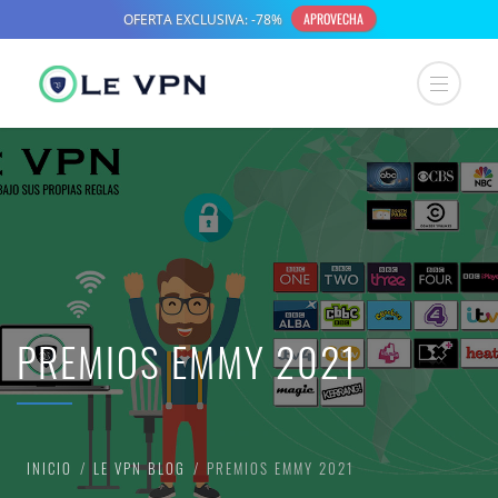
PREMIOS EMMY 2021
INICIO
LE VPN BLOG
PREMIOS EMMY 2021