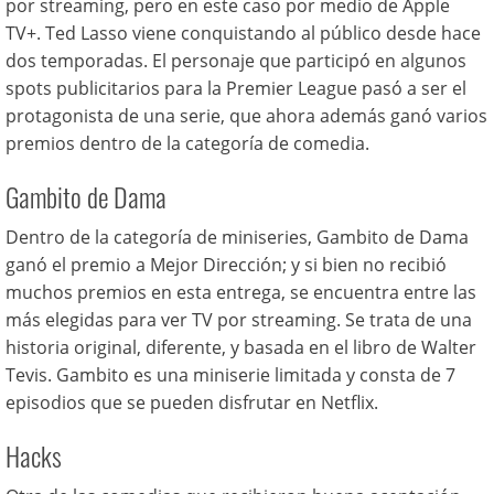
por streaming, pero en este caso por medio de Apple
TV+. Ted Lasso viene conquistando al público desde hace
dos temporadas. El personaje que participó en algunos
spots publicitarios para la Premier League pasó a ser el
protagonista de una serie, que ahora además ganó varios
premios dentro de la categoría de comedia.
Gambito de Dama
Dentro de la categoría de miniseries, Gambito de Dama
ganó el premio a Mejor Dirección; y si bien no recibió
muchos premios en esta entrega, se encuentra entre las
más elegidas para ver TV por streaming. Se trata de una
historia original, diferente, y basada en el libro de Walter
Tevis. Gambito es una miniserie limitada y consta de 7
episodios que se pueden disfrutar en Netflix.
Hacks