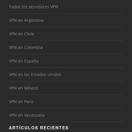
Todos los servidores VPN
VPN en Argentina
VPN en Chile
VPN en Colombia
VPN en España
VPN en los Estados Unidos
VPN en México
VPN en Perú
VPN en Venezuela
ARTÍCULOS RECIENTES