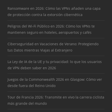
Ransomware en 2026: Cómo las VPNs añaden una capa
de protección contra la extorsión cibernética
Peligros del Wi-Fi Público en 2026: Cómo los VPNs te
mantienen seguro en hoteles, aeropuertos y cafés
Ciberseguridad en Vacaciones de Verano: Protegiendo
tus Datos mientras Viajas al Extranjero
La Ley de IA de la UE y tu privacidad: lo que los usuarios
de VPN deben saber en 2026
Juegos de la Commonwealth 2026 en Glasgow: Cómo ver
desde fuera del Reino Unido
Tour de Francia 2026: Transmite en vivo la carrera ciclista
más grande del mundo