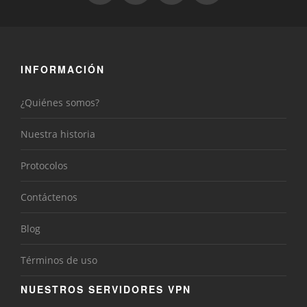
INFORMACIÓN
¿Quiénes somos?
Nuestra historia
Protocolos
Contáctenos
Blog
Términos de uso
NUESTROS SERVIDORES VPN