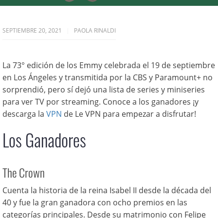
SEPTIEMBRE 20, 2021
PAOLA RINALDI
La 73° edición de los Emmy celebrada el 19 de septiembre
en Los Ángeles y transmitida por la CBS y Paramount+ no
sorprendió, pero sí dejó una lista de series y miniseries
para ver TV por streaming. Conoce a los ganadores ¡y
descarga la
VPN
de Le VPN para empezar a disfrutar!
Los Ganadores
The Crown
Cuenta la historia de la reina Isabel II desde la década del
40 y fue la gran ganadora con ocho premios en las
categorías principales. Desde su matrimonio con Felipe